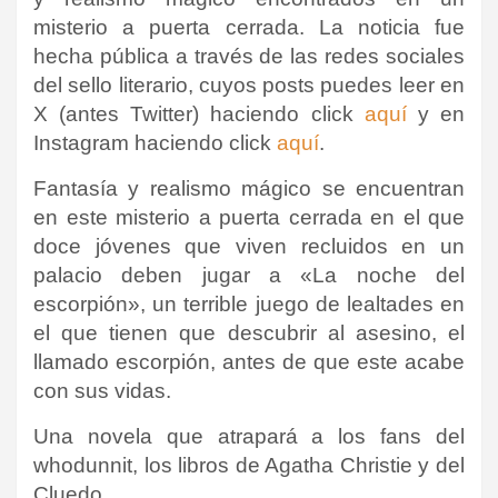
misterio a puerta cerrada.
La noticia fue
hecha pública a través de las redes sociales
del sello literario, cuyos posts puedes leer en
X (antes Twitter) haciendo click
aquí
y en
Instagram haciendo click
aquí
.
Fantasía y realismo mágico se encuentran
en este misterio a puerta cerrada en el que
doce jóvenes que viven recluidos en un
palacio deben jugar a «La noche del
escorpión», un terrible juego de lealtades en
el que tienen que descubrir al asesino, el
llamado escorpión, antes de que este acabe
con sus vidas
.
Una novela que atrapará a los fans del
whodunnit, los libros de Agatha Christie y del
Cluedo
.