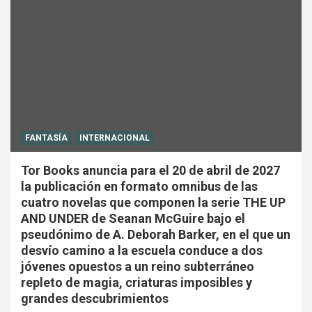
FANTASÍA
INTERNACIONAL
Tor Books anuncia para el 20 de abril de 2027
la publicación en formato omnibus de las
cuatro novelas que componen la serie THE UP
AND UNDER de Seanan McGuire bajo el
pseudónimo de A. Deborah Barker, en el que un
desvío camino a la escuela conduce a dos
jóvenes opuestos a un reino subterráneo
repleto de magia, criaturas imposibles y
grandes descubrimientos