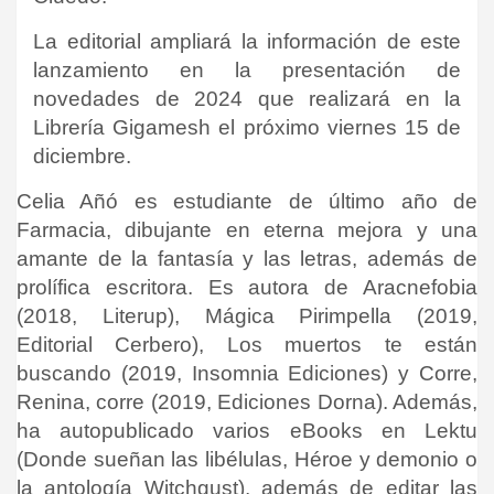
La editorial ampliará la información de este
lanzamiento en la presentación de
novedades de 2024 que realizará en la
Librería Gigamesh el próximo viernes 15 de
diciembre.
Celia Añó es estudiante de último año de
Farmacia, dibujante en eterna mejora y una
amante de la fantasía y las letras, además de
prolífica escritora. Es autora de Aracnefobia
(2018, Literup), Mágica Pirimpella (2019,
Editorial Cerbero), Los muertos te están
buscando (2019, Insomnia Ediciones) y Corre,
Renina, corre (2019, Ediciones Dorna). Además,
ha
autopublicado varios eBooks en Lektu
(Donde sueñan las libélulas, Héroe y demonio o
la antología Witchgust), además de editar las