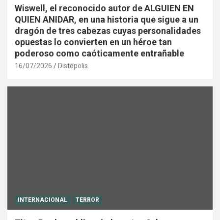
Wiswell, el reconocido autor de ALGUIEN EN
QUIEN ANIDAR, en una historia que sigue a un
dragón de tres cabezas cuyas personalidades
opuestas lo convierten en un héroe tan
poderoso como caóticamente entrañable
16/07/2026
Distópolis
INTERNACIONAL
TERROR