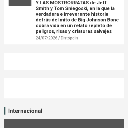
Y LAS MOSTRORRATAS de Jeff
Smith y Tom Sniegoski, en la que la
verdadera e irreverente historia
detrás del mito de Big Johnson Bone
cobra vida en un relato repleto de
peligros, risas y criaturas salvajes
24/07/2026
Distópolis
Internacional