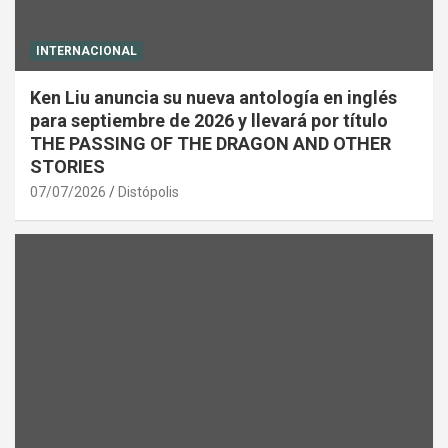
INTERNACIONAL
Ken Liu anuncia su nueva antología en inglés
para septiembre de 2026 y llevará por título
THE PASSING OF THE DRAGON AND OTHER
STORIES
07/07/2026
Distópolis