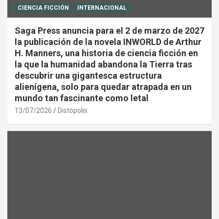
CIENCIA FICCIÓN
INTERNACIONAL
Saga Press anuncia para el 2 de marzo de 2027
la publicación de la novela INWORLD de Arthur
H. Manners, una historia de ciencia ficción en
la que la humanidad abandona la Tierra tras
descubrir una gigantesca estructura
alienígena, solo para quedar atrapada en un
mundo tan fascinante como letal
13/07/2026
Distópolis