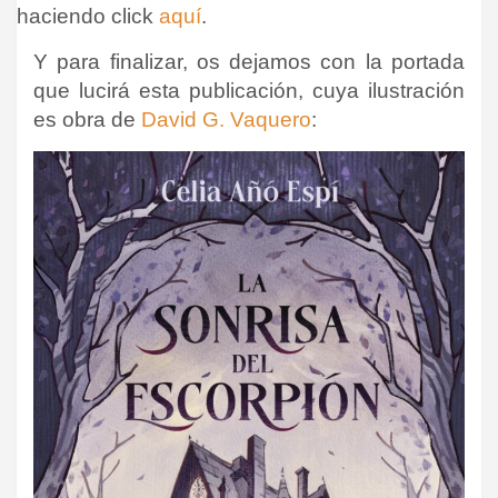
haciendo click
aquí
.
Y para finalizar, os dejamos con la portada
que lucirá esta publicación, cuya ilustración
es obra de
David G. Vaquero
: