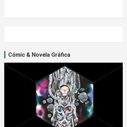
Cómic & Novela Gráfica