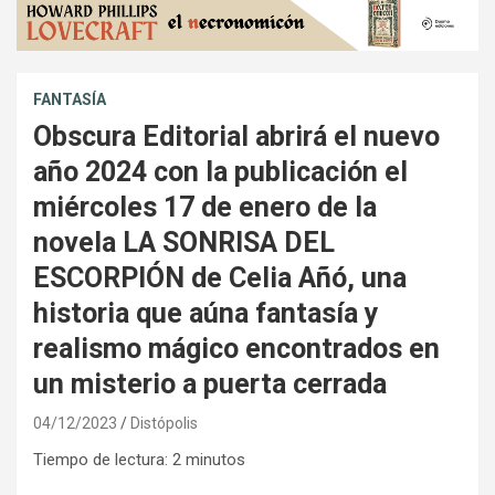
FANTASÍA
Obscura Editorial abrirá el nuevo
año 2024 con la publicación el
miércoles 17 de enero de la
novela LA SONRISA DEL
ESCORPIÓN de Celia Añó, una
historia que aúna fantasía y
realismo mágico encontrados en
un misterio a puerta cerrada
04/12/2023
Distópolis
Tiempo de lectura:
2
minutos