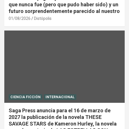
que nunca fue (pero que pudo haber sido) y un
futuro sorprendentemente parecido al nuestro
01/08/2026
Distópolis
CIENCIA FICCIÓN
INTERNACIONAL
Saga Press anuncia para el 16 de marzo de
2027 la publicación de la novela THESE
SAVAGE STARS de Kameron Hurley, la novela