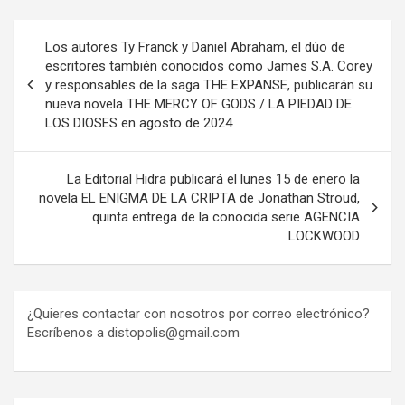
Navegación
Los autores Ty Franck y Daniel Abraham, el dúo de
de
escritores también conocidos como James S.A. Corey
y responsables de la saga THE EXPANSE, publicarán su
entradas
nueva novela THE MERCY OF GODS / LA PIEDAD DE
LOS DIOSES en agosto de 2024
La Editorial Hidra publicará el lunes 15 de enero la
novela EL ENIGMA DE LA CRIPTA de Jonathan Stroud,
quinta entrega de la conocida serie AGENCIA
LOCKWOOD
¿Quieres contactar con nosotros por correo electrónico?
Escríbenos a distopolis@gmail.com