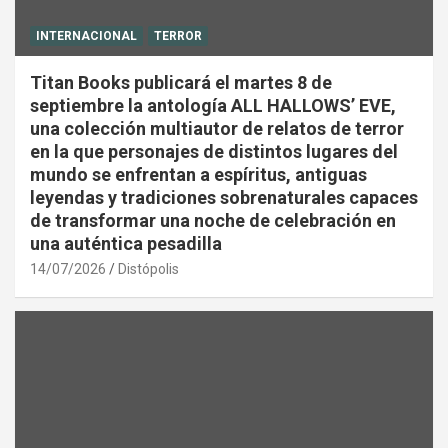
INTERNACIONAL
TERROR
Titan Books publicará el martes 8 de
septiembre la antología ALL HALLOWS’ EVE,
una colección multiautor de relatos de terror
en la que personajes de distintos lugares del
mundo se enfrentan a espíritus, antiguas
leyendas y tradiciones sobrenaturales capaces
de transformar una noche de celebración en
una auténtica pesadilla
14/07/2026
Distópolis