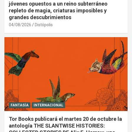
jóvenes opuestos a un reino subterráneo
repleto de magia, criaturas imposibles y
grandes descubrimientos
04/08/2026
Distópolis
FANTASÍA
INTERNACIONAL
Tor Books publicará el martes 20 de octubre la
antología THE SLANTWISE HISTORIES: