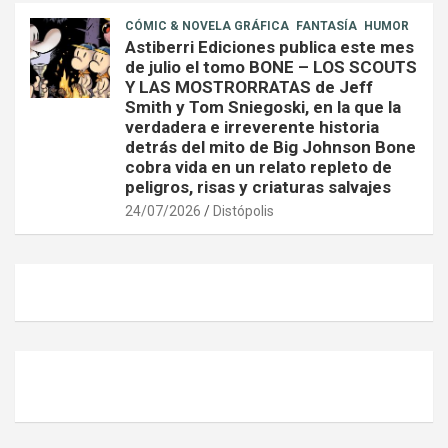
CÓMIC & NOVELA GRÁFICA
FANTASÍA
HUMOR
Astiberri Ediciones publica este mes
de julio el tomo BONE – LOS SCOUTS
Y LAS MOSTRORRATAS de Jeff
Smith y Tom Sniegoski, en la que la
verdadera e irreverente historia
detrás del mito de Big Johnson Bone
cobra vida en un relato repleto de
peligros, risas y criaturas salvajes
24/07/2026
Distópolis