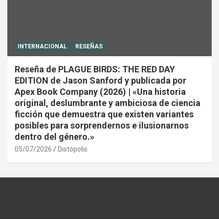
INTERNACIONAL
RESEÑAS
Reseña de PLAGUE BIRDS: THE RED DAY
EDITION de Jason Sanford y publicada por
Apex Book Company (2026) | «Una historia
original, deslumbrante y ambiciosa de ciencia
ficción que demuestra que existen variantes
posibles para sorprendernos e ilusionarnos
dentro del género.»
05/07/2026
Distópolis