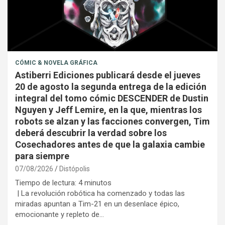
CÓMIC & NOVELA GRÁFICA
Astiberri Ediciones publicará desde el jueves
20 de agosto la segunda entrega de la edición
integral del tomo cómic DESCENDER de Dustin
Nguyen y Jeff Lemire, en la que, mientras los
robots se alzan y las facciones convergen, Tim
deberá descubrir la verdad sobre los
Cosechadores antes de que la galaxia cambie
para siempre
07/08/2026
Distópolis
Tiempo de lectura:
4
minutos
| La revolución robótica ha comenzado y todas las
miradas apuntan a Tim-21 en un desenlace épico,
emocionante y repleto de…