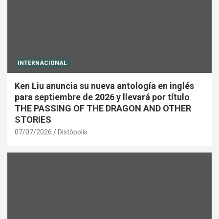
INTERNACIONAL
Ken Liu anuncia su nueva antología en inglés
para septiembre de 2026 y llevará por título
THE PASSING OF THE DRAGON AND OTHER
STORIES
07/07/2026
Distópolis