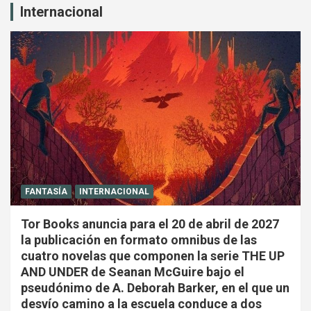
Internacional
FANTASÍA
INTERNACIONAL
Tor Books anuncia para el 20 de abril de 2027
la publicación en formato omnibus de las
cuatro novelas que componen la serie THE UP
AND UNDER de Seanan McGuire bajo el
pseudónimo de A. Deborah Barker, en el que un
desvío camino a la escuela conduce a dos