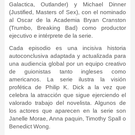
Galactica, Outlander) y Michael Dinner
(Justified, Masters of Sex), con el nominado
al Oscar de la Academia Bryan Cranston
(Trumbo, Breaking Bad) como productor
ejecutivo e intérprete de la serie.
Cada episodio es una incisiva historia
autoconclusiva adaptada y actualizada para
una audiencia global por un equipo creativo
de guionistas tanto ingleses como
americanos. La serie ilustra la visión
profética de Philip K. Dick a la vez que
celebra la atracción que sigue ejerciendo el
valorado trabajo del novelista. Algunos de
los actores que aparecen en la serie son
Janelle Morae, Anna paquin, Timothy Spall o
Benedict Wong.