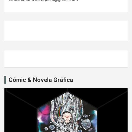
Cómic & Novela Gráfica