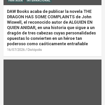
FANTASÍA
INTERNACIONAL
DAW Books acaba de publicar la novela THE
DRAGON HAS SOME COMPLAINTS de John
Wiswell, el reconocido autor de ALGUIEN EN
QUIEN ANIDAR, en una historia que sigue a un
dragón de tres cabezas cuyas personalidades
opuestas lo convierten en un héroe tan
poderoso como caóticamente entrañable
16/07/2026
Distópolis