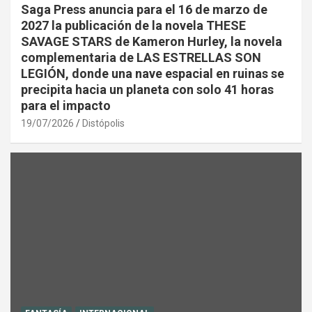
Saga Press anuncia para el 16 de marzo de
2027 la publicación de la novela THESE
SAVAGE STARS de Kameron Hurley, la novela
complementaria de LAS ESTRELLAS SON
LEGIÓN, donde una nave espacial en ruinas se
precipita hacia un planeta con solo 41 horas
para el impacto
19/07/2026
Distópolis