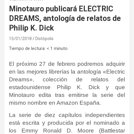
Minotauro publicará ELECTRIC
DREAMS, antología de relatos de
Philip K. Dick
15/01/2018
Distópolis
Tiempo de lectura:
< 1
minuto
El próximo 27 de febrero podremos adquirir
en las mejores librerías la antología «Electric
Dreams», colección de relatos del
estadounidense Philip K. Dick y que
Minotauro edita tras emitirse la serie del
mismo nombre en Amazon España.
La serie de diez capítulos independientes
está escrita y producida por el nominado a
los Emmy Ronald D. Moore (Battlestar