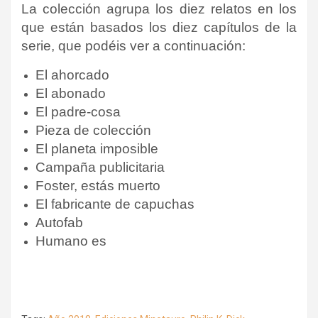
La colección agrupa los diez relatos en los
que están basados los diez capítulos de la
serie, que podéis ver a continuación:
El ahorcado
El abonado
El padre-cosa
Pieza de colección
El planeta imposible
Campaña publicitaria
Foster, estás muerto
El fabricante de capuchas
Autofab
Humano es