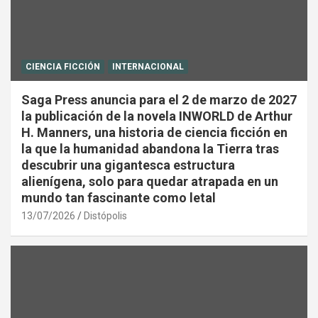
CIENCIA FICCIÓN
INTERNACIONAL
Saga Press anuncia para el 2 de marzo de 2027
la publicación de la novela INWORLD de Arthur
H. Manners, una historia de ciencia ficción en
la que la humanidad abandona la Tierra tras
descubrir una gigantesca estructura
alienígena, solo para quedar atrapada en un
mundo tan fascinante como letal
13/07/2026
Distópolis