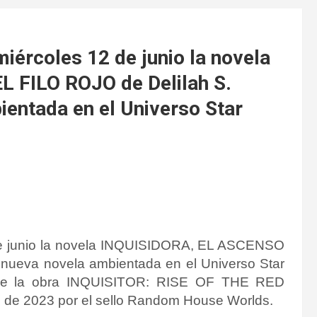
miércoles 12 de junio la novela
 FILO ROJO de Delilah S.
entada en el Universo Star
2 de junio la novela INQUISIDORA, EL ASCENSO
nueva novela ambientada en el Universo Star
l de la obra INQUISITOR: RISE OF THE RED
o de 2023 por el sello
Random House Worlds
.