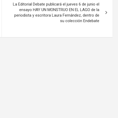
La Editorial Debate publicará el jueves 6 de junio el
ensayo HAY UN MONSTRUO EN EL LAGO de la
periodista y escritora Laura Fernández, dentro de
su colección Endebate