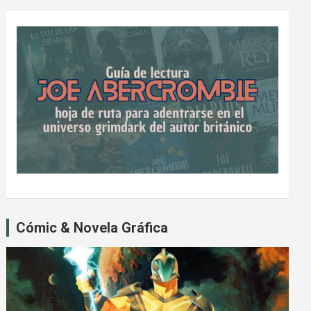
Cómic & Novela Gráfica