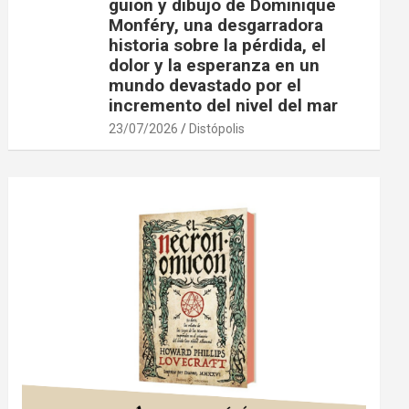
guion y dibujo de Dominique
Monféry, una desgarradora
historia sobre la pérdida, el
dolor y la esperanza en un
mundo devastado por el
incremento del nivel del mar
23/07/2026
Distópolis