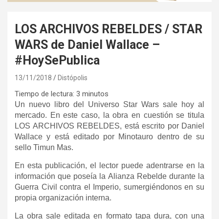
LOS ARCHIVOS REBELDES / STAR
WARS de Daniel Wallace –
#HoySePublica
13/11/2018
Distópolis
Tiempo de lectura:
3
minutos
Un nuevo libro del Universo Star Wars sale hoy al
mercado. En este caso, la obra en cuestión se titula
LOS ARCHIVOS REBELDES, está escrito por Daniel
Wallace y está editado por Minotauro dentro de su
sello Timun Mas.
En esta publicación, el lector puede adentrarse en la
información que poseía la Alianza Rebelde durante la
Guerra Civil contra el Imperio, sumergiéndonos en su
propia organización interna.
La obra sale editada en formato tapa dura, con una