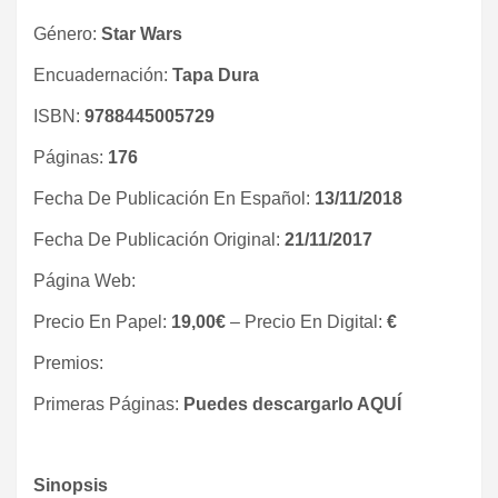
Género:
Star Wars
Encuadernación:
Tapa Dura
ISBN:
9788445005729
Páginas:
176
Fecha De Publicación En Español:
13/11/2018
Fecha De Publicación Original:
21/11/2017
Página Web:
Precio En Papel:
19,00€
– Precio En Digital:
€
Premios:
Primeras Páginas:
Puedes descargarlo AQUÍ
Sinopsis