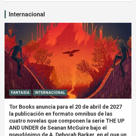
Internacional
FANTASÍA
INTERNACIONAL
Tor Books anuncia para el 20 de abril de 2027
la publicación en formato omnibus de las
cuatro novelas que componen la serie THE UP
AND UNDER de Seanan McGuire bajo el
pseudónimo de A. Deborah Barker, en el que un