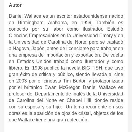
Autor
Daniel Wallace es un escritor estadounidense nacido
en Birmingham, Alabama, en 1959. También es
conocido por su labor como ilustrador. Estudió
Ciencias Empresariales en la Universidad Emory y en
la Universidad de Carolina del Norte, pero se trasladó
a Nagoya, Japón, antes de licenciarse para trabajar en
una empresa de importación y exportación. De vuelta
en Estados Unidos trabajó como ilustrador y como
librero. En 1998 publicó la novela BIG FISH, que tuvo
gran éxito de crítica y público, siendo llevada al cine
en 2003 por el cineasta Tim Burton y protagonizada
por el británico Ewan McGregor. Daniel Wallace es
profesor del Departamento de Inglés de la Universidad
de Carolina del Norte en Chapel Hill, donde reside
con su esposa y su hijo. Un tema recurrente en sus
obras es la aparición de ojos de cristal, objetos de los
que Wallace tiene una gran colección.