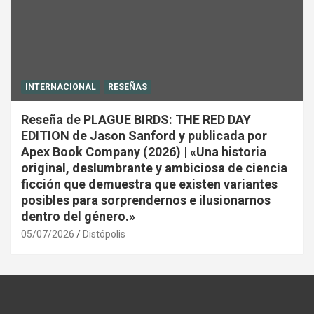
INTERNACIONAL
RESEÑAS
Reseña de PLAGUE BIRDS: THE RED DAY
EDITION de Jason Sanford y publicada por
Apex Book Company (2026) | «Una historia
original, deslumbrante y ambiciosa de ciencia
ficción que demuestra que existen variantes
posibles para sorprendernos e ilusionarnos
dentro del género.»
05/07/2026
Distópolis