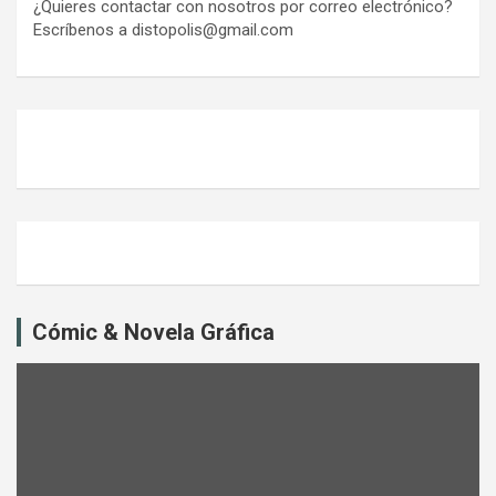
¿Quieres contactar con nosotros por correo electrónico?
Escríbenos a distopolis@gmail.com
Cómic & Novela Gráfica