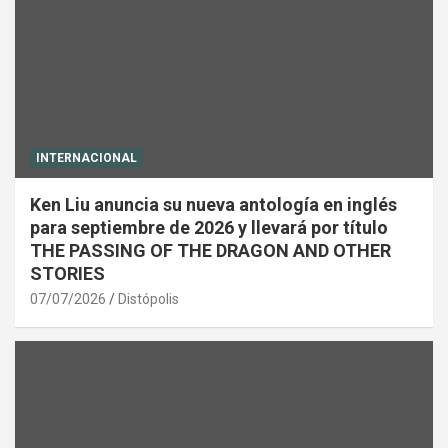
INTERNACIONAL
Ken Liu anuncia su nueva antología en inglés
para septiembre de 2026 y llevará por título
THE PASSING OF THE DRAGON AND OTHER
STORIES
07/07/2026
Distópolis