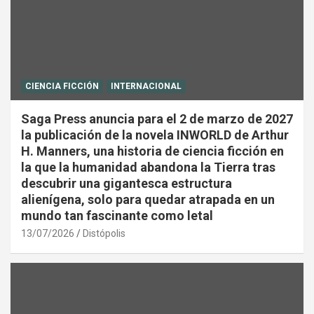
CIENCIA FICCIÓN
INTERNACIONAL
Saga Press anuncia para el 2 de marzo de 2027
la publicación de la novela INWORLD de Arthur
H. Manners, una historia de ciencia ficción en
la que la humanidad abandona la Tierra tras
descubrir una gigantesca estructura
alienígena, solo para quedar atrapada en un
mundo tan fascinante como letal
13/07/2026
Distópolis