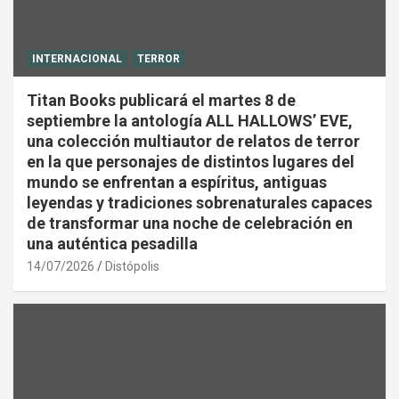
INTERNACIONAL
TERROR
Titan Books publicará el martes 8 de
septiembre la antología ALL HALLOWS’ EVE,
una colección multiautor de relatos de terror
en la que personajes de distintos lugares del
mundo se enfrentan a espíritus, antiguas
leyendas y tradiciones sobrenaturales capaces
de transformar una noche de celebración en
una auténtica pesadilla
14/07/2026
Distópolis