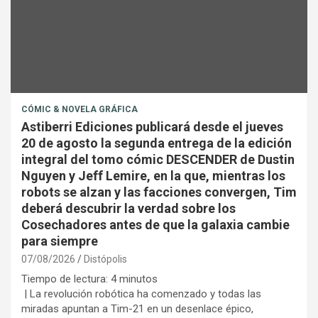
CÓMIC & NOVELA GRÁFICA
Astiberri Ediciones publicará desde el jueves
20 de agosto la segunda entrega de la edición
integral del tomo cómic DESCENDER de Dustin
Nguyen y Jeff Lemire, en la que, mientras los
robots se alzan y las facciones convergen, Tim
deberá descubrir la verdad sobre los
Cosechadores antes de que la galaxia cambie
para siempre
07/08/2026
Distópolis
Tiempo de lectura:
4
minutos
| La revolución robótica ha comenzado y todas las
miradas apuntan a Tim-21 en un desenlace épico,