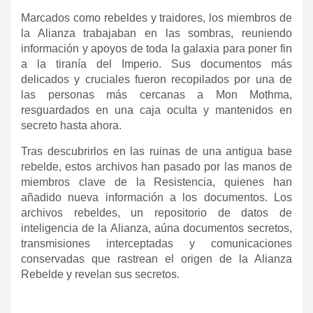
Marcados como rebeldes y traidores, los miembros de
la Alianza trabajaban en las sombras, reuniendo
información y apoyos de toda la galaxia para poner fin
a la tiranía del Imperio. Sus documentos más
delicados y cruciales fueron recopilados por una de
las personas más cercanas a Mon Mothma,
resguardados en una caja oculta y mantenidos en
secreto hasta ahora.
Tras descubrirlos en las ruinas de una antigua base
rebelde, estos archivos han pasado por las manos de
miembros clave de la Resistencia, quienes han
añadido nueva información a los documentos. Los
archivos rebeldes, un repositorio de datos de
inteligencia de la Alianza, aúna documentos secretos,
transmisiones interceptadas y comunicaciones
conservadas que rastrean el origen de la Alianza
Rebelde y revelan sus secretos.