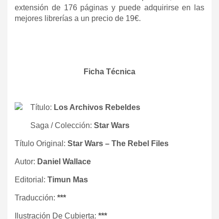
extensión de 176 páginas y puede adquirirse en las
mejores librerías a un precio de 19€.
Ficha Técnica
Título:
Los Archivos Rebeldes
Saga / Colección:
Star Wars
Título Original:
Star Wars – The Rebel Files
Autor:
Daniel Wallace
Editorial:
Timun Mas
Traducción:
***
Ilustración De Cubierta:
***