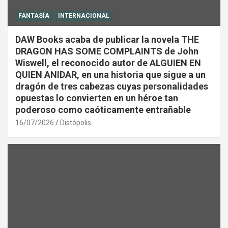
FANTASÍA
INTERNACIONAL
DAW Books acaba de publicar la novela THE
DRAGON HAS SOME COMPLAINTS de John
Wiswell, el reconocido autor de ALGUIEN EN
QUIEN ANIDAR, en una historia que sigue a un
dragón de tres cabezas cuyas personalidades
opuestas lo convierten en un héroe tan
poderoso como caóticamente entrañable
16/07/2026
Distópolis