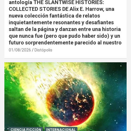
antología THE SLANTWISE HISTORIES:
COLLECTED STORIES DE Alix E. Harrow, una
nueva colección fantástica de relatos
inquietantemente resonantes y desafiantes
saltan de la página y danzan entre una historia
que nunca fue (pero que pudo haber sido) y un
futuro sorprendentemente parecido al nuestro
01/08/2026
Distópolis
CIENCIA FICCIÓN
INTERNACIONAL