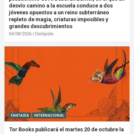
desvío camino a la escuela conduce a dos
jóvenes opuestos a un reino subterráneo
repleto de magia, criaturas imposibles y
grandes descubrimientos
04/08/2026
Distópolis
FANTASÍA
INTERNACIONAL
Tor Books publicará el martes 20 de octubre la