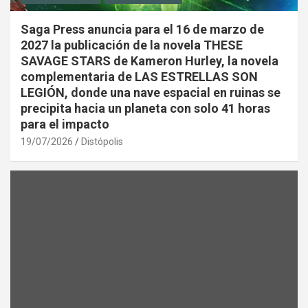
Saga Press anuncia para el 16 de marzo de
2027 la publicación de la novela THESE
SAVAGE STARS de Kameron Hurley, la novela
complementaria de LAS ESTRELLAS SON
LEGIÓN, donde una nave espacial en ruinas se
precipita hacia un planeta con solo 41 horas
para el impacto
19/07/2026
Distópolis