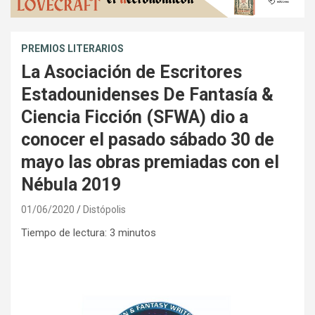
PREMIOS LITERARIOS
La Asociación de Escritores
Estadounidenses De Fantasía &
Ciencia Ficción (SFWA) dio a
conocer el pasado sábado 30 de
mayo las obras premiadas con el
Nébula 2019
01/06/2020
Distópolis
Tiempo de lectura:
3
minutos