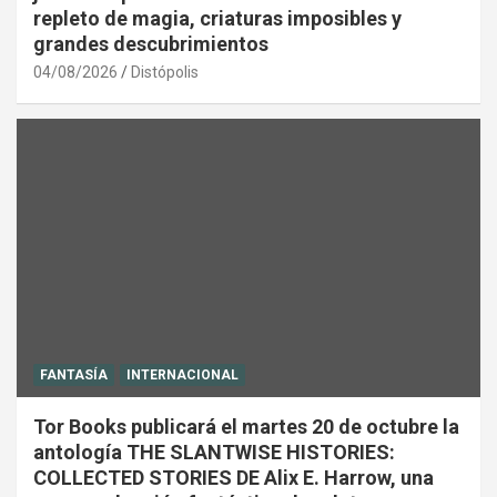
repleto de magia, criaturas imposibles y
grandes descubrimientos
04/08/2026
Distópolis
FANTASÍA
INTERNACIONAL
Tor Books publicará el martes 20 de octubre la
antología THE SLANTWISE HISTORIES:
COLLECTED STORIES DE Alix E. Harrow, una