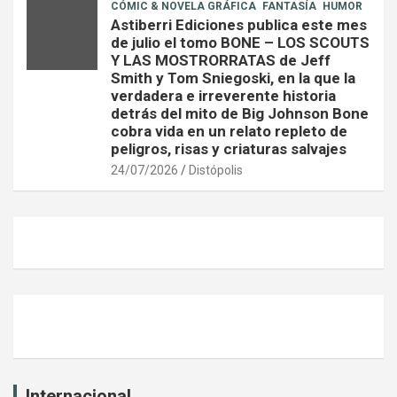
CÓMIC & NOVELA GRÁFICA
FANTASÍA
HUMOR
Astiberri Ediciones publica este mes
de julio el tomo BONE – LOS SCOUTS
Y LAS MOSTRORRATAS de Jeff
Smith y Tom Sniegoski, en la que la
verdadera e irreverente historia
detrás del mito de Big Johnson Bone
cobra vida en un relato repleto de
peligros, risas y criaturas salvajes
24/07/2026
Distópolis
Internacional