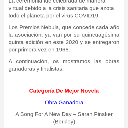
La ceremonia fue celebrada de manera
virtual debido a la crisis sanitaria que azota
todo el planeta por el virus COVID19.
Los Premios Nebula, que concede cada año
la asociación, ya van por su quincuagésima
quinta edición en este 2020 y se entregaron
por primera vez en 1966.
A continuación, os mostramos las obras
ganadoras y finalistas:
Categoría De Mejor Novela
Obra Ganadora
A Song For A New Day – Sarah Pinsker
(Berkley)