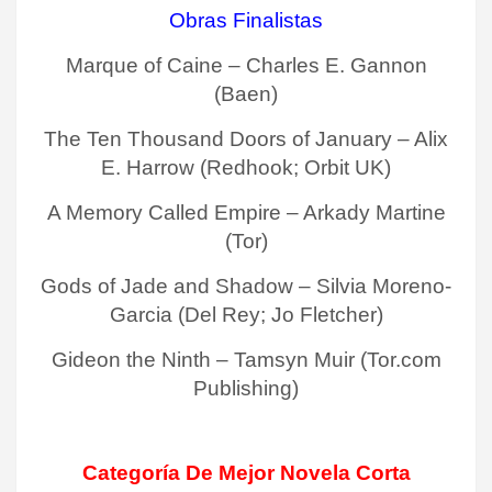
Obras Finalistas
Marque of Caine – Charles E. Gannon
(Baen)
The Ten Thousand Doors of January – Alix
E. Harrow (Redhook; Orbit UK)
A Memory Called Empire – Arkady Martine
(Tor)
Gods of Jade and Shadow – Silvia Moreno-
Garcia (Del Rey; Jo Fletcher)
Gideon the Ninth – Tamsyn Muir (Tor.com
Publishing)
Categoría De Mejor Novela Corta