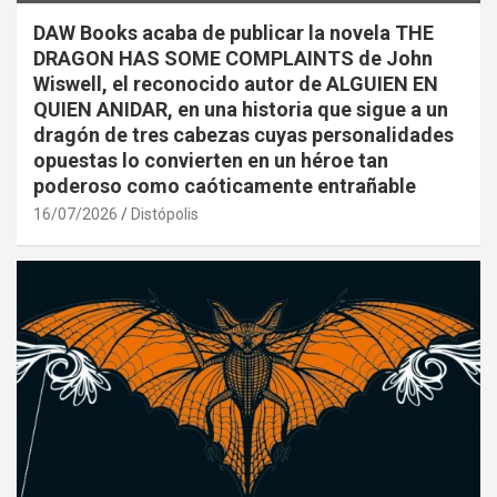
DAW Books acaba de publicar la novela THE
DRAGON HAS SOME COMPLAINTS de John
Wiswell, el reconocido autor de ALGUIEN EN
QUIEN ANIDAR, en una historia que sigue a un
dragón de tres cabezas cuyas personalidades
opuestas lo convierten en un héroe tan
poderoso como caóticamente entrañable
16/07/2026
Distópolis