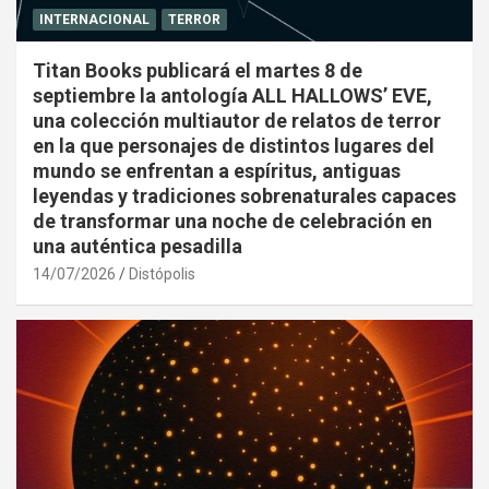
INTERNACIONAL
TERROR
Titan Books publicará el martes 8 de
septiembre la antología ALL HALLOWS’ EVE,
una colección multiautor de relatos de terror
en la que personajes de distintos lugares del
mundo se enfrentan a espíritus, antiguas
leyendas y tradiciones sobrenaturales capaces
de transformar una noche de celebración en
una auténtica pesadilla
14/07/2026
Distópolis