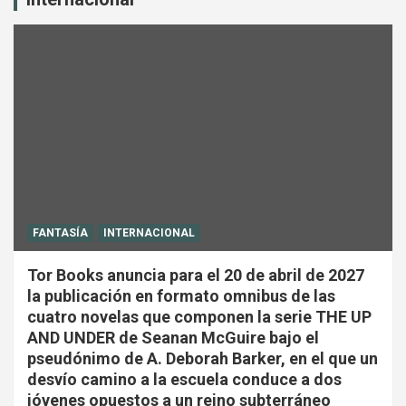
FANTASÍA
INTERNACIONAL
Tor Books anuncia para el 20 de abril de 2027
la publicación en formato omnibus de las
cuatro novelas que componen la serie THE UP
AND UNDER de Seanan McGuire bajo el
pseudónimo de A. Deborah Barker, en el que un
desvío camino a la escuela conduce a dos
jóvenes opuestos a un reino subterráneo