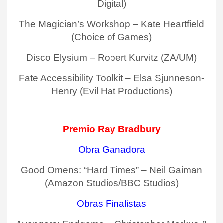
Digital)
The Magician’s Workshop – Kate Heartfield
(Choice of Games)
Disco Elysium – Robert Kurvitz (ZA/UM)
Fate Accessibility Toolkit – Elsa Sjunneson-
Henry (Evil Hat Productions)
Premio Ray Bradbury
Obra Ganadora
Good Omens: “Hard Times” – Neil Gaiman
(Amazon Studios/BBC Studios)
Obras Finalistas