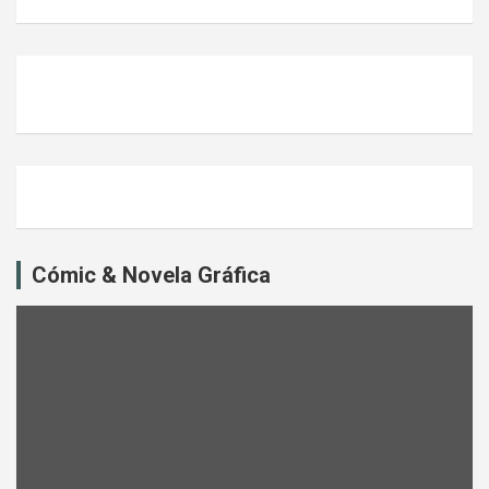
Cómic & Novela Gráfica