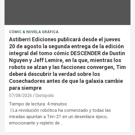
CÓMIC & NOVELA GRÁFICA
Astiberri Ediciones publicará desde el jueves
20 de agosto la segunda entrega de la edición
integral del tomo cómic DESCENDER de Dustin
Nguyen y Jeff Lemire, en la que, mientras los
robots se alzan y las facciones convergen, Tim
deberá descubrir la verdad sobre los
Cosechadores antes de que la galaxia cambie
para siempre
07/08/2026
Distópolis
Tiempo de lectura:
4
minutos
| La revolución robótica ha comenzado y todas las
miradas apuntan a Tim-21 en un desenlace épico,
emocionante y repleto de…