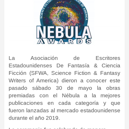
La Asociación de Escritores
Estadounidenses De Fantasía & Ciencia
Ficción (SFWA, Science Fiction & Fantasy
Writers of America) dieron a conocer este
pasado sábado 30 de mayo la obras
premiadas con el Nébula a la mejores
publicaciones en cada categoría y que
fueron lanzadas al mercado estadounidense
durante el año 2019.