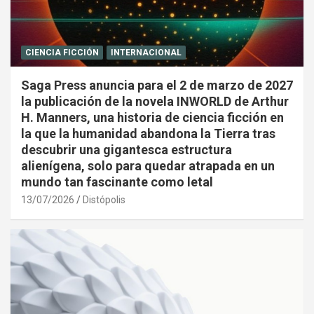
CIENCIA FICCIÓN
INTERNACIONAL
Saga Press anuncia para el 2 de marzo de 2027
la publicación de la novela INWORLD de Arthur
H. Manners, una historia de ciencia ficción en
la que la humanidad abandona la Tierra tras
descubrir una gigantesca estructura
alienígena, solo para quedar atrapada en un
mundo tan fascinante como letal
13/07/2026
Distópolis