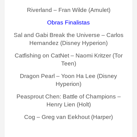
Riverland – Fran Wilde (Amulet)
Obras Finalistas
Sal and Gabi Break the Universe – Carlos
Hernandez (Disney Hyperion)
Catfishing on CatNet – Naomi Kritzer (Tor
Teen)
Dragon Pearl – Yoon Ha Lee (Disney
Hyperion)
Peasprout Chen: Battle of Champions –
Henry Lien (Holt)
Cog – Greg van Eekhout (Harper)