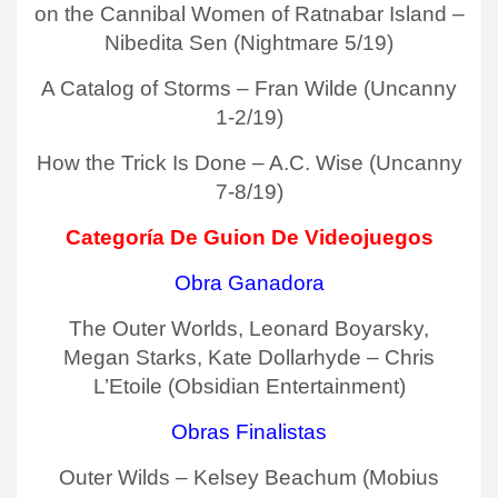
on the Cannibal Women of Ratnabar Island –
Nibedita Sen (Nightmare 5/19)
A Catalog of Storms – Fran Wilde (Uncanny
1-2/19)
How the Trick Is Done – A.C. Wise (Uncanny
7-8/19)
Categoría De Guion De Videojuegos
Obra Ganadora
The Outer Worlds, Leonard Boyarsky,
Megan Starks, Kate Dollarhyde – Chris
L’Etoile (Obsidian Entertainment)
Obras Finalistas
Outer Wilds – Kelsey Beachum (Mobius