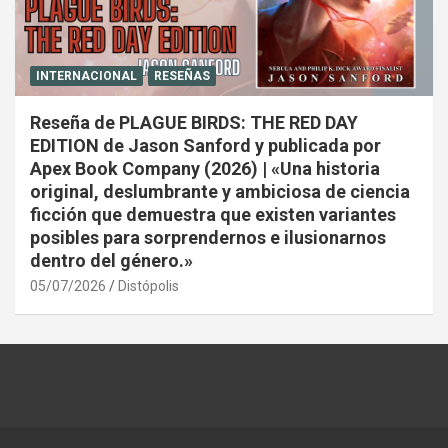
INTERNACIONAL
RESEÑAS
Reseña de PLAGUE BIRDS: THE RED DAY
EDITION de Jason Sanford y publicada por
Apex Book Company (2026) | «Una historia
original, deslumbrante y ambiciosa de ciencia
ficción que demuestra que existen variantes
posibles para sorprendernos e ilusionarnos
dentro del género.»
05/07/2026
Distópolis