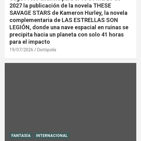
2027 la publicación de la novela THESE
SAVAGE STARS de Kameron Hurley, la novela
complementaria de LAS ESTRELLAS SON
LEGIÓN, donde una nave espacial en ruinas se
precipita hacia un planeta con solo 41 horas
para el impacto
19/07/2026
Distópolis
FANTASÍA
INTERNACIONAL