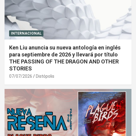
INTERNACIONAL
Ken Liu anuncia su nueva antología en inglés
para septiembre de 2026 y llevará por título
THE PASSING OF THE DRAGON AND OTHER
STORIES
07/07/2026
Distópolis