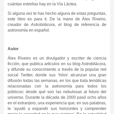
cuántas estrellas hay en la Vía Láctea.
Si alguna vez te has hecho alguna de estas preguntas,
este libro es para ti. De la mano de Álex Riveiro,
creador de
Astrobitácora
, el blog de referencia de
astronomía en español.
Autor
Álex Riveiro es un divulgador y escritor de ciencia
ficción, que publica artículos en su blog Astrobitácora,
y difunde su conocimiento a través de la popular red
social Twitter, donde sus ‘hilos’ alcanzan una gran
difusión todas las semanas, en los que trata temáticas
relacionadas con la astronomía para todos los
públicos: desde qué son las nebulosas al futuro del
universo. Durante la década de 2000 pasó ocho años
en el extranjero, una experiencia que, en sus palabras,
le ‘ayudó a expandir sus horizontes y comprender