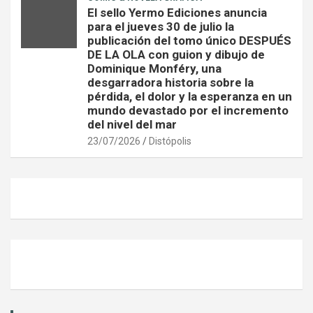
El sello Yermo Ediciones anuncia
para el jueves 30 de julio la
publicación del tomo único DESPUÉS
DE LA OLA con guion y dibujo de
Dominique Monféry, una
desgarradora historia sobre la
pérdida, el dolor y la esperanza en un
mundo devastado por el incremento
del nivel del mar
23/07/2026
Distópolis