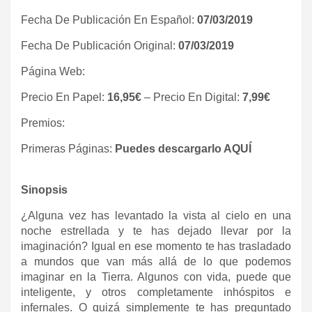
Fecha De Publicación En Español:
07/03/2019
Fecha De Publicación Original:
07/03/2019
Página Web:
Precio En Papel:
16,95€
– Precio En Digital:
7,99€
Premios:
Primeras Páginas:
Puedes descargarlo AQUÍ
Sinopsis
¿Alguna vez has levantado la vista al cielo en una
noche estrellada y te has dejado llevar por la
imaginación? Igual en ese momento te has trasladado
a mundos que van más allá de lo que podemos
imaginar en la Tierra. Algunos con vida, puede que
inteligente, y otros completamente inhóspitos e
infernales. O quizá simplemente te has preguntado