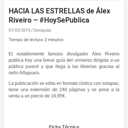
HACIA LAS ESTRELLAS de Álex
Riveiro – #HoySePublica
07/03/2019
Distópolis
Tiempo de lectura:
2
minutos
El notablemente famoso divulgador Álex Riveiro
publica hoy una breve guía del universo dirigida a un
público juvenil y que llega a las librerías gracias al
sello Alfaguara.
La publicación se edita en formato rústico con solapas,
tiene una extensión de
240 páginas
y se pone a la
venta a un precio de 16,95€.
Ficha Técnica