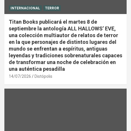
INTERNACIONAL
TERROR
Titan Books publicará el martes 8 de
septiembre la antología ALL HALLOWS’ EVE,
una colección multiautor de relatos de terror
en la que personajes de distintos lugares del
mundo se enfrentan a espíritus, antiguas
leyendas y tradiciones sobrenaturales capaces
de transformar una noche de celebración en
una auténtica pesadilla
14/07/2026
Distópolis