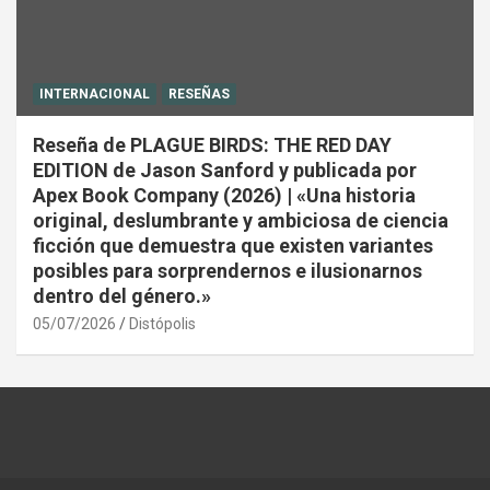
INTERNACIONAL
RESEÑAS
Reseña de PLAGUE BIRDS: THE RED DAY
EDITION de Jason Sanford y publicada por
Apex Book Company (2026) | «Una historia
original, deslumbrante y ambiciosa de ciencia
ficción que demuestra que existen variantes
posibles para sorprendernos e ilusionarnos
dentro del género.»
05/07/2026
Distópolis