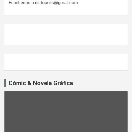
Escríbenos a distopolis@gmail.com
Cómic & Novela Gráfica