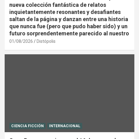
nueva colección fantástica de relatos
inquietantemente resonantes y desafiantes
saltan de la página y danzan entre una historia
que nunca fue (pero que pudo haber sido) y un
futuro sorprendentemente parecido al nuestro
01/08/2026
Distópolis
CIENCIA FICCIÓN
INTERNACIONAL