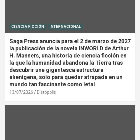
CIENCIA FICCIÓN
INTERNACIONAL
Saga Press anuncia para el 2 de marzo de 2027
la publicación de la novela INWORLD de Arthur
H. Manners, una historia de ciencia ficción en
la que la humanidad abandona la Tierra tras
descubrir una gigantesca estructura
alienígena, solo para quedar atrapada en un
mundo tan fascinante como letal
13/07/2026
Distópolis