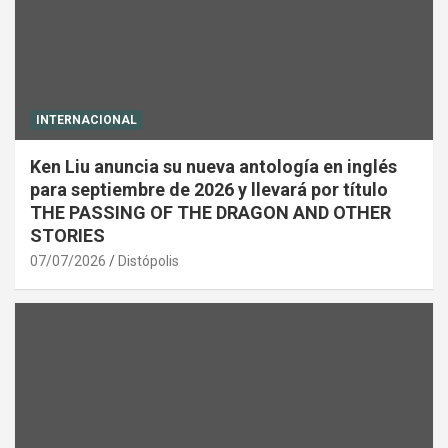
INTERNACIONAL
Ken Liu anuncia su nueva antología en inglés
para septiembre de 2026 y llevará por título
THE PASSING OF THE DRAGON AND OTHER
STORIES
07/07/2026
Distópolis