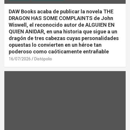
DAW Books acaba de publicar la novela THE
DRAGON HAS SOME COMPLAINTS de John
Wiswell, el reconocido autor de ALGUIEN EN
QUIEN ANIDAR, en una historia que sigue a un
dragón de tres cabezas cuyas personalidades
opuestas lo convierten en un héroe tan
poderoso como caóticamente entrañable
16/07/2026
Distópolis