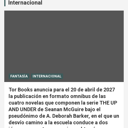
Internacional
FANTASÍA
INTERNACIONAL
Tor Books anuncia para el 20 de abril de 2027
la publicación en formato omnibus de las
cuatro novelas que componen la serie THE UP
AND UNDER de Seanan McGuire bajo el
pseudónimo de A. Deborah Barker, en el que un
desvío camino a la escuela conduce a dos