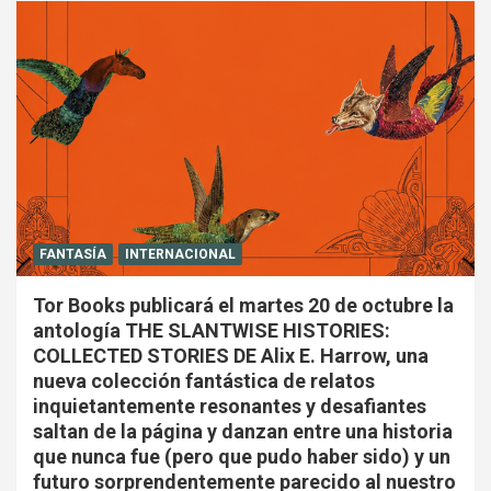
FANTASÍA
INTERNACIONAL
Tor Books publicará el martes 20 de octubre la
antología THE SLANTWISE HISTORIES:
COLLECTED STORIES DE Alix E. Harrow, una
nueva colección fantástica de relatos
inquietantemente resonantes y desafiantes
saltan de la página y danzan entre una historia
que nunca fue (pero que pudo haber sido) y un
futuro sorprendentemente parecido al nuestro