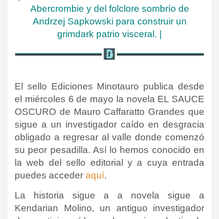
Abercrombie y del folclore sombrío de
Andrzej Sapkowski para construir un
grimdark patrio visceral.
|
El sello Ediciones Minotauro publica desde
el miércoles 6 de mayo la novela EL SAUCE
OSCURO de Mauro Caffaratto Grandes que
sigue a un investigador caído en desgracia
obligado a regresar al valle donde comenzó
su peor pesadilla.
Así lo hemos conocido en
la web del sello editorial y a cuya entrada
puedes acceder
aquí
.
La historia sigue a a novela sigue a
Kendarian Molino, un antiguo investigador