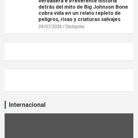
verdadera e irreverente historia
detrás del mito de Big Johnson Bone
cobra vida en un relato repleto de
peligros, risas y criaturas salvajes
24/07/2026
Distópolis
Internacional