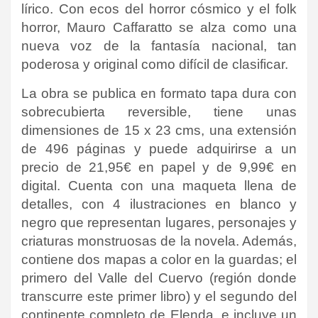
lírico. Con ecos del horror cósmico y el folk
horror, Mauro Caffaratto se alza como una
nueva voz de la fantasía nacional, tan
poderosa y original como difícil de clasificar.
La obra se publica en formato tapa dura con
sobrecubierta reversible, tiene unas
dimensiones de 15 x 23 cms, una extensión
de 496 páginas y puede adquirirse a un
precio de 21,95€ en papel y de 9,99€ en
digital. Cuenta con una maqueta llena de
detalles, con 4 ilustraciones en blanco y
negro que representan lugares, personajes y
criaturas monstruosas de la novela. Además,
contiene dos mapas a color en la guardas; el
primero del Valle del Cuervo (región donde
transcurre este primer libro) y el segundo del
continente completo de Elenda, e incluye un