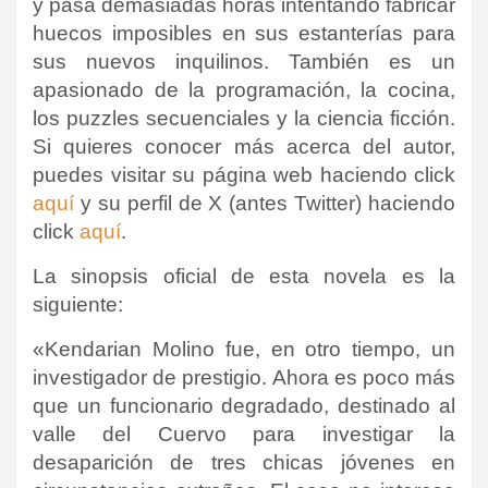
y pasa demasiadas horas intentando fabricar
huecos imposibles en sus estanterías para
sus nuevos inquilinos. También es un
apasionado de la programación, la cocina,
los puzzles secuenciales y la ciencia ficción.
Si quieres conocer más acerca del autor,
puedes visitar su página web haciendo click
aquí
y su perfil de X (antes Twitter) haciendo
click
aquí
.
La sinopsis oficial de esta novela es la
siguiente:
«Kendarian Molino fue, en otro tiempo, un
investigador de prestigio. Ahora es poco más
que un funcionario degradado, destinado al
valle del Cuervo para investigar la
desaparición de tres chicas jóvenes en