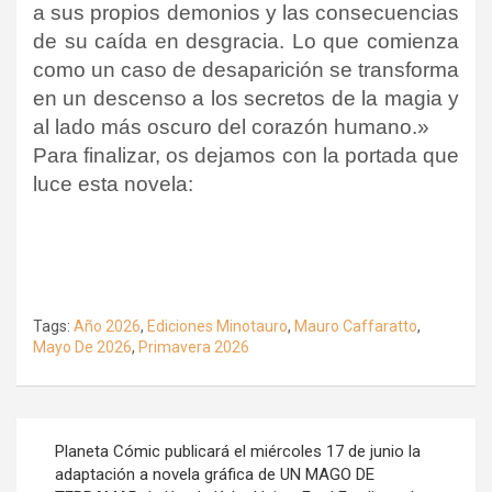
a sus propios demonios y las consecuencias
de su caída en desgracia. Lo que comienza
como un caso de desaparición se transforma
en un descenso a los secretos de la magia y
al lado más oscuro del corazón humano.»
Para finalizar, os dejamos con la portada que
luce esta novela
:
Tags:
Año 2026
,
Ediciones Minotauro
,
Mauro Caffaratto
,
Mayo De 2026
,
Primavera 2026
Navegación
Planeta Cómic publicará el miércoles 17 de junio la
de
adaptación a novela gráfica de UN MAGO DE