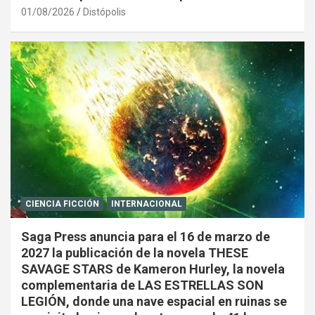
01/08/2026
Distópolis
CIENCIA FICCIÓN
INTERNACIONAL
Saga Press anuncia para el 16 de marzo de
2027 la publicación de la novela THESE
SAVAGE STARS de Kameron Hurley, la novela
complementaria de LAS ESTRELLAS SON
LEGIÓN, donde una nave espacial en ruinas se