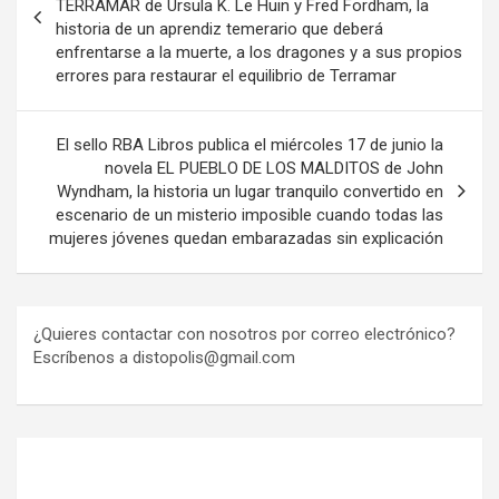
TERRAMAR de Ursula K. Le Huin y Fred Fordham, la
entradas
historia de un aprendiz temerario que deberá
enfrentarse a la muerte, a los dragones y a sus propios
errores para restaurar el equilibrio de Terramar
El sello RBA Libros publica el miércoles 17 de junio la
novela EL PUEBLO DE LOS MALDITOS de John
Wyndham, la historia un lugar tranquilo convertido en
escenario de un misterio imposible cuando todas las
mujeres jóvenes quedan embarazadas sin explicación
¿Quieres contactar con nosotros por correo electrónico?
Escríbenos a distopolis@gmail.com