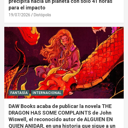
precipita hacia un planeta con solo 41 horas
para el impacto
19/07/2026
Distópolis
FANTASÍA
INTERNACIONAL
DAW Books acaba de publicar la novela THE
DRAGON HAS SOME COMPLAINTS de John
Wiswell, el reconocido autor de ALGUIEN EN
QUIEN ANIDAR, en una historia que sigue a un