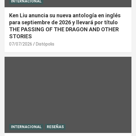
INTERNACIONAL
Ken Liu anuncia su nueva antología en inglés
para septiembre de 2026 y llevará por título
THE PASSING OF THE DRAGON AND OTHER
STORIES
07/07/2026
Distópolis
INTERNACIONAL
RESEÑAS