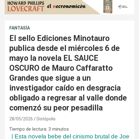
FANTASÍA
El sello Ediciones Minotauro
publica desde el miércoles 6 de
mayo la novela EL SAUCE
OSCURO de Mauro Caffaratto
Grandes que sigue a un
investigador caído en desgracia
obligado a regresar al valle donde
comenzó su peor pesadilla
28/05/2026
Distópolis
Tiempo de lectura:
3
minutos
|
Esta novela bebe del cinismo brutal de Joe