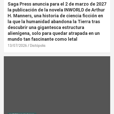
Saga Press anuncia para el 2 de marzo de 2027
la publicación de la novela INWORLD de Arthur
H. Manners, una historia de ciencia ficción en
la que la humanidad abandona la Tierra tras
descubrir una gigantesca estructura
alienígena, solo para quedar atrapada en un
mundo tan fascinante como letal
13/07/2026
Distópolis