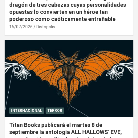
dragón de tres cabezas cuyas personalidades
opuestas lo convierten en un héroe tan
poderoso como caóticamente entrañable
16/07/2026
Distópolis
INTERNACIONAL
TERROR
Titan Books publicará el martes 8 de
septiembre la antología ALL HALLOWS’ EVE,