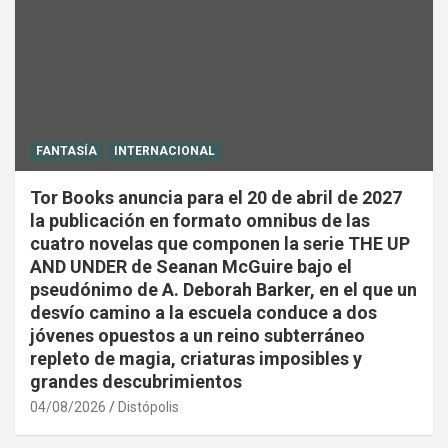
FANTASÍA
INTERNACIONAL
Tor Books anuncia para el 20 de abril de 2027
la publicación en formato omnibus de las
cuatro novelas que componen la serie THE UP
AND UNDER de Seanan McGuire bajo el
pseudónimo de A. Deborah Barker, en el que un
desvío camino a la escuela conduce a dos
jóvenes opuestos a un reino subterráneo
repleto de magia, criaturas imposibles y
grandes descubrimientos
04/08/2026
Distópolis