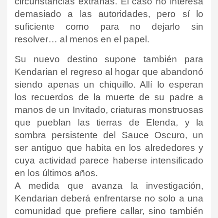
circunstancias extrañas. El caso no interesa
demasiado a las autoridades, pero sí lo
suficiente como para no dejarlo sin
resolver… al menos en el papel.
Su nuevo destino supone también para
Kendarian el regreso al hogar que abandonó
siendo apenas un chiquillo. Allí lo esperan
los recuerdos de la muerte de su padre a
manos de un Invitado, criaturas monstruosas
que pueblan las tierras de Elenda, y la
sombra persistente del Sauce Oscuro, un
ser antiguo que habita en los alrededores y
cuya actividad parece haberse intensificado
en los últimos años.
A medida que avanza la investigación,
Kendarian deberá enfrentarse no solo a una
comunidad que prefiere callar, sino también