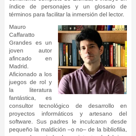
índice de personajes y un glosario de
términos para facilitar la inmersión del lector.
Mauro
Caffaratto
Grandes es un
joven autor
afincado en
Madrid.
Aficionado a los
juegos de rol y
la literatura
fantástica, es
consultor tecnológico de desarrollo en
proyectos informáticos y artesano del
software. Sus padres le inculcaron desde
pequeño la maldición –o no– de la bibliofilia,