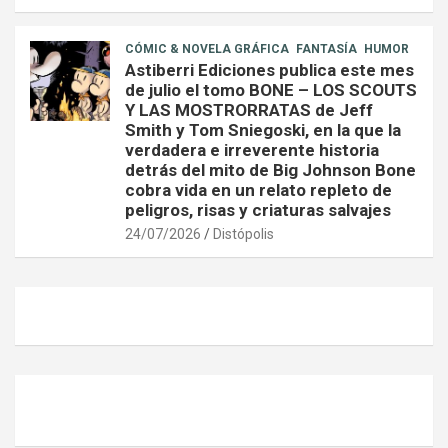
CÓMIC & NOVELA GRÁFICA
FANTASÍA
HUMOR
Astiberri Ediciones publica este mes
de julio el tomo BONE – LOS SCOUTS
Y LAS MOSTRORRATAS de Jeff
Smith y Tom Sniegoski, en la que la
verdadera e irreverente historia
detrás del mito de Big Johnson Bone
cobra vida en un relato repleto de
peligros, risas y criaturas salvajes
24/07/2026
Distópolis