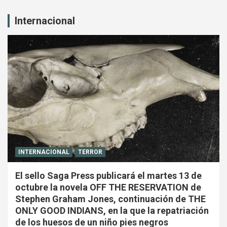
Internacional
INTERNACIONAL
TERROR
El sello Saga Press publicará el martes 13 de
octubre la novela OFF THE RESERVATION de
Stephen Graham Jones, continuación de THE
ONLY GOOD INDIANS, en la que la repatriación
de los huesos de un niño pies negros