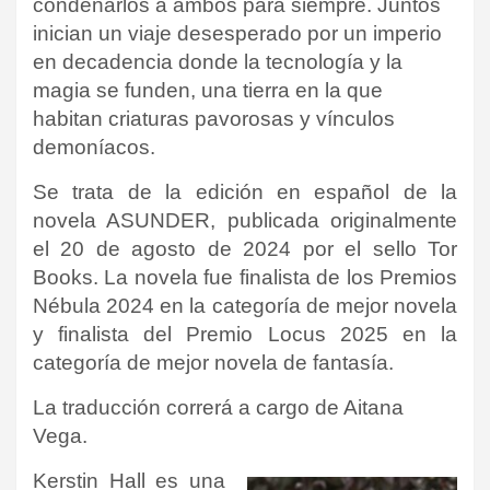
condenarlos a ambos para siempre. Juntos
inician un viaje desesperado por un imperio
en decadencia donde la tecnología y la
magia se funden, una tierra en la que
habitan criaturas pavorosas y vínculos
demoníacos.
Se trata de la edición en español de la
novela ASUNDER, publicada originalmente
el 20 de agosto de 2024 por el sello
Tor
Books. La novela fue finalista de los Premios
Nébula 2024 en la categoría de mejor novela
y finalista del Premio Locus 2025 en la
categoría de mejor novela de fantasía.
La traducción correrá a cargo de Aitana
Vega.
Kerstin Hall es una