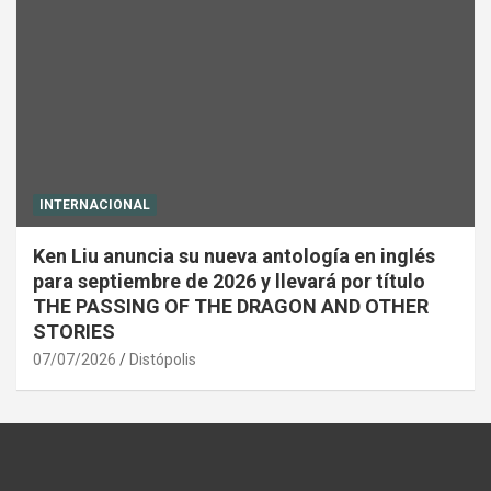
INTERNACIONAL
Ken Liu anuncia su nueva antología en inglés
para septiembre de 2026 y llevará por título
THE PASSING OF THE DRAGON AND OTHER
STORIES
07/07/2026
Distópolis