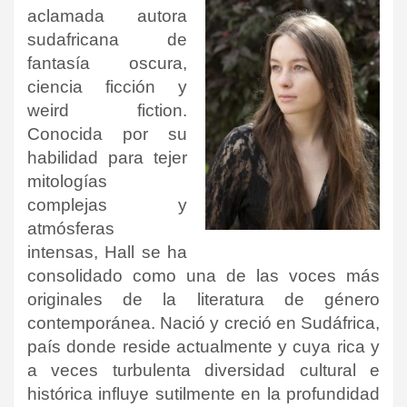
aclamada autora
sudafricana de
fantasía oscura,
ciencia ficción y
weird fiction.
Conocida por su
habilidad para tejer
mitologías
complejas y
atmósferas
intensas, Hall se ha
consolidado como una de las voces más
originales de la literatura de género
contemporánea. Nació y creció en Sudáfrica,
país donde reside actualmente y cuya rica y
a veces turbulenta diversidad cultural e
histórica influye sutilmente en la profundidad