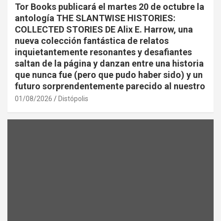
Tor Books publicará el martes 20 de octubre la
antología THE SLANTWISE HISTORIES:
COLLECTED STORIES DE Alix E. Harrow, una
nueva colección fantástica de relatos
inquietantemente resonantes y desafiantes
saltan de la página y danzan entre una historia
que nunca fue (pero que pudo haber sido) y un
futuro sorprendentemente parecido al nuestro
01/08/2026
Distópolis