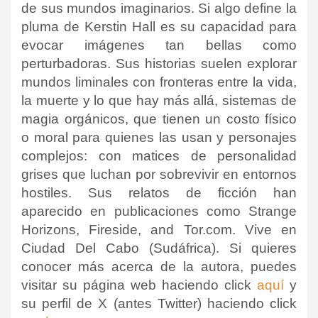
de sus mundos imaginarios. Si algo define la
pluma de Kerstin Hall es su capacidad para
evocar imágenes tan bellas como
perturbadoras. Sus historias suelen explorar
mundos liminales con fronteras entre la vida,
la muerte y lo que hay más allá, sistemas de
magia orgánicos, que tienen un costo físico
o moral para quienes las usan y personajes
complejos: con matices de personalidad
grises que luchan por sobrevivir en entornos
hostiles. Sus relatos de ficción han
aparecido en publicaciones como Strange
Horizons, Fireside, and Tor.com. Vive en
Ciudad Del Cabo (Sudáfrica). Si quieres
conocer más acerca de la autora, puedes
visitar su página web haciendo click
aquí
y
su perfil de X (antes Twitter) haciendo click