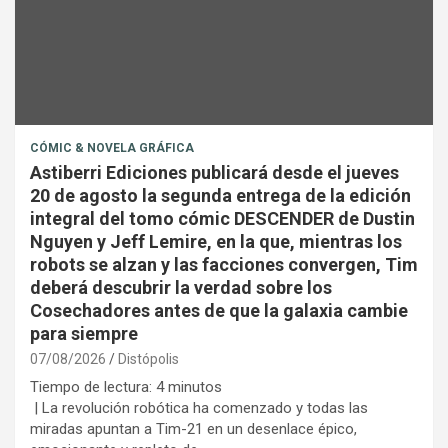
CÓMIC & NOVELA GRÁFICA
Astiberri Ediciones publicará desde el jueves
20 de agosto la segunda entrega de la edición
integral del tomo cómic DESCENDER de Dustin
Nguyen y Jeff Lemire, en la que, mientras los
robots se alzan y las facciones convergen, Tim
deberá descubrir la verdad sobre los
Cosechadores antes de que la galaxia cambie
para siempre
07/08/2026
Distópolis
Tiempo de lectura:
4
minutos
| La revolución robótica ha comenzado y todas las
miradas apuntan a Tim-21 en un desenlace épico,