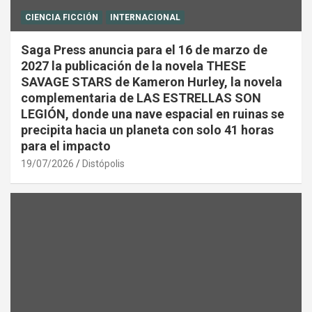
CIENCIA FICCIÓN
INTERNACIONAL
Saga Press anuncia para el 16 de marzo de
2027 la publicación de la novela THESE
SAVAGE STARS de Kameron Hurley, la novela
complementaria de LAS ESTRELLAS SON
LEGIÓN, donde una nave espacial en ruinas se
precipita hacia un planeta con solo 41 horas
para el impacto
19/07/2026
Distópolis