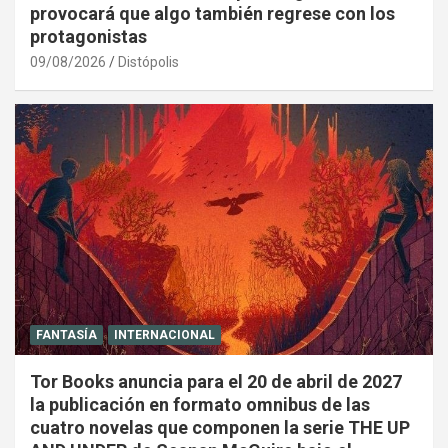
provocará que algo también regrese con los
protagonistas
09/08/2026
Distópolis
FANTASÍA
INTERNACIONAL
Tor Books anuncia para el 20 de abril de 2027
la publicación en formato omnibus de las
cuatro novelas que componen la serie THE UP