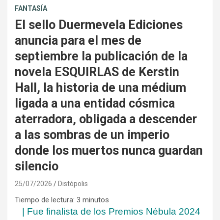
FANTASÍA
El sello Duermevela Ediciones
anuncia para el mes de
septiembre la publicación de la
novela ESQUIRLAS de Kerstin
Hall, la historia de una médium
ligada a una entidad cósmica
aterradora, obligada a descender
a las sombras de un imperio
donde los muertos nunca guardan
silencio
25/07/2026
Distópolis
Tiempo de lectura:
3
minutos
|
Fue finalista de los Premios Nébula 2024