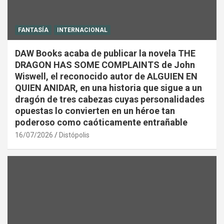
FANTASÍA
INTERNACIONAL
DAW Books acaba de publicar la novela THE
DRAGON HAS SOME COMPLAINTS de John
Wiswell, el reconocido autor de ALGUIEN EN
QUIEN ANIDAR, en una historia que sigue a un
dragón de tres cabezas cuyas personalidades
opuestas lo convierten en un héroe tan
poderoso como caóticamente entrañable
16/07/2026
Distópolis