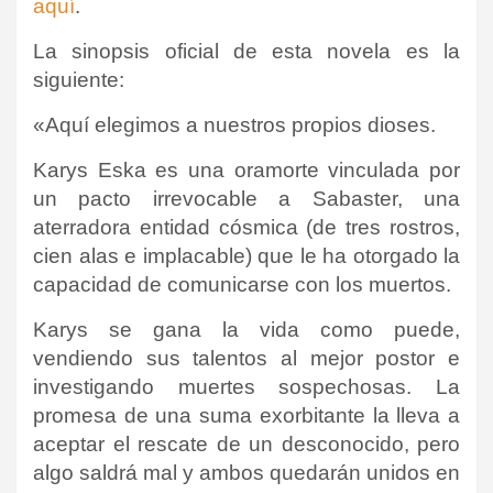
aquí
.
La sinopsis oficial de esta novela es la
siguiente:
«
Aquí elegimos a nuestros propios dioses.
Karys Eska es una oramorte vinculada por
un pacto irrevocable a Sabaster, una
aterradora entidad cósmica (de tres rostros,
cien alas e implacable) que le ha otorgado la
capacidad de comunicarse con los muertos.
Karys se gana la vida como puede,
vendiendo sus talentos al mejor postor e
investigando muertes sospechosas. La
promesa de una suma exorbitante la lleva a
aceptar el rescate de un desconocido, pero
algo saldrá mal y ambos quedarán unidos en