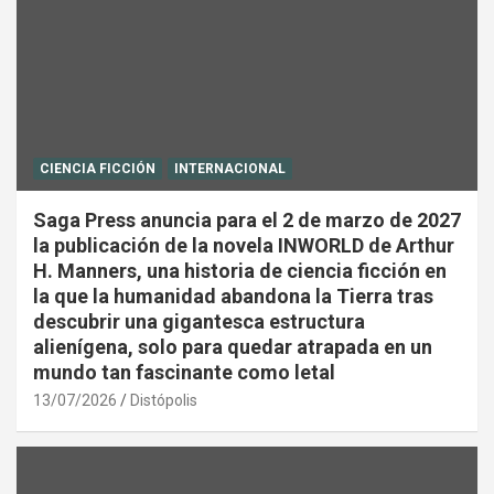
CIENCIA FICCIÓN
INTERNACIONAL
Saga Press anuncia para el 2 de marzo de 2027
la publicación de la novela INWORLD de Arthur
H. Manners, una historia de ciencia ficción en
la que la humanidad abandona la Tierra tras
descubrir una gigantesca estructura
alienígena, solo para quedar atrapada en un
mundo tan fascinante como letal
13/07/2026
Distópolis