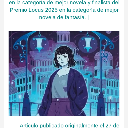
en la categoría de mejor novela y finalista del
Premio Locus 2025 en la categoría de mejor
novela de fantasía
.
|
Artículo publicado originalmente el 27 de