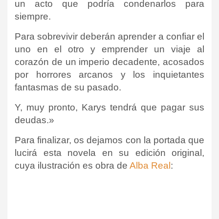
un acto que podría condenarlos para
siempre.
Para sobrevivir deberán aprender a confiar el
uno en el otro y emprender un viaje al
corazón de un imperio decadente, acosados
por horrores arcanos y los inquietantes
fantasmas de su pasado.
Y, muy pronto, Karys tendrá que pagar sus
deudas.»
Para finalizar, os dejamos con la portada que
lucirá esta novela en su edición original,
cuya ilustración es obra de
Alba Real
: