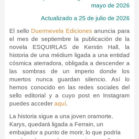
mayo de 2026
Actualizado a 25 de julio de 2026
El sello
Duermevela Ediciones
anuncia
para
el mes de septiembre la publicación de la
novela ESQUIRLAS de Kerstin Hall, la
historia de una médium ligada a una entidad
cósmica aterradora, obligada a descender a
las sombras de un imperio donde los
muertos nunca guardan silencio. Así lo
hemos conocido en las redes sociales del
sello editorial y a cuyo post en Instagram
puedes acceder
aquí
.
La historia sigue a una joven oramorte,
Karys, quedará ligada a Ferrain, un
embajador a punto de morir, lo que podría