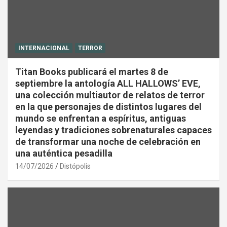
INTERNACIONAL
TERROR
Titan Books publicará el martes 8 de
septiembre la antología ALL HALLOWS’ EVE,
una colección multiautor de relatos de terror
en la que personajes de distintos lugares del
mundo se enfrentan a espíritus, antiguas
leyendas y tradiciones sobrenaturales capaces
de transformar una noche de celebración en
una auténtica pesadilla
14/07/2026
Distópolis