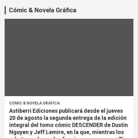
Cómic & Novela Gráfica
CÓMIC & NOVELA GRÁFICA
Astiberri Ediciones publicará desde el jueves
20 de agosto la segunda entrega de la edición
integral del tomo cómic DESCENDER de Dustin
Nguyen y Jeff Lemire, en la que, mientras los