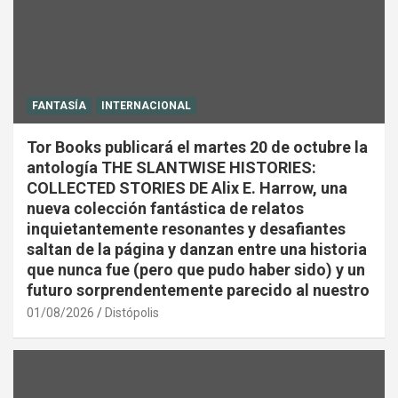
FANTASÍA
INTERNACIONAL
Tor Books publicará el martes 20 de octubre la
antología THE SLANTWISE HISTORIES:
COLLECTED STORIES DE Alix E. Harrow, una
nueva colección fantástica de relatos
inquietantemente resonantes y desafiantes
saltan de la página y danzan entre una historia
que nunca fue (pero que pudo haber sido) y un
futuro sorprendentemente parecido al nuestro
01/08/2026
Distópolis