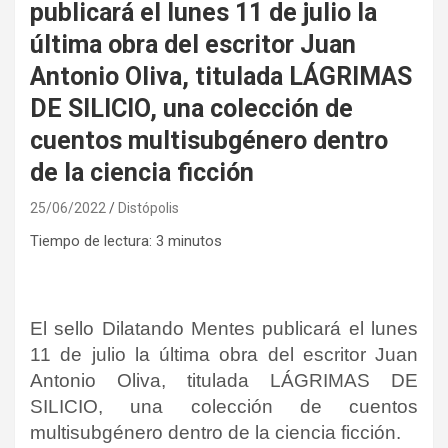
publicará el lunes 11 de julio la
última obra del escritor Juan
Antonio Oliva, titulada LÁGRIMAS
DE SILICIO, una colección de
cuentos multisubgénero dentro
de la ciencia ficción
25/06/2022
Distópolis
Tiempo de lectura:
3
minutos
El sello Dilatando Mentes publicará el lunes
11 de julio la última obra del escritor Juan
Antonio Oliva, titulada LÁGRIMAS DE
SILICIO, una colección de cuentos
multisubgénero dentro de la ciencia ficción.