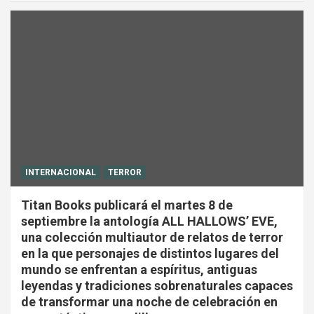
INTERNACIONAL
TERROR
Titan Books publicará el martes 8 de
septiembre la antología ALL HALLOWS’ EVE,
una colección multiautor de relatos de terror
en la que personajes de distintos lugares del
mundo se enfrentan a espíritus, antiguas
leyendas y tradiciones sobrenaturales capaces
de transformar una noche de celebración en