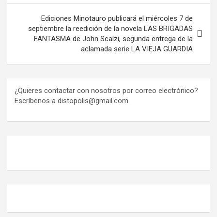
Ediciones Minotauro publicará el miércoles 7 de
septiembre la reedición de la novela LAS BRIGADAS
FANTASMA de John Scalzi, segunda entrega de la
aclamada serie LA VIEJA GUARDIA
¿Quieres contactar con nosotros por correo electrónico?
Escríbenos a distopolis@gmail.com