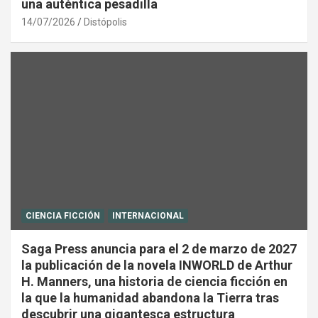
una auténtica pesadilla
14/07/2026
Distópolis
CIENCIA FICCIÓN
INTERNACIONAL
Saga Press anuncia para el 2 de marzo de 2027
la publicación de la novela INWORLD de Arthur
H. Manners, una historia de ciencia ficción en
la que la humanidad abandona la Tierra tras
descubrir una gigantesca estructura