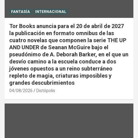
FANTASÍA
INTERNACIONAL
Tor Books anuncia para el 20 de abril de 2027
la publicación en formato omnibus de las
cuatro novelas que componen la serie THE UP
AND UNDER de Seanan McGuire bajo el
pseudónimo de A. Deborah Barker, en el que un
desvío camino a la escuela conduce a dos
jóvenes opuestos a un reino subterráneo
repleto de magia, criaturas imposibles y
grandes descubrimientos
04/08/2026
Distópolis