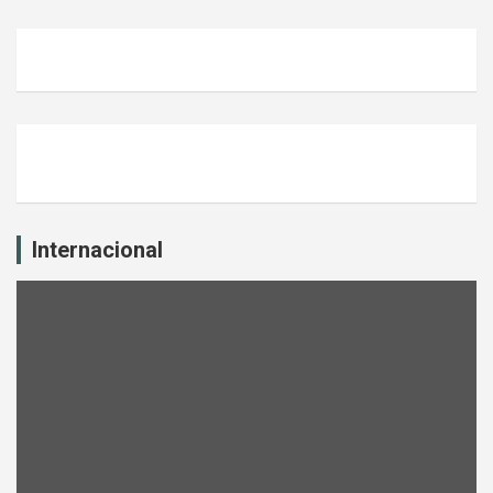
Internacional