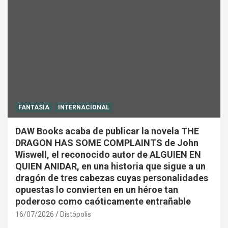
FANTASÍA
INTERNACIONAL
DAW Books acaba de publicar la novela THE
DRAGON HAS SOME COMPLAINTS de John
Wiswell, el reconocido autor de ALGUIEN EN
QUIEN ANIDAR, en una historia que sigue a un
dragón de tres cabezas cuyas personalidades
opuestas lo convierten en un héroe tan
poderoso como caóticamente entrañable
16/07/2026
Distópolis