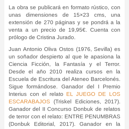
La obra se publicará en formato rústico, con
unas dimensiones de 15×23 cms, una
extensión de 270 páginas y se pondrá a la
venta a un precio de 19,95€. Cuenta con
prólogo de Cristina Jurado.
Juan Antonio Oliva Ostos (1976, Sevilla) es
un soñador despierto al que le apasiona la
Ciencia Ficción, la Fantasía y el Terror.
Desde el año 2010 realiza cursos en la
Escuela de Escritura del Ateneo Barcelonés.
Sigue formándose. Ganador del I Premio
Interius con el relato
EL JUEGO DE LOS
ESCARABAJOS
(Triskel Ediciones, 2017).
Ganador del II Concurso Donbuk de relatos
de terror con el relato: ENTRE PENUMBRAS
(Donbuk Editorial, 2017). Ganador en la