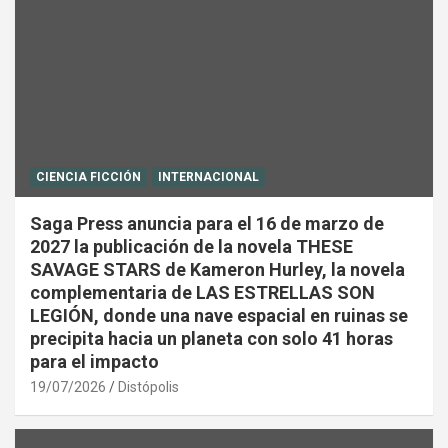
CIENCIA FICCIÓN
INTERNACIONAL
Saga Press anuncia para el 16 de marzo de
2027 la publicación de la novela THESE
SAVAGE STARS de Kameron Hurley, la novela
complementaria de LAS ESTRELLAS SON
LEGIÓN, donde una nave espacial en ruinas se
precipita hacia un planeta con solo 41 horas
para el impacto
19/07/2026
Distópolis