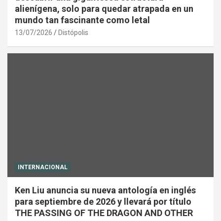
alienígena, solo para quedar atrapada en un
mundo tan fascinante como letal
13/07/2026
Distópolis
INTERNACIONAL
Ken Liu anuncia su nueva antología en inglés
para septiembre de 2026 y llevará por título
THE PASSING OF THE DRAGON AND OTHER