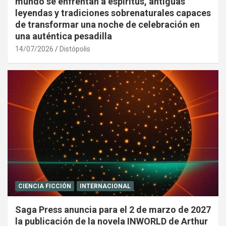
mundo se enfrentan a espíritus, antiguas
leyendas y tradiciones sobrenaturales capaces
de transformar una noche de celebración en
una auténtica pesadilla
14/07/2026
Distópolis
CIENCIA FICCIÓN
INTERNACIONAL
Saga Press anuncia para el 2 de marzo de 2027
la publicación de la novela INWORLD de Arthur