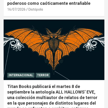
poderoso como caóticamente entrañable
16/07/2026
Distópolis
INTERNACIONAL
TERROR
Titan Books publicará el martes 8 de
septiembre la antología ALL HALLOWS’ EVE,
una colección multiautor de relatos de terror
en la que personajes de distintos lugares del