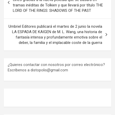
tramas inéditas de Tolkien y que llevará por título THE
entradas
LORD OF THE RINGS: SHADOWS OF THE PAST
Umbriel Editores publicará el martes de 2 junio la novela
LA ESPADA DE KAIGEN de M. L. Wang, una historia de
fantasía intensa y profundamente emotiva sobre el
deber, la familia y el implacable coste de la guerra
¿Quieres contactar con nosotros por correo electrónico?
Escríbenos a distopolis@gmail.com