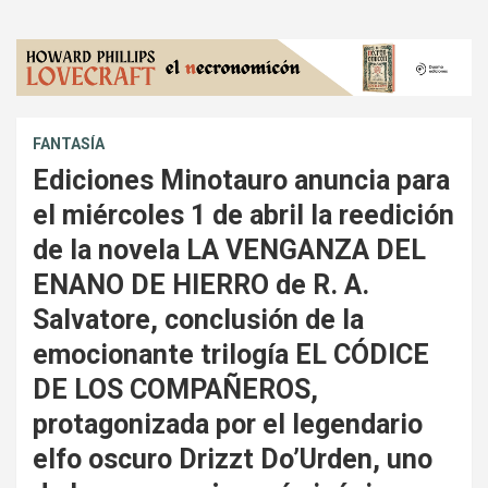
FANTASÍA
Ediciones Minotauro anuncia para
el miércoles 1 de abril la reedición
de la novela LA VENGANZA DEL
ENANO DE HIERRO de R. A.
Salvatore, conclusión de la
emocionante trilogía EL CÓDICE
DE LOS COMPAÑEROS,
protagonizada por el legendario
elfo oscuro Drizzt Do’Urden, uno