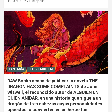
19/07/2026
Distópolis
FANTASÍA
INTERNACIONAL
DAW Books acaba de publicar la novela THE
DRAGON HAS SOME COMPLAINTS de John
Wiswell, el reconocido autor de ALGUIEN EN
QUIEN ANIDAR, en una historia que sigue a un
dragón de tres cabezas cuyas personalidades
opuestas lo convierten en un héroe tan