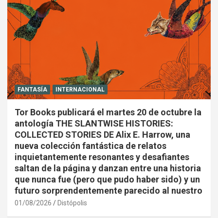
FANTASÍA
INTERNACIONAL
Tor Books publicará el martes 20 de octubre la
antología THE SLANTWISE HISTORIES:
COLLECTED STORIES DE Alix E. Harrow, una
nueva colección fantástica de relatos
inquietantemente resonantes y desafiantes
saltan de la página y danzan entre una historia
que nunca fue (pero que pudo haber sido) y un
futuro sorprendentemente parecido al nuestro
01/08/2026
Distópolis