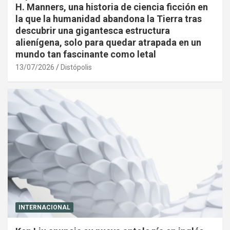
H. Manners, una historia de ciencia ficción en
la que la humanidad abandona la Tierra tras
descubrir una gigantesca estructura
alienígena, solo para quedar atrapada en un
mundo tan fascinante como letal
13/07/2026
Distópolis
INTERNACIONAL