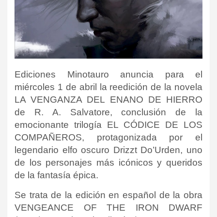
Ediciones Minotauro anuncia para el
miércoles 1 de abril la reedición de la novela
LA VENGANZA DEL ENANO DE HIERRO
de R. A. Salvatore, conclusión de la
emocionante trilogía EL CÓDICE DE LOS
COMPAÑEROS, protagonizada por el
legendario elfo oscuro Drizzt Do’Urden, uno
de los personajes más icónicos y queridos
de la fantasía épica.
Se trata de la edición en español de la obra
VENGEANCE OF THE IRON DWARF