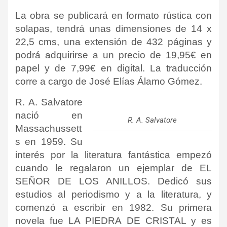
La obra se publicará en formato rústica con
solapas, tendrá unas dimensiones de 14 x
22,5 cms, una extensión de 432 páginas y
podrá adquirirse a un precio de 19,95€ en
papel y de 7,99€ en digital. La traducción
corre a cargo de
José Elías Álamo Gómez
.
R. A. Salvatore
nació en
R. A. Salvatore
Massachussett
s en 1959. Su
interés por la literatura fantástica empezó
cuando le regalaron un ejemplar de EL
SEÑOR DE LOS ANILLOS. Dedicó sus
estudios al periodismo y a la literatura, y
comenzó a escribir en 1982. Su primera
novela fue LA PIEDRA DE CRISTAL y es