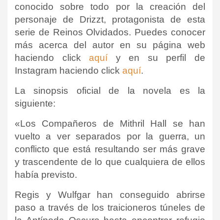
conocido sobre todo por la creación del
personaje de Drizzt, protagonista de esta
serie de Reinos Olvidados.
Puedes conocer
más acerca del autor en su página web
haciendo click
aquí
y en su perfil de
Instagram haciendo click
aquí
.
La sinopsis oficial de la novela es la
siguiente:
«Los Compañeros de Mithril Hall se han
vuelto a ver separados por la guerra, un
conflicto que está resultando ser más grave
y trascendente de lo que cualquiera de ellos
había previsto.
Regis y Wulfgar han conseguido abrirse
paso a través de los traicioneros túneles de