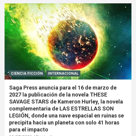
CIENCIA FICCIÓN
INTERNACIONAL
Saga Press anuncia para el 16 de marzo de
2027 la publicación de la novela THESE
SAVAGE STARS de Kameron Hurley, la novela
complementaria de LAS ESTRELLAS SON
LEGIÓN, donde una nave espacial en ruinas se
precipita hacia un planeta con solo 41 horas
para el impacto