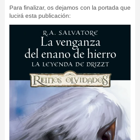
Para finalizar, os dejamos con la portada que
lucirá esta publicación: