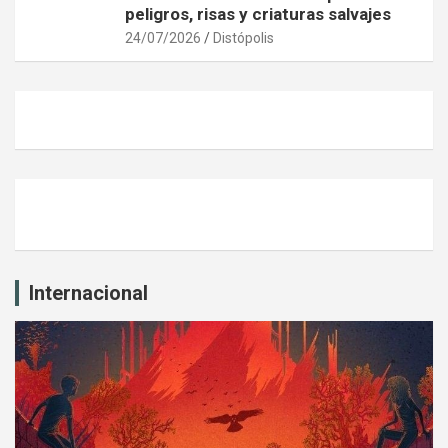
peligros, risas y criaturas salvajes
24/07/2026
Distópolis
Internacional