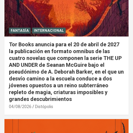
FANTASÍA
INTERNACIONAL
Tor Books anuncia para el 20 de abril de 2027
la publicación en formato omnibus de las
cuatro novelas que componen la serie THE UP
AND UNDER de Seanan McGuire bajo el
pseudónimo de A. Deborah Barker, en el que un
desvío camino a la escuela conduce a dos
jóvenes opuestos a un reino subterráneo
repleto de magia, criaturas imposibles y
grandes descubrimientos
04/08/2026
Distópolis