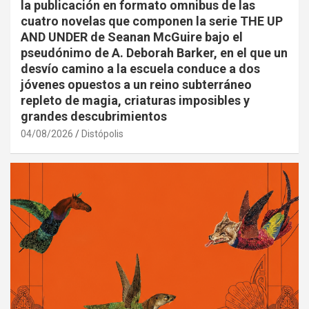
la publicación en formato omnibus de las
cuatro novelas que componen la serie THE UP
AND UNDER de Seanan McGuire bajo el
pseudónimo de A. Deborah Barker, en el que un
desvío camino a la escuela conduce a dos
jóvenes opuestos a un reino subterráneo
repleto de magia, criaturas imposibles y
grandes descubrimientos
04/08/2026
Distópolis