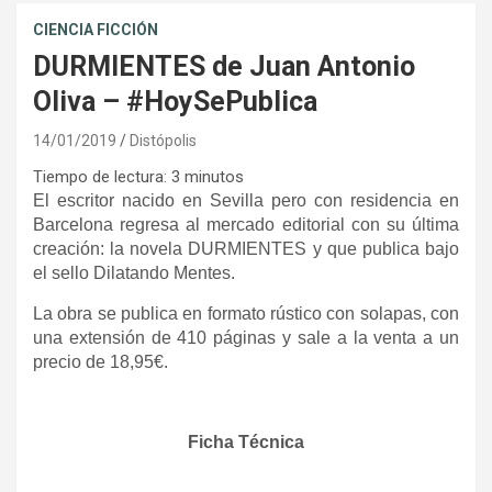
CIENCIA FICCIÓN
DURMIENTES de Juan Antonio
Oliva – #HoySePublica
14/01/2019
Distópolis
Tiempo de lectura:
3
minutos
El escritor nacido en Sevilla pero con residencia en
Barcelona regresa al mercado editorial con su última
creación: la novela DURMIENTES y que publica bajo
el sello Dilatando Mentes.
La obra se publica en formato rústico con solapas, con
una extensión de 410 páginas y sale a la venta a un
precio de 18,95€.
Ficha Técnica