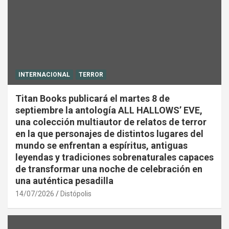
INTERNACIONAL
TERROR
Titan Books publicará el martes 8 de
septiembre la antología ALL HALLOWS’ EVE,
una colección multiautor de relatos de terror
en la que personajes de distintos lugares del
mundo se enfrentan a espíritus, antiguas
leyendas y tradiciones sobrenaturales capaces
de transformar una noche de celebración en
una auténtica pesadilla
14/07/2026
Distópolis