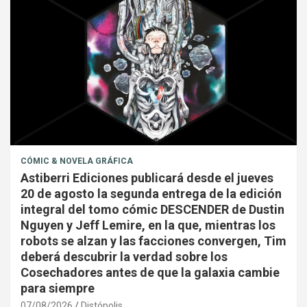
CÓMIC & NOVELA GRÁFICA
Astiberri Ediciones publicará desde el jueves
20 de agosto la segunda entrega de la edición
integral del tomo cómic DESCENDER de Dustin
Nguyen y Jeff Lemire, en la que, mientras los
robots se alzan y las facciones convergen, Tim
deberá descubrir la verdad sobre los
Cosechadores antes de que la galaxia cambie
para siempre
07/08/2026
Distópolis