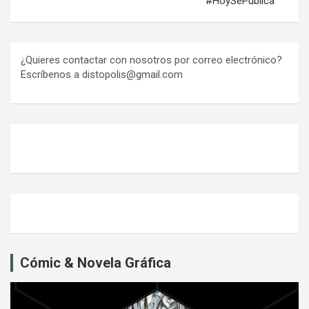
#HoySePublica
¿Quieres contactar con nosotros por correo electrónico?
Escríbenos a distopolis@gmail.com
Cómic & Novela Gráfica