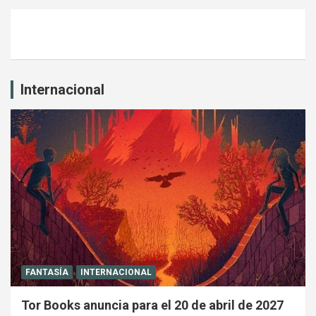
Internacional
FANTASÍA
INTERNACIONAL
Tor Books anuncia para el 20 de abril de 2027