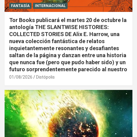
FANTASÍA
INTERNACIONAL
Tor Books publicará el martes 20 de octubre la
antología THE SLANTWISE HISTORIES:
COLLECTED STORIES DE Alix E. Harrow, una
nueva colección fantástica de relatos
inquietantemente resonantes y desafiantes
saltan de la página y danzan entre una historia
que nunca fue (pero que pudo haber sido) y un
futuro sorprendentemente parecido al nuestro
01/08/2026
Distópolis