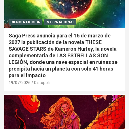
CIENCIA FICCIÓN
INTERNACIONAL
Saga Press anuncia para el 16 de marzo de
2027 la publicación de la novela THESE
SAVAGE STARS de Kameron Hurley, la novela
complementaria de LAS ESTRELLAS SON
LEGIÓN, donde una nave espacial en ruinas se
precipita hacia un planeta con solo 41 horas
para el impacto
19/07/2026
Distópolis