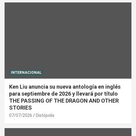
INTERNACIONAL
Ken Liu anuncia su nueva antología en inglés
para septiembre de 2026 y llevará por título
THE PASSING OF THE DRAGON AND OTHER
STORIES
07/07/2026
Distópolis