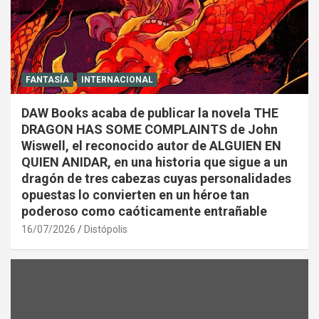
FANTASÍA
INTERNACIONAL
DAW Books acaba de publicar la novela THE
DRAGON HAS SOME COMPLAINTS de John
Wiswell, el reconocido autor de ALGUIEN EN
QUIEN ANIDAR, en una historia que sigue a un
dragón de tres cabezas cuyas personalidades
opuestas lo convierten en un héroe tan
poderoso como caóticamente entrañable
16/07/2026
Distópolis