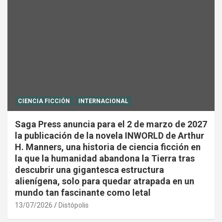
CIENCIA FICCIÓN
INTERNACIONAL
Saga Press anuncia para el 2 de marzo de 2027
la publicación de la novela INWORLD de Arthur
H. Manners, una historia de ciencia ficción en
la que la humanidad abandona la Tierra tras
descubrir una gigantesca estructura
alienígena, solo para quedar atrapada en un
mundo tan fascinante como letal
13/07/2026
Distópolis