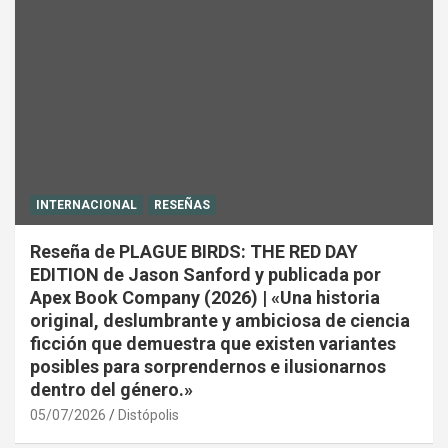
INTERNACIONAL
RESEÑAS
Reseña de PLAGUE BIRDS: THE RED DAY
EDITION de Jason Sanford y publicada por
Apex Book Company (2026) | «Una historia
original, deslumbrante y ambiciosa de ciencia
ficción que demuestra que existen variantes
posibles para sorprendernos e ilusionarnos
dentro del género.»
05/07/2026
Distópolis