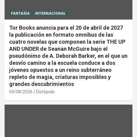
FANTASÍA
INTERNACIONAL
Tor Books anuncia para el 20 de abril de 2027
la publicación en formato omnibus de las
cuatro novelas que componen la serie THE UP
AND UNDER de Seanan McGuire bajo el
pseudónimo de A. Deborah Barker, en el que un
desvío camino a la escuela conduce a dos
jóvenes opuestos a un reino subterráneo
repleto de magia, criaturas imposibles y
grandes descubrimientos
04/08/2026
Distópolis