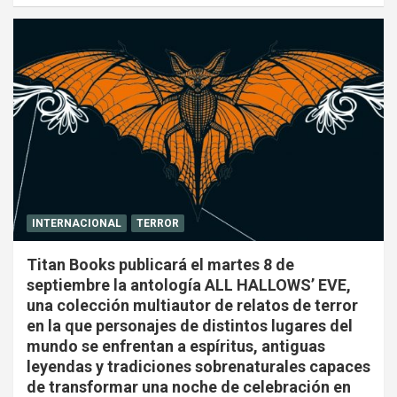
INTERNACIONAL
TERROR
Titan Books publicará el martes 8 de
septiembre la antología ALL HALLOWS’ EVE,
una colección multiautor de relatos de terror
en la que personajes de distintos lugares del
mundo se enfrentan a espíritus, antiguas
leyendas y tradiciones sobrenaturales capaces
de transformar una noche de celebración en