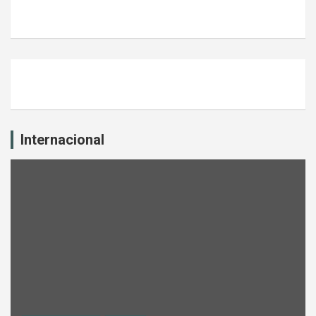
Internacional