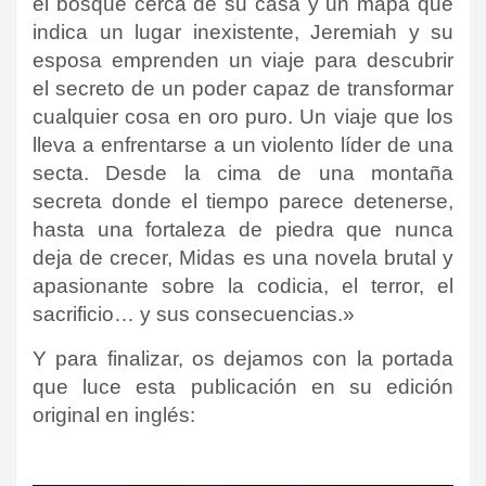
el bosque cerca de su casa y un mapa que
indica un lugar inexistente, Jeremiah y su
esposa emprenden un viaje para descubrir
el secreto de un poder capaz de transformar
cualquier cosa en oro puro. Un viaje que los
lleva a enfrentarse a un violento líder de una
secta. Desde la cima de una montaña
secreta donde el tiempo parece detenerse,
hasta una fortaleza de piedra que nunca
deja de crecer, Midas es una novela brutal y
apasionante sobre la codicia, el terror, el
sacrificio… y sus consecuencias.»
Y para finalizar, os dejamos con la portada
que luce esta publicación en su edición
original en inglés: