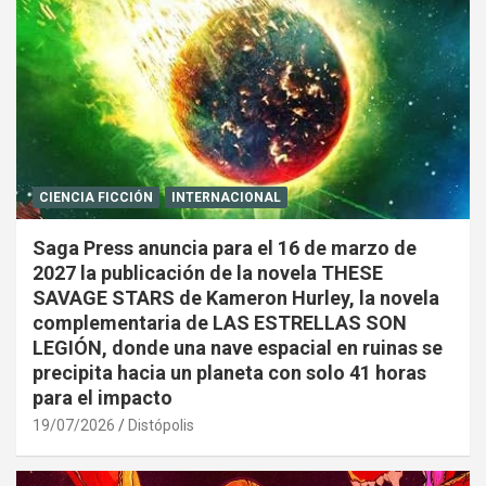
CIENCIA FICCIÓN
INTERNACIONAL
Saga Press anuncia para el 16 de marzo de
2027 la publicación de la novela THESE
SAVAGE STARS de Kameron Hurley, la novela
complementaria de LAS ESTRELLAS SON
LEGIÓN, donde una nave espacial en ruinas se
precipita hacia un planeta con solo 41 horas
para el impacto
19/07/2026
Distópolis