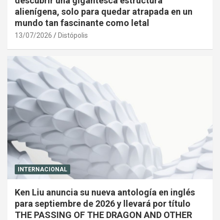
descubrir una gigantesca estructura
alienígena, solo para quedar atrapada en un
mundo tan fascinante como letal
13/07/2026
Distópolis
INTERNACIONAL
Ken Liu anuncia su nueva antología en inglés
para septiembre de 2026 y llevará por título
THE PASSING OF THE DRAGON AND OTHER