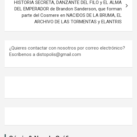
HISTORIA SECRETA, DANZANTE DEL FILO y EL ALMA
DEL EMPERADOR de Brandon Sanderson, que forman
parte del Cosmere en NACIDOS DE LA BRUMA, EL
ARCHIVO DE LAS TORMENTAS y ELANTRIS
¿Quieres contactar con nosotros por correo electrónico?
Escríbenos a distopolis@gmail.com