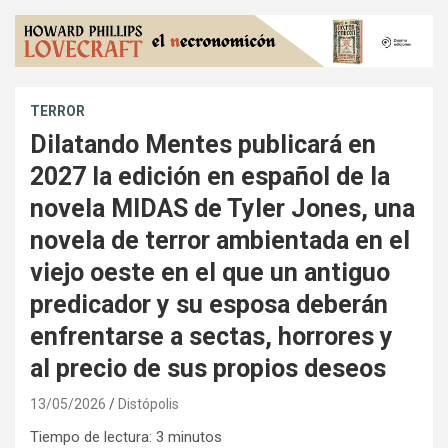
TERROR
Dilatando Mentes publicará en
2027 la edición en español de la
novela MIDAS de Tyler Jones, una
novela de terror ambientada en el
viejo oeste en el que un antiguo
predicador y su esposa deberán
enfrentarse a sectas, horrores y
al precio de sus propios deseos
13/05/2026
Distópolis
Tiempo de lectura:
3
minutos