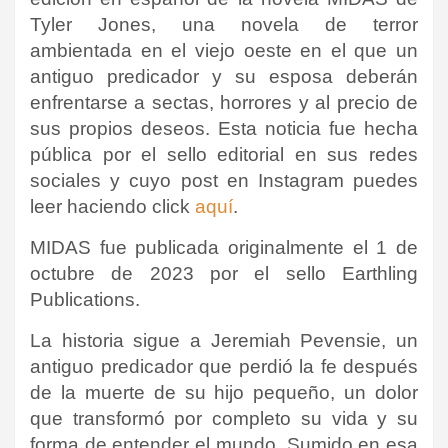
Tyler Jones, una novela de terror
ambientada en el viejo oeste en el que un
antiguo predicador y su esposa deberán
enfrentarse a sectas, horrores y al precio de
sus propios deseos. Esta noticia fue hecha
pública por el sello editorial en sus redes
sociales y cuyo post en Instagram puedes
leer haciendo click
aquí
.
MIDAS fue publicada originalmente el 1 de
octubre de 2023 por el sello
Earthling
Publications.
La historia sigue a Jeremiah Pevensie, un
antiguo predicador que perdió la fe después
de la muerte de su hijo pequeño, un dolor
que transformó por completo su vida y su
forma de entender el mundo. Sumido en esa