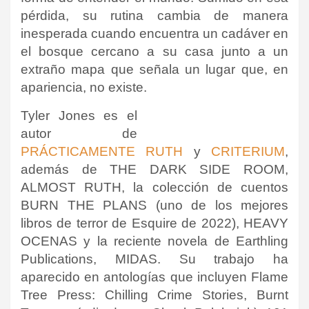
pérdida, su rutina cambia de manera
inesperada cuando encuentra un cadáver en
el bosque cercano a su casa junto a un
extraño mapa que señala un lugar que, en
apariencia, no existe.
Tyler Jones es el
autor de
PRÁCTICAMENTE RUTH
y
CRITERIUM
,
además de THE DARK SIDE ROOM,
ALMOST RUTH, la colección de cuentos
BURN THE PLANS (uno de los mejores
libros de terror de Esquire de 2022), HEAVY
OCENAS y la reciente novela de Earthling
Publications, MIDAS. Su trabajo ha
aparecido en antologías que incluyen Flame
Tree Press: Chilling Crime Stories, Burnt