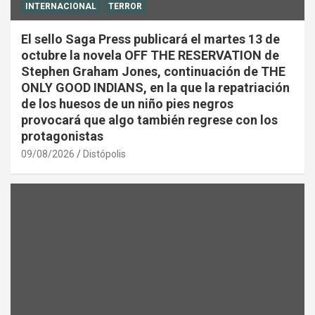
INTERNACIONAL
TERROR
El sello Saga Press publicará el martes 13 de
octubre la novela OFF THE RESERVATION de
Stephen Graham Jones, continuación de THE
ONLY GOOD INDIANS, en la que la repatriación
de los huesos de un niño pies negros
provocará que algo también regrese con los
protagonistas
09/08/2026
Distópolis