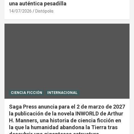
una auténtica pesadilla
14/07/2026
Distópolis
CIENCIA FICCIÓN
INTERNACIONAL
Saga Press anuncia para el 2 de marzo de 2027
la publicación de la novela INWORLD de Arthur
H. Manners, una historia de ciencia ficción en
la que la humanidad abandona la Tierra tras