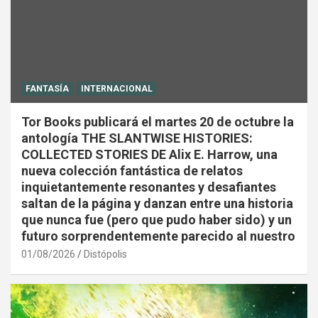
FANTASÍA
INTERNACIONAL
Tor Books publicará el martes 20 de octubre la
antología THE SLANTWISE HISTORIES:
COLLECTED STORIES DE Alix E. Harrow, una
nueva colección fantástica de relatos
inquietantemente resonantes y desafiantes
saltan de la página y danzan entre una historia
que nunca fue (pero que pudo haber sido) y un
futuro sorprendentemente parecido al nuestro
01/08/2026
Distópolis