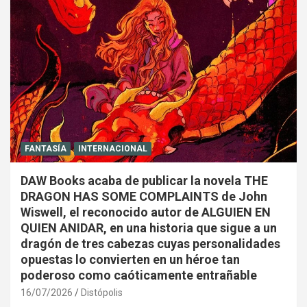
FANTASÍA
INTERNACIONAL
DAW Books acaba de publicar la novela THE
DRAGON HAS SOME COMPLAINTS de John
Wiswell, el reconocido autor de ALGUIEN EN
QUIEN ANIDAR, en una historia que sigue a un
dragón de tres cabezas cuyas personalidades
opuestas lo convierten en un héroe tan
poderoso como caóticamente entrañable
16/07/2026
Distópolis