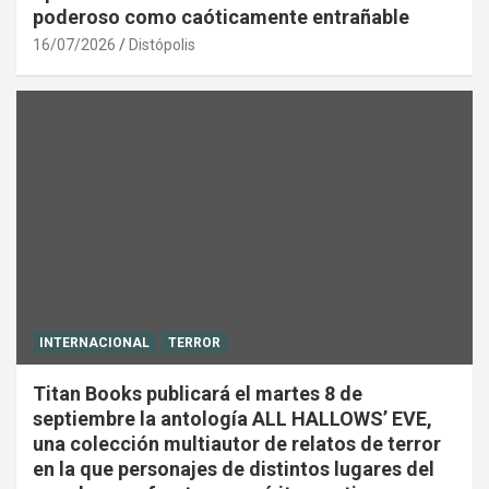
poderoso como caóticamente entrañable
16/07/2026
Distópolis
INTERNACIONAL
TERROR
Titan Books publicará el martes 8 de
septiembre la antología ALL HALLOWS’ EVE,
una colección multiautor de relatos de terror
en la que personajes de distintos lugares del