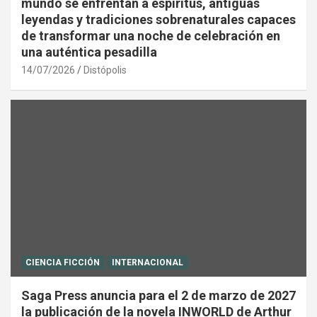
mundo se enfrentan a espíritus, antiguas
leyendas y tradiciones sobrenaturales capaces
de transformar una noche de celebración en
una auténtica pesadilla
14/07/2026
Distópolis
CIENCIA FICCIÓN
INTERNACIONAL
Saga Press anuncia para el 2 de marzo de 2027
la publicación de la novela INWORLD de Arthur