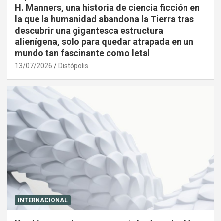
H. Manners, una historia de ciencia ficción en
la que la humanidad abandona la Tierra tras
descubrir una gigantesca estructura
alienígena, solo para quedar atrapada en un
mundo tan fascinante como letal
13/07/2026
Distópolis
INTERNACIONAL