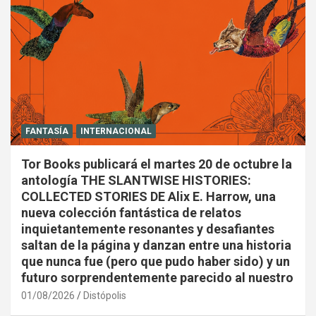
FANTASÍA
INTERNACIONAL
Tor Books publicará el martes 20 de octubre la
antología THE SLANTWISE HISTORIES:
COLLECTED STORIES DE Alix E. Harrow, una
nueva colección fantástica de relatos
inquietantemente resonantes y desafiantes
saltan de la página y danzan entre una historia
que nunca fue (pero que pudo haber sido) y un
futuro sorprendentemente parecido al nuestro
01/08/2026
Distópolis