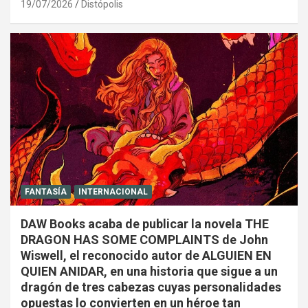
19/07/2026
Distópolis
FANTASÍA
INTERNACIONAL
DAW Books acaba de publicar la novela THE
DRAGON HAS SOME COMPLAINTS de John
Wiswell, el reconocido autor de ALGUIEN EN
QUIEN ANIDAR, en una historia que sigue a un
dragón de tres cabezas cuyas personalidades
opuestas lo convierten en un héroe tan