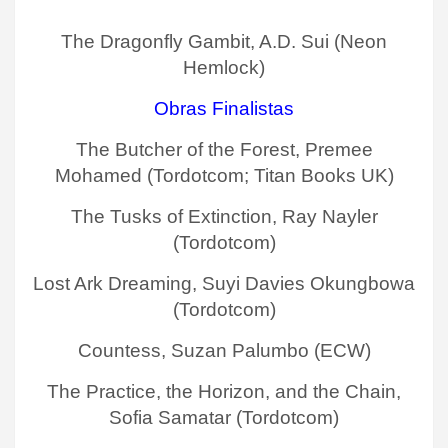
The Dragonfly Gambit, A.D. Sui (Neon
Hemlock)
Obras Finalistas
The Butcher of the Forest, Premee
Mohamed (Tordotcom; Titan Books UK)
The Tusks of Extinction, Ray Nayler
(Tordotcom)
Lost Ark Dreaming, Suyi Davies Okungbowa
(Tordotcom)
Countess, Suzan Palumbo (ECW)
The Practice, the Horizon, and the Chain,
Sofia Samatar (Tordotcom)