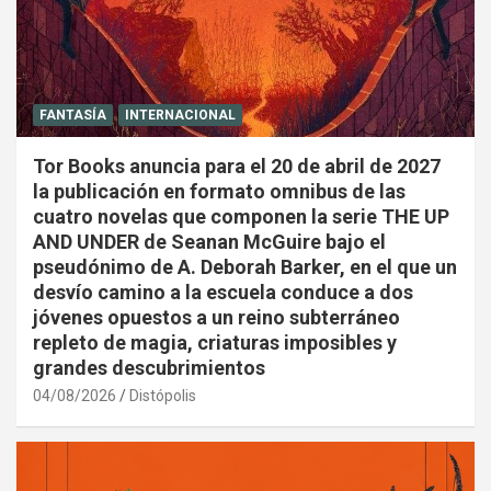
FANTASÍA
INTERNACIONAL
Tor Books anuncia para el 20 de abril de 2027
la publicación en formato omnibus de las
cuatro novelas que componen la serie THE UP
AND UNDER de Seanan McGuire bajo el
pseudónimo de A. Deborah Barker, en el que un
desvío camino a la escuela conduce a dos
jóvenes opuestos a un reino subterráneo
repleto de magia, criaturas imposibles y
grandes descubrimientos
04/08/2026
Distópolis