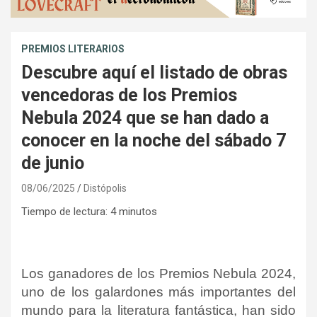
PREMIOS LITERARIOS
Descubre aquí el listado de obras
vencedoras de los Premios
Nebula 2024 que se han dado a
conocer en la noche del sábado 7
de junio
08/06/2025
Distópolis
Tiempo de lectura:
4
minutos
Los ganadores de los Premios Nebula 2024,
uno de los galardones más importantes del
mundo para la literatura fantástica, han sido