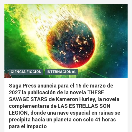
CIENCIA FICCIÓN
INTERNACIONAL
Saga Press anuncia para el 16 de marzo de
2027 la publicación de la novela THESE
SAVAGE STARS de Kameron Hurley, la novela
complementaria de LAS ESTRELLAS SON
LEGIÓN, donde una nave espacial en ruinas se
precipita hacia un planeta con solo 41 horas
para el impacto