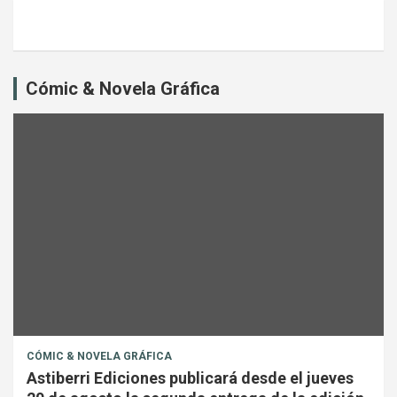
Cómic & Novela Gráfica
CÓMIC & NOVELA GRÁFICA
Astiberri Ediciones publicará desde el jueves