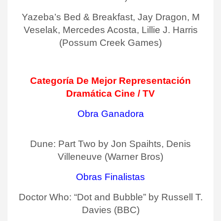
Yazeba’s Bed & Breakfast, Jay Dragon, M
Veselak, Mercedes Acosta, Lillie J. Harris
(Possum Creek Games)
Categoría De Mejor Representación
Dramática Cine / TV
Obra Ganadora
Dune: Part Two by Jon Spaihts, Denis
Villeneuve (Warner Bros)
Obras Finalistas
Doctor Who: “Dot and Bubble” by Russell T.
Davies (BBC)