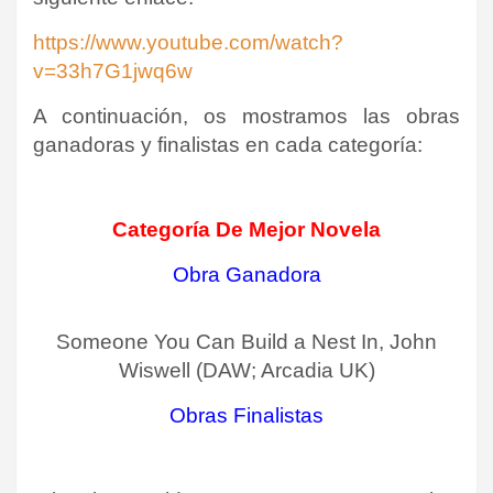
https://www.youtube.com/watch?
v=33h7G1jwq6w
A continuación, os mostramos las obras
ganadoras y finalistas en cada categoría:
Categoría De Mejor Novela
Obra Ganadora
Someone You Can Build a Nest In, John
Wiswell (DAW; Arcadia UK)
Obra
s Finalistas