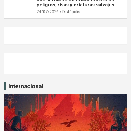
peligros, risas y criaturas salvajes
24/07/2026
Distópolis
Internacional