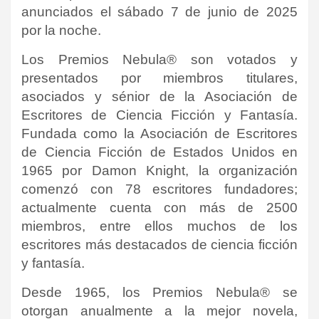
anunciados el sábado 7 de junio de 2025
por la noche.
Los Premios Nebula® son votados y
presentados por miembros titulares,
asociados y sénior de la Asociación de
Escritores de Ciencia Ficción y Fantasía.
Fundada como la Asociación de Escritores
de Ciencia Ficción de Estados Unidos en
1965 por Damon Knight, la organización
comenzó con 78 escritores fundadores;
actualmente cuenta con más de 2500
miembros, entre ellos muchos de los
escritores más destacados de ciencia ficción
y fantasía.
Desde 1965, los Premios Nebula® se
otorgan anualmente a la mejor novela,