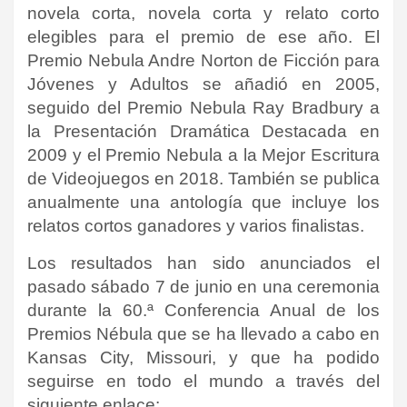
novela corta, novela corta y relato corto
elegibles para el premio de ese año. El
Premio Nebula Andre Norton de Ficción para
Jóvenes y Adultos se añadió en 2005,
seguido del Premio Nebula Ray Bradbury a
la Presentación Dramática Destacada en
2009 y el Premio Nebula a la Mejor Escritura
de Videojuegos en 2018. También se publica
anualmente una antología que incluye los
relatos cortos ganadores y varios finalistas.
Los resultados han sido anunciados el
pasado sábado 7 de junio en una ceremonia
durante la 60.ª Conferencia Anual de los
Premios Nébula que se ha llevado a cabo en
Kansas City, Missouri, y que ha podido
seguirse en todo el mundo a través del
siguiente enlace: