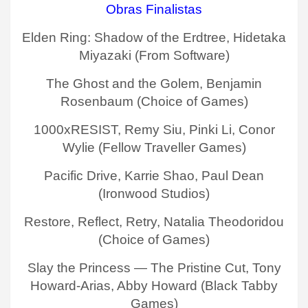
Obras Finalistas
Elden Ring: Shadow of the Erdtree, Hidetaka
Miyazaki (From Software)
The Ghost and the Golem, Benjamin
Rosenbaum (Choice of Games)
1000xRESIST, Remy Siu, Pinki Li, Conor
Wylie (Fellow Traveller Games)
Pacific Drive, Karrie Shao, Paul Dean
(Ironwood Studios)
Restore, Reflect, Retry, Natalia Theodoridou
(Choice of Games)
Slay the Princess — The Pristine Cut, Tony
Howard-Arias, Abby Howard (Black Tabby
Games)