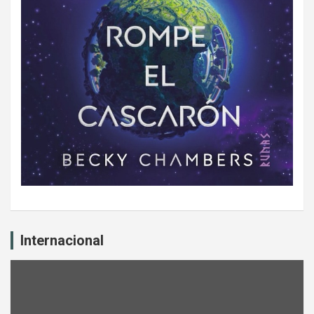
Internacional