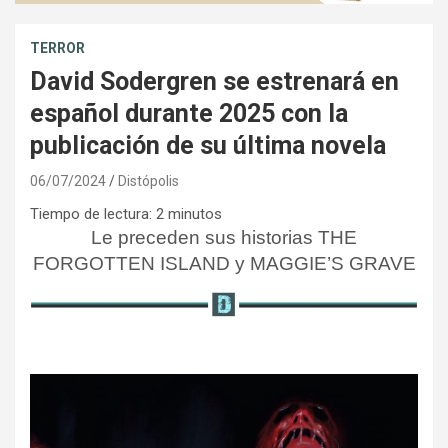
TERROR
David Sodergren se estrenará en
español durante 2025 con la
publicación de su última novela
06/07/2024
Distópolis
Tiempo de lectura:
2
minutos
Le preceden sus historias
THE
FORGOTTEN ISLAND
y MAGGIE’S GRAVE