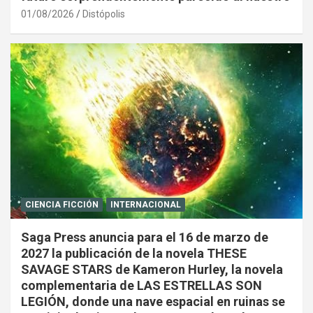
01/08/2026
Distópolis
CIENCIA FICCIÓN
INTERNACIONAL
Saga Press anuncia para el 16 de marzo de
2027 la publicación de la novela THESE
SAVAGE STARS de Kameron Hurley, la novela
complementaria de LAS ESTRELLAS SON
LEGIÓN, donde una nave espacial en ruinas se