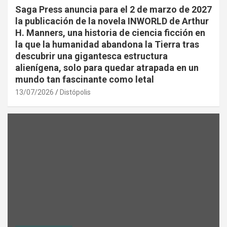
Saga Press anuncia para el 2 de marzo de 2027
la publicación de la novela INWORLD de Arthur
H. Manners, una historia de ciencia ficción en
la que la humanidad abandona la Tierra tras
descubrir una gigantesca estructura
alienígena, solo para quedar atrapada en un
mundo tan fascinante como letal
13/07/2026
Distópolis