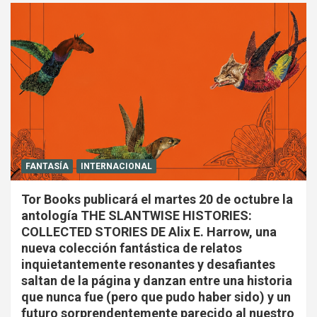
FANTASÍA
INTERNACIONAL
Tor Books publicará el martes 20 de octubre la
antología THE SLANTWISE HISTORIES:
COLLECTED STORIES DE Alix E. Harrow, una
nueva colección fantástica de relatos
inquietantemente resonantes y desafiantes
saltan de la página y danzan entre una historia
que nunca fue (pero que pudo haber sido) y un
futuro sorprendentemente parecido al nuestro