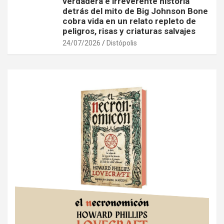
verdadera e irreverente historia
detrás del mito de Big Johnson Bone
cobra vida en un relato repleto de
peligros, risas y criaturas salvajes
24/07/2026
Distópolis