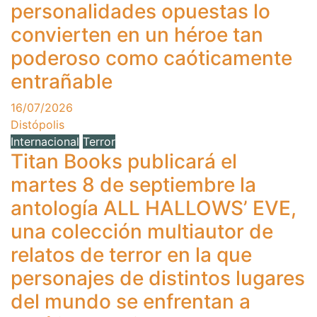
personalidades opuestas lo
convierten en un héroe tan
poderoso como caóticamente
entrañable
16/07/2026
Distópolis
Internacional
Terror
Titan Books publicará el
martes 8 de septiembre la
antología ALL HALLOWS’ EVE,
una colección multiautor de
relatos de terror en la que
personajes de distintos lugares
del mundo se enfrentan a