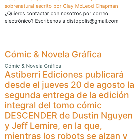
sobrenatural escrito por Clay McLeod Chapman
¿Quieres contactar con nosotros por correo
electrónico? Escríbenos a distopolis@gmail.com
Cómic & Novela Gráfica
Cómic & Novela Gráfica
Astiberri Ediciones publicará
desde el jueves 20 de agosto la
segunda entrega de la edición
integral del tomo cómic
DESCENDER de Dustin Nguyen
y Jeff Lemire, en la que,
mientras los robots se alzan y