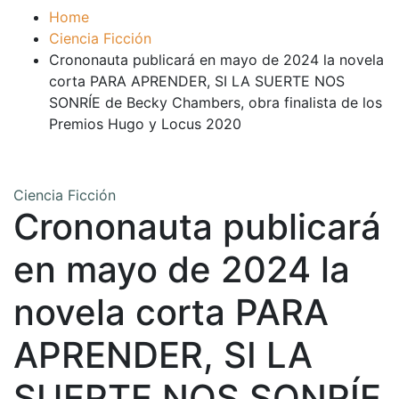
Home
Ciencia Ficción
Crononauta publicará en mayo de 2024 la novela
corta PARA APRENDER, SI LA SUERTE NOS
SONRÍE de Becky Chambers, obra finalista de los
Premios Hugo y Locus 2020
Ciencia Ficción
Crononauta publicará
en mayo de 2024 la
novela corta PARA
APRENDER, SI LA
SUERTE NOS SONRÍE