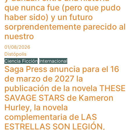
que nunca fue (pero que pudo
haber sido) y un futuro
sorprendentemente parecido al
nuestro
01/08/2026
Distópolis
Ciencia Ficción
Internacional
Saga Press anuncia para el 16
de marzo de 2027 la
publicación de la novela THESE
SAVAGE STARS de Kameron
Hurley, la novela
complementaria de LAS
ESTRELLAS SON LEGIÓN,