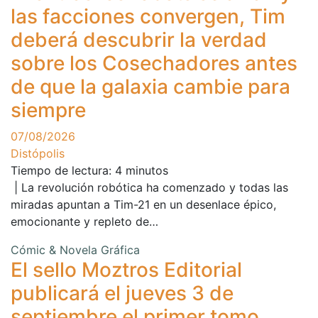
las facciones convergen, Tim
deberá descubrir la verdad
sobre los Cosechadores antes
de que la galaxia cambie para
siempre
07/08/2026
Distópolis
Tiempo de lectura:
4
minutos
| La revolución robótica ha comenzado y todas las
miradas apuntan a Tim-21 en un desenlace épico,
emocionante y repleto de…
Cómic & Novela Gráfica
El sello Moztros Editorial
publicará el jueves 3 de
septiembre el primer tomo