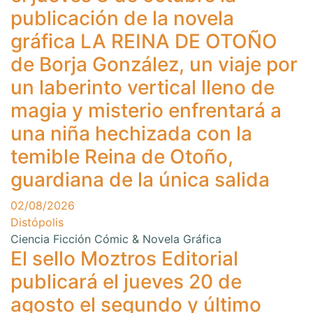
publicación de la novela
gráfica LA REINA DE OTOÑO
de Borja González, un viaje por
un laberinto vertical lleno de
magia y misterio enfrentará a
una niña hechizada con la
temible Reina de Otoño,
guardiana de la única salida
02/08/2026
Distópolis
Ciencia Ficción
Cómic & Novela Gráfica
El sello Moztros Editorial
publicará el jueves 20 de
agosto el segundo y último