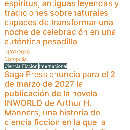
espíritus, antiguas leyendas y
tradiciones sobrenaturales
capaces de transformar una
noche de celebración en una
auténtica pesadilla
14/07/2026
Distópolis
Ciencia Ficción
Internacional
Saga Press anuncia para el 2
de marzo de 2027 la
publicación de la novela
INWORLD de Arthur H.
Manners, una historia de
ciencia ficción en la que la