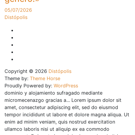
05/07/2026
Distópolis
Copyright © 2026
Distópolis
Theme by:
Theme Horse
Proudly Powered by:
WordPress
dominio y alojamiento sufragado mediante
micromecenazgo gracias a... Lorem ipsum dolor sit
amet, consectetur adipiscing elit, sed do eiusmod
tempor incididunt ut labore et dolore magna aliqua. Ut
enim ad minim veniam, quis nostrud exercitation
ullamco laboris nisi ut aliquip ex ea commodo