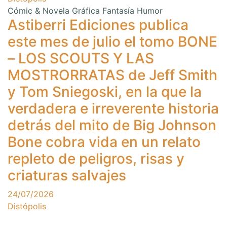
Cómic & Novela Gráfica
Fantasía
Humor
Astiberri Ediciones publica
este mes de julio el tomo BONE
– LOS SCOUTS Y LAS
MOSTRORRATAS de Jeff Smith
y Tom Sniegoski, en la que la
verdadera e irreverente historia
detrás del mito de Big Johnson
Bone cobra vida en un relato
repleto de peligros, risas y
criaturas salvajes
24/07/2026
Distópolis