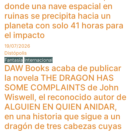
donde una nave espacial en
ruinas se precipita hacia un
planeta con solo 41 horas para
el impacto
19/07/2026
Distópolis
Fantasía
Internacional
DAW Books acaba de publicar
la novela THE DRAGON HAS
SOME COMPLAINTS de John
Wiswell, el reconocido autor de
ALGUIEN EN QUIEN ANIDAR,
en una historia que sigue a un
dragón de tres cabezas cuyas