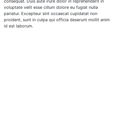
consequat. Duis aute irure dolor in reprehenderit in
voluptate velit esse cillum dolore eu fugiat nulla
pariatur. Excepteur sint occaecat cupidatat non
proident, sunt in culpa qui officia deserunt mollit anim
id est laborum.