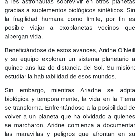
a les astronautas sobrevivir en otros planetas
gracias a suplementos biológicos sintéticos. Sin
la fragilidad humana como límite, por fin es
posible viajar a exoplanetas vecinos que
albergan vida.
Beneficiándose de estos avances, Aridne O’Neill
y su equipo exploran un sistema planetario a
quince añs luz de distancia del Sol. Su misión:
estudiar la habitabilidad de esos mundos.
Sin embargo, mientras Ariadne se adpta
biológica y temporalmente, la vida en la Tierra
se transforma. Enfrentándose a la posibilidad de
volver a un planeta que ha olvidado a quienes
se marcharon, Aridne comienza a documentar
las maravillas y peligros que afrontan en su