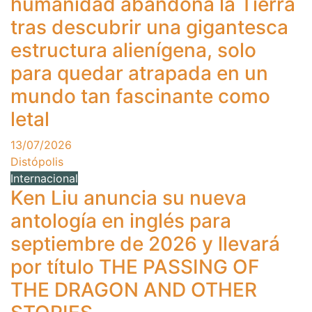
humanidad abandona la Tierra
tras descubrir una gigantesca
estructura alienígena, solo
para quedar atrapada en un
mundo tan fascinante como
letal
13/07/2026
Distópolis
Internacional
Ken Liu anuncia su nueva
antología en inglés para
septiembre de 2026 y llevará
por título THE PASSING OF
THE DRAGON AND OTHER