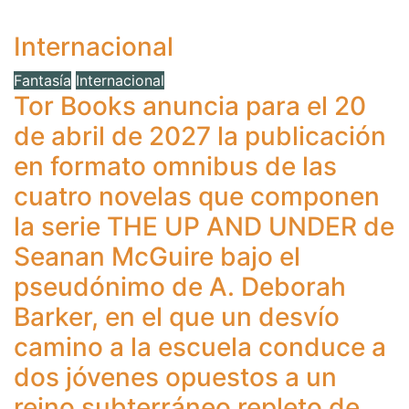
Internacional
Fantasía
Internacional
Tor Books anuncia para el 20
de abril de 2027 la publicación
en formato omnibus de las
cuatro novelas que componen
la serie THE UP AND UNDER de
Seanan McGuire bajo el
pseudónimo de A. Deborah
Barker, en el que un desvío
camino a la escuela conduce a
dos jóvenes opuestos a un
reino subterráneo repleto de