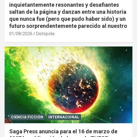
inquietantemente resonantes y desafiantes
saltan de la página y danzan entre una historia
que nunca fue (pero que pudo haber sido) y un
futuro sorprendentemente parecido al nuestro
01/08/2026
Distópolis
CIENCIA FICCIÓN
INTERNACIONAL
Saga Press anuncia para el 16 de marzo de