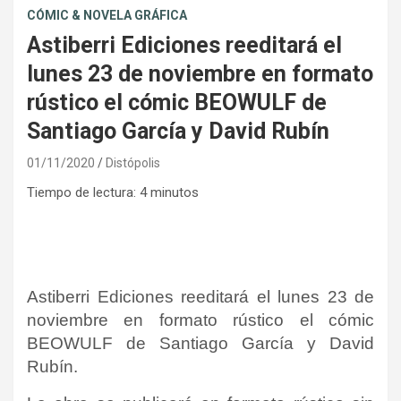
CÓMIC & NOVELA GRÁFICA
Astiberri Ediciones reeditará el
lunes 23 de noviembre en formato
rústico el cómic BEOWULF de
Santiago García y David Rubín
01/11/2020
Distópolis
Tiempo de lectura:
4
minutos
Astiberri Ediciones reeditará el lunes 23 de
noviembre en formato rústico el cómic
BEOWULF de Santiago García y David
Rubín.