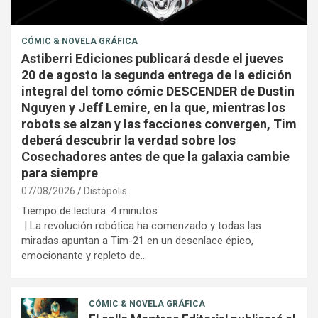
CÓMIC & NOVELA GRÁFICA
Astiberri Ediciones publicará desde el jueves
20 de agosto la segunda entrega de la edición
integral del tomo cómic DESCENDER de Dustin
Nguyen y Jeff Lemire, en la que, mientras los
robots se alzan y las facciones convergen, Tim
deberá descubrir la verdad sobre los
Cosechadores antes de que la galaxia cambie
para siempre
07/08/2026
Distópolis
Tiempo de lectura:
4
minutos
| La revolución robótica ha comenzado y todas las
miradas apuntan a Tim-21 en un desenlace épico,
emocionante y repleto de…
CÓMIC & NOVELA GRÁFICA