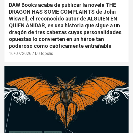
DAW Books acaba de publicar la novela THE
DRAGON HAS SOME COMPLAINTS de John
Wiswell, el reconocido autor de ALGUIEN EN
QUIEN ANIDAR, en una historia que sigue a un
dragón de tres cabezas cuyas personalidades
opuestas lo convierten en un héroe tan
poderoso como caóticamente entrañable
16/07/2026
Distópolis