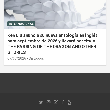
INTERNACIONAL
Ken Liu anuncia su nueva antología en inglés
para septiembre de 2026 y llevará por título
THE PASSING OF THE DRAGON AND OTHER
STORIES
07/07/2026
Distópolis