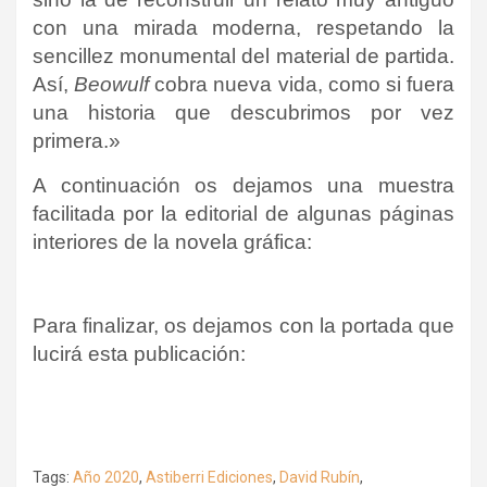
con una mirada moderna, respetando la
sencillez monumental del material de partida.
Así,
Beowulf
cobra nueva vida, como si fuera
una historia que descubrimos por vez
primera.»
A continuación os dejamos una muestra
facilitada por la editorial de algunas páginas
interiores de la novela gráfica:
Para finalizar, os dejamos con la portada que
lucirá esta publicación:
Tags:
Año 2020
,
Astiberri Ediciones
,
David Rubín
,