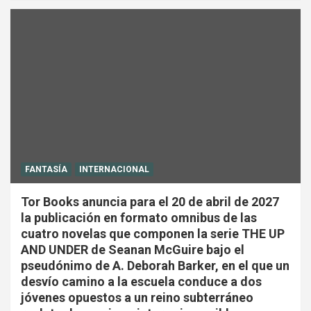
FANTASÍA
INTERNACIONAL
Tor Books anuncia para el 20 de abril de 2027
la publicación en formato omnibus de las
cuatro novelas que componen la serie THE UP
AND UNDER de Seanan McGuire bajo el
pseudónimo de A. Deborah Barker, en el que un
desvío camino a la escuela conduce a dos
jóvenes opuestos a un reino subterráneo