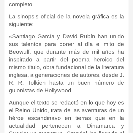
completo.
La sinopsis oficial de la novela gráfica es la
siguiente:
«Santiago García y David Rubín han unido
sus talentos para poner al día el mito de
Beowulf, que durante más de mil años ha
inspirado a partir del poema heroico del
mismo título, obra fundacional de la literatura
inglesa, a generaciones de autores, desde J.
R. R. Tolkien hasta un buen número de
guionistas de Hollywood.
Aunque el texto se redactó en lo que hoy es
el Reino Unido, trata de las aventuras de un
héroe escandinavo en tierras que en la
actualidad pertenecen a Dinamarca y