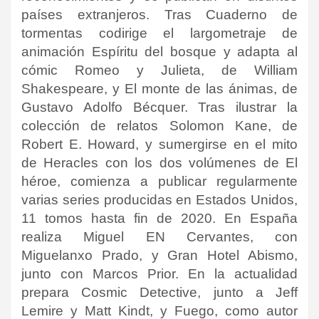
países extranjeros. Tras Cuaderno de
tormentas codirige el largometraje de
animación Espíritu del bosque y adapta al
cómic Romeo y Julieta, de William
Shakespeare, y El monte de las ánimas, de
Gustavo Adolfo Bécquer. Tras ilustrar la
colección de relatos Solomon Kane, de
Robert E. Howard, y sumergirse en el mito
de Heracles con los dos volúmenes de El
héroe, comienza a publicar regularmente
varias series producidas en Estados Unidos,
11 tomos hasta fin de 2020. En España
realiza Miguel EN Cervantes, con
Miguelanxo Prado, y Gran Hotel Abismo,
junto con Marcos Prior. En la actualidad
prepara Cosmic Detective, junto a Jeff
Lemire y Matt Kindt, y Fuego, como autor