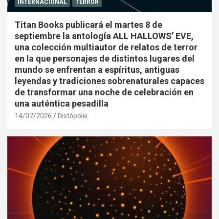
INTERNACIONAL
TERROR
Titan Books publicará el martes 8 de
septiembre la antología ALL HALLOWS’ EVE,
una colección multiautor de relatos de terror
en la que personajes de distintos lugares del
mundo se enfrentan a espíritus, antiguas
leyendas y tradiciones sobrenaturales capaces
de transformar una noche de celebración en
una auténtica pesadilla
14/07/2026
Distópolis