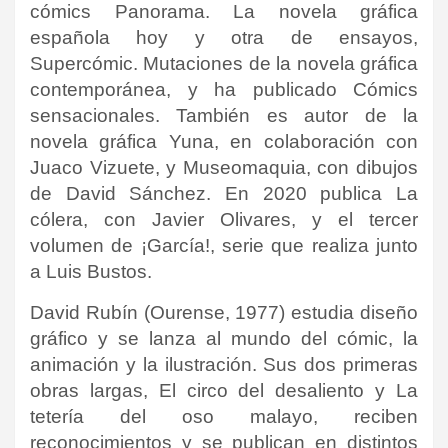
cómics Panorama. La novela gráfica
española hoy y otra de ensayos,
Supercómic. Mutaciones de la novela gráfica
contemporánea, y ha publicado Cómics
sensacionales. También es autor de la
novela gráfica Yuna, en colaboración con
Juaco Vizuete, y Museomaquia, con dibujos
de David Sánchez. En 2020 publica La
cólera, con Javier Olivares, y el tercer
volumen de ¡García!, serie que realiza junto
a Luis Bustos.
David Rubín (Ourense, 1977) estudia diseño
gráfico y se lanza al mundo del cómic, la
animación y la ilustración. Sus dos primeras
obras largas, El circo del desaliento y La
tetería del oso malayo, reciben
reconocimientos y se publican en distintos