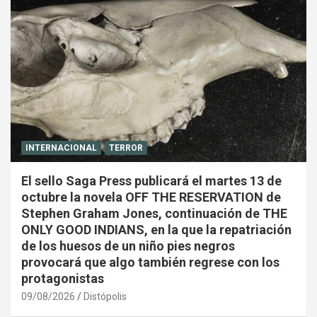
INTERNACIONAL
TERROR
El sello Saga Press publicará el martes 13 de
octubre la novela OFF THE RESERVATION de
Stephen Graham Jones, continuación de THE
ONLY GOOD INDIANS, en la que la repatriación
de los huesos de un niño pies negros
provocará que algo también regrese con los
protagonistas
09/08/2026
Distópolis