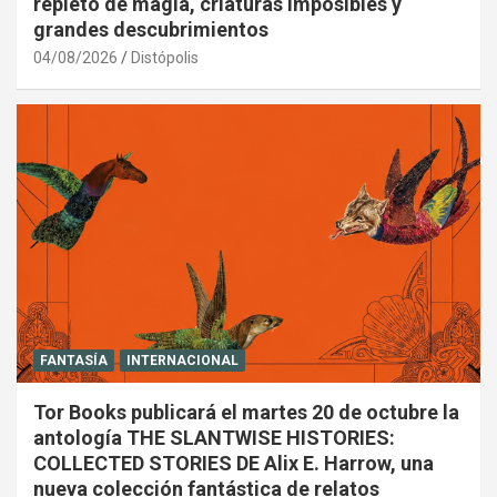
repleto de magia, criaturas imposibles y
grandes descubrimientos
04/08/2026
Distópolis
FANTASÍA
INTERNACIONAL
Tor Books publicará el martes 20 de octubre la
antología THE SLANTWISE HISTORIES:
COLLECTED STORIES DE Alix E. Harrow, una
nueva colección fantástica de relatos