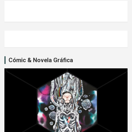
Cómic & Novela Gráfica