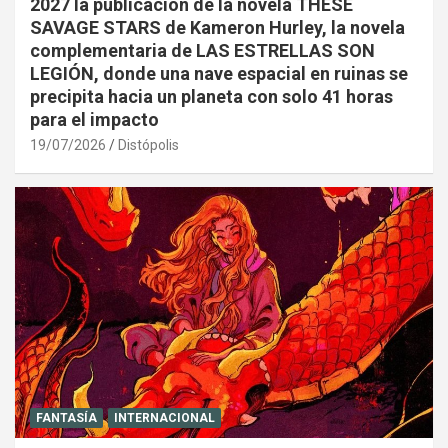
2027 la publicación de la novela THESE
SAVAGE STARS de Kameron Hurley, la novela
complementaria de LAS ESTRELLAS SON
LEGIÓN, donde una nave espacial en ruinas se
precipita hacia un planeta con solo 41 horas
para el impacto
19/07/2026
Distópolis
FANTASÍA
INTERNACIONAL