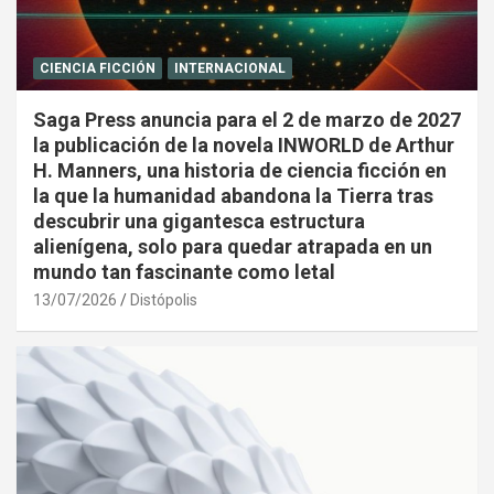
CIENCIA FICCIÓN
INTERNACIONAL
Saga Press anuncia para el 2 de marzo de 2027
la publicación de la novela INWORLD de Arthur
H. Manners, una historia de ciencia ficción en
la que la humanidad abandona la Tierra tras
descubrir una gigantesca estructura
alienígena, solo para quedar atrapada en un
mundo tan fascinante como letal
13/07/2026
Distópolis