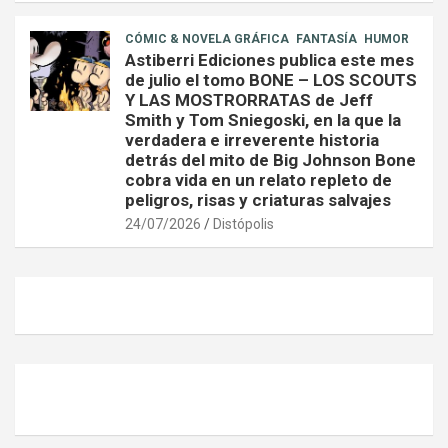
CÓMIC & NOVELA GRÁFICA
FANTASÍA
HUMOR
Astiberri Ediciones publica este mes
de julio el tomo BONE – LOS SCOUTS
Y LAS MOSTRORRATAS de Jeff
Smith y Tom Sniegoski, en la que la
verdadera e irreverente historia
detrás del mito de Big Johnson Bone
cobra vida en un relato repleto de
peligros, risas y criaturas salvajes
24/07/2026
Distópolis