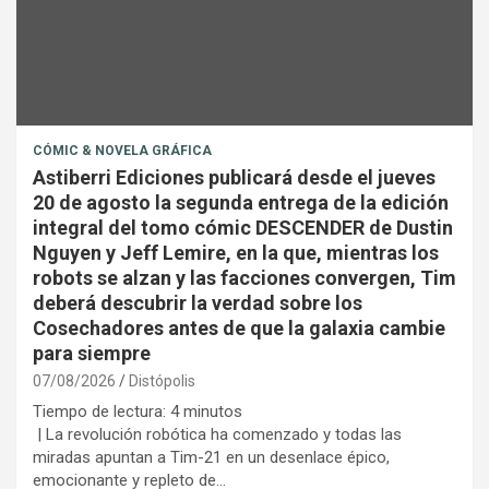
CÓMIC & NOVELA GRÁFICA
Astiberri Ediciones publicará desde el jueves
20 de agosto la segunda entrega de la edición
integral del tomo cómic DESCENDER de Dustin
Nguyen y Jeff Lemire, en la que, mientras los
robots se alzan y las facciones convergen, Tim
deberá descubrir la verdad sobre los
Cosechadores antes de que la galaxia cambie
para siempre
07/08/2026
Distópolis
Tiempo de lectura:
4
minutos
| La revolución robótica ha comenzado y todas las
miradas apuntan a Tim-21 en un desenlace épico,
emocionante y repleto de…