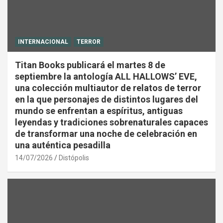
INTERNACIONAL
TERROR
Titan Books publicará el martes 8 de
septiembre la antología ALL HALLOWS’ EVE,
una colección multiautor de relatos de terror
en la que personajes de distintos lugares del
mundo se enfrentan a espíritus, antiguas
leyendas y tradiciones sobrenaturales capaces
de transformar una noche de celebración en
una auténtica pesadilla
14/07/2026
Distópolis