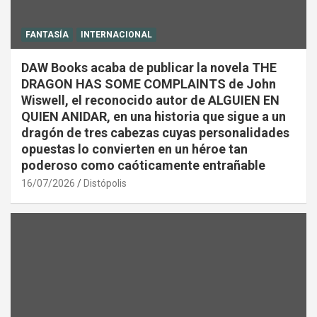
FANTASÍA
INTERNACIONAL
DAW Books acaba de publicar la novela THE
DRAGON HAS SOME COMPLAINTS de John
Wiswell, el reconocido autor de ALGUIEN EN
QUIEN ANIDAR, en una historia que sigue a un
dragón de tres cabezas cuyas personalidades
opuestas lo convierten en un héroe tan
poderoso como caóticamente entrañable
16/07/2026
Distópolis