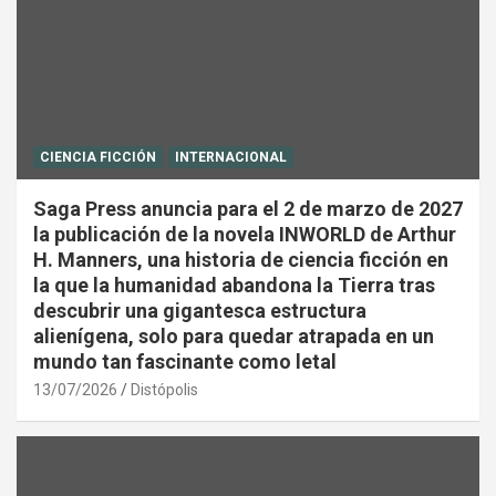
CIENCIA FICCIÓN
INTERNACIONAL
Saga Press anuncia para el 2 de marzo de 2027
la publicación de la novela INWORLD de Arthur
H. Manners, una historia de ciencia ficción en
la que la humanidad abandona la Tierra tras
descubrir una gigantesca estructura
alienígena, solo para quedar atrapada en un
mundo tan fascinante como letal
13/07/2026
Distópolis