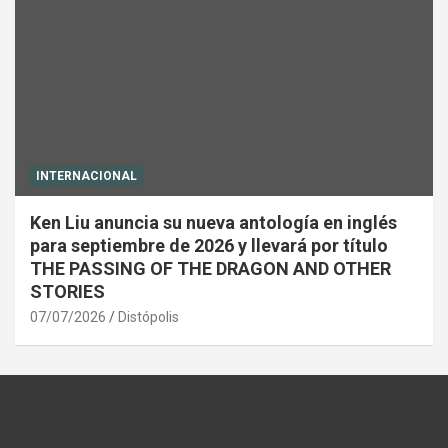
INTERNACIONAL
Ken Liu anuncia su nueva antología en inglés
para septiembre de 2026 y llevará por título
THE PASSING OF THE DRAGON AND OTHER
STORIES
07/07/2026
Distópolis