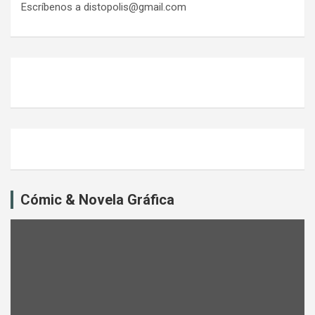
Escríbenos a distopolis@gmail.com
Cómic & Novela Gráfica