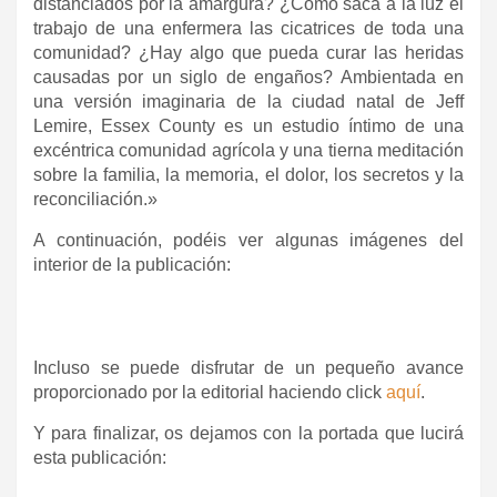
distanciados por la amargura? ¿Cómo saca a la luz el
trabajo de una enfermera las cicatrices de toda una
comunidad? ¿Hay algo que pueda curar las heridas
causadas por un siglo de engaños? Ambientada en
una versión imaginaria de la ciudad natal de Jeff
Lemire, Essex County es un estudio íntimo de una
excéntrica comunidad agrícola y una tierna meditación
sobre la familia, la memoria, el dolor, los secretos y la
reconciliación.»
A continuación, podéis ver algunas imágenes del
interior de la publicación:
Incluso se puede disfrutar de un pequeño avance
proporcionado por la editorial haciendo click
aquí
.
Y para finalizar, os dejamos con la portada que lucirá
esta publicación: