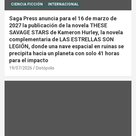
CIENCIA FICCIÓN
INTERNACIONAL
Saga Press anuncia para el 16 de marzo de
2027 la publicación de la novela THESE
SAVAGE STARS de Kameron Hurley, la novela
complementaria de LAS ESTRELLAS SON
LEGIÓN, donde una nave espacial en ruinas se
precipita hacia un planeta con solo 41 horas
para el impacto
19/07/2026
Distópolis