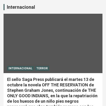
Internacional
INTERNACIONAL
TERROR
El sello Saga Press publicará el martes 13 de
octubre la novela OFF THE RESERVATION de
Stephen Graham Jones, continuación de THE
ONLY GOOD INDIANS, en la que la repatriación
de los huesos de un niño pies negros