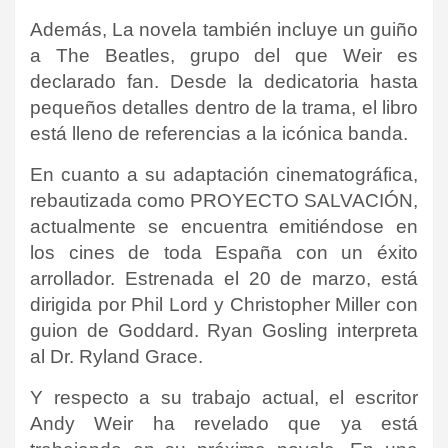
Además,
La novela también incluye un guiño
a
The Beatles
, grupo del que Weir es
declarado fan. Desde la dedicatoria hasta
pequeños detalles dentro de la trama, el libro
está lleno de referencias a la icónica banda.
En cuanto a su adaptación cinematográfica,
rebautizada como PROYECTO SALVACIÓN,
actualmente se encuentra emitiéndose en
los cines de toda España con un éxito
arrollador.
Estrenada el 20 de marzo, está
dirigida por Phil Lord y Christopher Miller con
guion de Goddard.
Ryan Gosling interpreta
al Dr. Ryland Grace.
Y respecto a su trabajo actual, el escritor
Andy Weir ha revelado que ya está