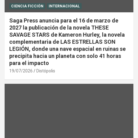
CIENCIA FICCIÓN
INTERNACIONAL
Saga Press anuncia para el 16 de marzo de
2027 la publicación de la novela THESE
SAVAGE STARS de Kameron Hurley, la novela
complementaria de LAS ESTRELLAS SON
LEGIÓN, donde una nave espacial en ruinas se
precipita hacia un planeta con solo 41 horas
para el impacto
19/07/2026
Distópolis