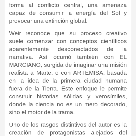
forma al conflicto central, una amenaza
capaz de consumir la energía del Sol y
provocar una extinción global.
Weir reconoce que su proceso creativo
suele comenzar con conceptos científicos
aparentemente desconectados de la
narrativa. Así ocurrió también con EL
MARCIANO, surgida de imaginar una misión
realista a Marte, o con ARTEMISA, basada
en la idea de la primera ciudad humana
fuera de la Tierra.
Este enfoque le permite
construir historias sólidas y verosímiles,
donde la ciencia no es un mero decorado,
sino el motor de la trama.
Uno de los rasgos distintivos del autor es la
creación de protagonistas alejados del