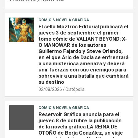
CÓMIC & NOVELA GRÁFICA
El sello Moztros Editorial publicará el
jueves 3 de septiembre el primer
tomo cómic de VALIANT BEYOND: X-
O MANOWAR de los autores
Guillermo Fajardo y Steve Orlando,
en el que Aric de Dacia se enfrentará
a una misteriosa amenaza y deberá
unir fuerzas con sus enemigos para
sobrevivir a una batalla que cambiará
su destino
02/08/2026
Distópolis
CÓMIC & NOVELA GRÁFICA
Reservoir Gráfica anuncia para el
jueves 8 de octubre la publicación
de la novela gráfica LA REINA DE
OTOÑO de Borja González, un viaje