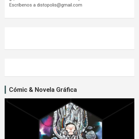
Escríbenos a distopolis@gmail.com
Cómic & Novela Gráfica