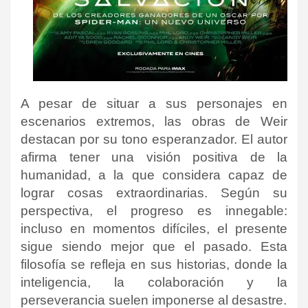
A pesar de situar a sus personajes en
escenarios extremos, las obras de Weir
destacan por su tono esperanzador. El autor
afirma tener una visión positiva de la
humanidad, a la que considera capaz de
lograr cosas extraordinarias.
Según su
perspectiva, el progreso es innegable:
incluso en momentos difíciles, el presente
sigue siendo mejor que el pasado. Esta
filosofía se refleja en sus historias, donde la
inteligencia, la colaboración y la
perseverancia suelen imponerse al desastre.