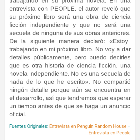
trabajando en su próxima novela.
En una
entrevista con PEOPLE, el autor reveló que
su próximo libro será una obra de ciencia
ficción independiente y que no será una
secuela de ninguna de sus obras anteriores.
De la siguiente manera declaró: «Estoy
trabajando en mi próximo libro. No voy a dar
detalles públicamente, pero puedo decirles
que es otra historia de ciencia ficción, una
novela independiente. No es una secuela de
nada de lo que he escrito».
No compartió
ningún detalle porque aún se encuentra en
el desarrollo, así que tendremos que esperar
un tiempo antes de que se haga un anuncio
oficial.
Fuentes Originales:
Entrevista en Penguin Random House
–
Entrevista en People