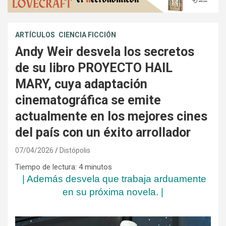
ARTÍCULOS
CIENCIA FICCIÓN
Andy Weir desvela los secretos
de su libro PROYECTO HAIL
MARY, cuya adaptación
cinematográfica se emite
actualmente en los mejores cines
del país con un éxito arrollador
07/04/2026
Distópolis
Tiempo de lectura:
4
minutos
|
Además desvela que trabaja arduamente
en su próxima novela.
|