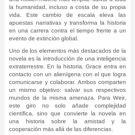
la humanidad, incluso a costa de su propia
vida.
Este cambio de escala eleva las
apuestas narrativas y transforma la historia
en una carrera contra el tiempo frente a un
evento de extinción global.
Uno de los elementos más destacados de la
novela es la introducción de una inteligencia
extraterrestre. En la historia, Grace entra en
contacto con un alienígena con el que logra
comunicarse y colaborar. Ambos comparten
un mismo objetivo: salvar sus respectivos
mundos de la misma amenaza.
Para Weir,
este giro no solo añade complejidad
científica, sino que convierte la novela en
una historia sobre la amistad y la
cooperación más allá de las diferencias.