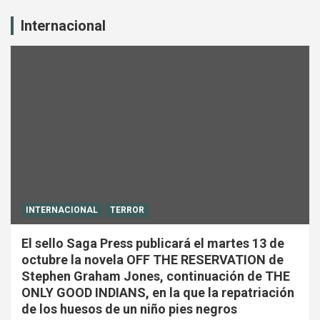
Internacional
INTERNACIONAL
TERROR
El sello Saga Press publicará el martes 13 de
octubre la novela OFF THE RESERVATION de
Stephen Graham Jones, continuación de THE
ONLY GOOD INDIANS, en la que la repatriación
de los huesos de un niño pies negros