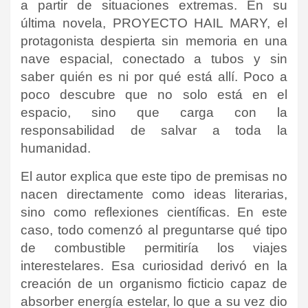
a partir de situaciones extremas. En su
última novela, PROYECTO HAIL MARY, el
protagonista despierta sin memoria en una
nave espacial, conectado a tubos y sin
saber quién es ni por qué está allí. Poco a
poco descubre que no solo está en el
espacio, sino que carga con la
responsabilidad de salvar a toda la
humanidad.
El autor explica que este tipo de premisas no
nacen directamente como ideas literarias,
sino como reflexiones científicas. En este
caso, todo comenzó al preguntarse qué tipo
de combustible permitiría los viajes
interestelares. Esa curiosidad derivó en la
creación de un organismo ficticio capaz de
absorber energía estelar, lo que a su vez dio