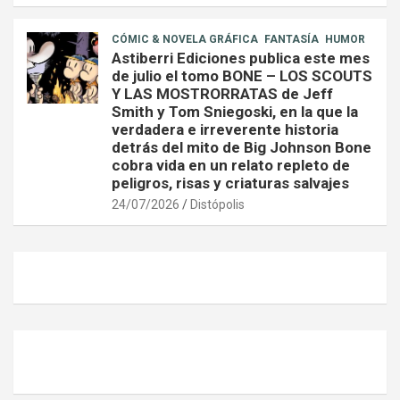
CÓMIC & NOVELA GRÁFICA
FANTASÍA
HUMOR
Astiberri Ediciones publica este mes
de julio el tomo BONE – LOS SCOUTS
Y LAS MOSTRORRATAS de Jeff
Smith y Tom Sniegoski, en la que la
verdadera e irreverente historia
detrás del mito de Big Johnson Bone
cobra vida en un relato repleto de
peligros, risas y criaturas salvajes
24/07/2026
Distópolis