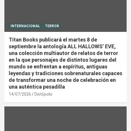
INTERNACIONAL
TERROR
Titan Books publicará el martes 8 de
septiembre la antología ALL HALLOWS’ EVE,
una colección multiautor de relatos de terror
en la que personajes de distintos lugares del
mundo se enfrentan a espíritus, antiguas
leyendas y tradiciones sobrenaturales capaces
de transformar una noche de celebración en
una auténtica pesadilla
14/07/2026
Distópolis