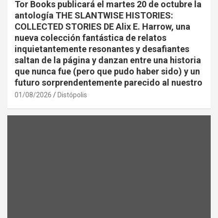
Tor Books publicará el martes 20 de octubre la
antología THE SLANTWISE HISTORIES:
COLLECTED STORIES DE Alix E. Harrow, una
nueva colección fantástica de relatos
inquietantemente resonantes y desafiantes
saltan de la página y danzan entre una historia
que nunca fue (pero que pudo haber sido) y un
futuro sorprendentemente parecido al nuestro
01/08/2026
Distópolis