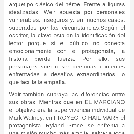
arquetipo clásico del héroe. Frente a figuras
idealizadas, Weir apuesta por personajes
vulnerables, inseguros y, en muchos casos,
superados por las circunstancias.
Según el
escritor, la clave está en la identificación del
lector porque si el público no conecta
emocionalmente con el protagonista, la
historia pierde fuerza. Por ello, sus
personajes suelen ser personas corrientes
enfrentadas a desafíos extraordinarios, lo
que facilita la empatía.
Weir también subraya las diferencias entre
sus obras. Mientras que en EL MARCIANO
el objetivo era la supervivencia individual de
Mark Watney, en PROYECTO HAIL MARY el
protagonista, Ryland Grace, se enfrenta a
una misión mucho más amplia: salvar a toda