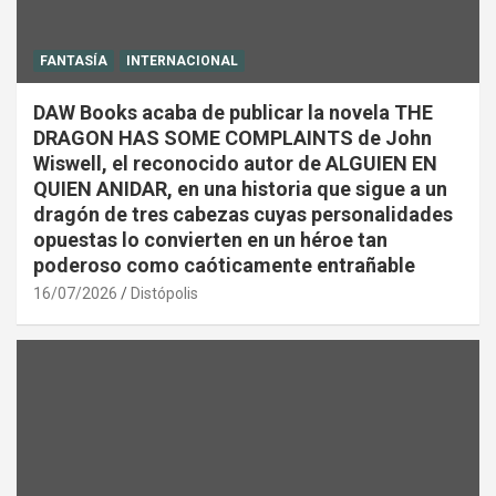
FANTASÍA
INTERNACIONAL
DAW Books acaba de publicar la novela THE
DRAGON HAS SOME COMPLAINTS de John
Wiswell, el reconocido autor de ALGUIEN EN
QUIEN ANIDAR, en una historia que sigue a un
dragón de tres cabezas cuyas personalidades
opuestas lo convierten en un héroe tan
poderoso como caóticamente entrañable
16/07/2026
Distópolis