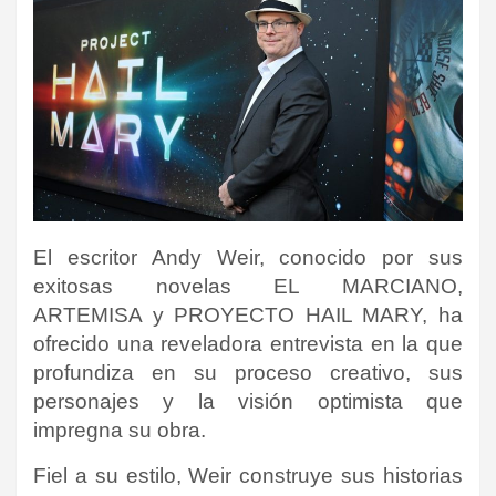
El escritor
Andy Weir
, conocido por sus
exitosas novelas EL MARCIANO,
ARTEMISA y PROYECTO HAIL MARY, ha
ofrecido una reveladora entrevista en la que
profundiza en su proceso creativo, sus
personajes y la visión optimista que
impregna su obra.
Fiel a su estilo, Weir construye sus historias