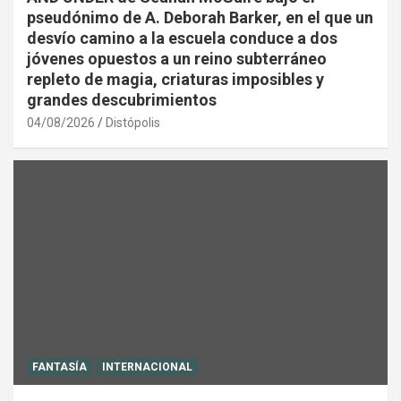
pseudónimo de A. Deborah Barker, en el que un
desvío camino a la escuela conduce a dos
jóvenes opuestos a un reino subterráneo
repleto de magia, criaturas imposibles y
grandes descubrimientos
04/08/2026
Distópolis
FANTASÍA
INTERNACIONAL