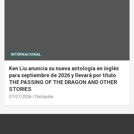
INTERNACIONAL
Ken Liu anuncia su nueva antología en inglés
para septiembre de 2026 y llevará por título
THE PASSING OF THE DRAGON AND OTHER
STORIES
07/07/2026
Distópolis