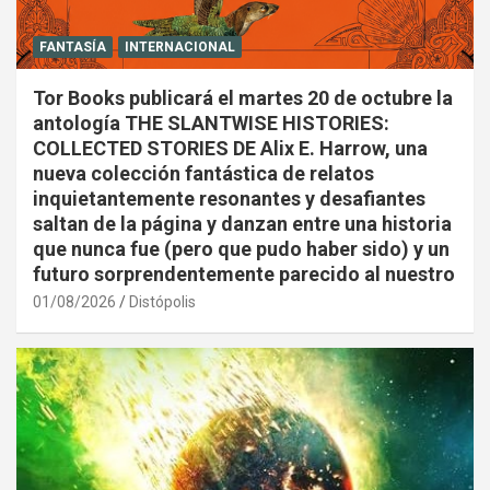
FANTASÍA
INTERNACIONAL
Tor Books publicará el martes 20 de octubre la
antología THE SLANTWISE HISTORIES:
COLLECTED STORIES DE Alix E. Harrow, una
nueva colección fantástica de relatos
inquietantemente resonantes y desafiantes
saltan de la página y danzan entre una historia
que nunca fue (pero que pudo haber sido) y un
futuro sorprendentemente parecido al nuestro
01/08/2026
Distópolis