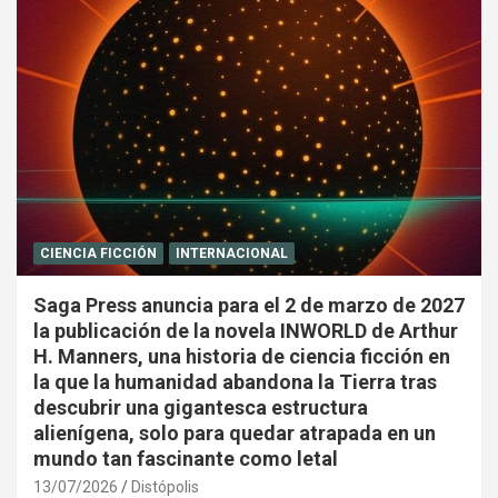
CIENCIA FICCIÓN
INTERNACIONAL
Saga Press anuncia para el 2 de marzo de 2027
la publicación de la novela INWORLD de Arthur
H. Manners, una historia de ciencia ficción en
la que la humanidad abandona la Tierra tras
descubrir una gigantesca estructura
alienígena, solo para quedar atrapada en un
mundo tan fascinante como letal
13/07/2026
Distópolis