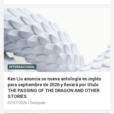
INTERNACIONAL
Ken Liu anuncia su nueva antología en inglés
para septiembre de 2026 y llevará por título
THE PASSING OF THE DRAGON AND OTHER
STORIES
07/07/2026
Distópolis