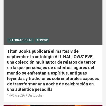
INTERNACIONAL
TERROR
Titan Books publicará el martes 8 de
septiembre la antología ALL HALLOWS’ EVE,
una colección multiautor de relatos de terror
en la que personajes de distintos lugares del
mundo se enfrentan a espíritus, antiguas
leyendas y tradiciones sobrenaturales capaces
de transformar una noche de celebración en
una auténtica pesadilla
14/07/2026
Distópolis