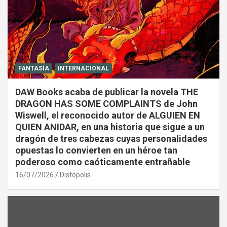
FANTASÍA
INTERNACIONAL
DAW Books acaba de publicar la novela THE
DRAGON HAS SOME COMPLAINTS de John
Wiswell, el reconocido autor de ALGUIEN EN
QUIEN ANIDAR, en una historia que sigue a un
dragón de tres cabezas cuyas personalidades
opuestas lo convierten en un héroe tan
poderoso como caóticamente entrañable
16/07/2026
Distópolis