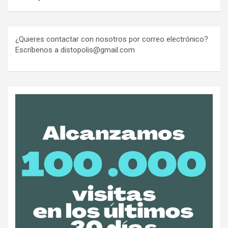
¿Quieres contactar con nosotros por correo electrónico?
Escríbenos a distopolis@gmail.com