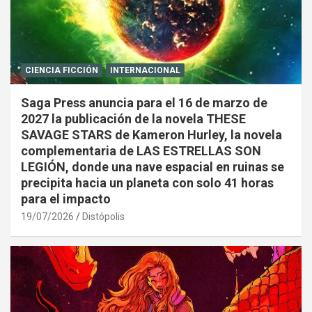
CIENCIA FICCIÓN
INTERNACIONAL
Saga Press anuncia para el 16 de marzo de
2027 la publicación de la novela THESE
SAVAGE STARS de Kameron Hurley, la novela
complementaria de LAS ESTRELLAS SON
LEGIÓN, donde una nave espacial en ruinas se
precipita hacia un planeta con solo 41 horas
para el impacto
19/07/2026
Distópolis