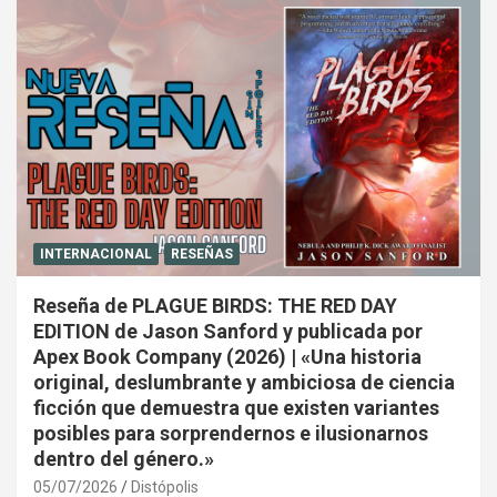
INTERNACIONAL
RESEÑAS
Reseña de PLAGUE BIRDS: THE RED DAY
EDITION de Jason Sanford y publicada por
Apex Book Company (2026) | «Una historia
original, deslumbrante y ambiciosa de ciencia
ficción que demuestra que existen variantes
posibles para sorprendernos e ilusionarnos
dentro del género.»
05/07/2026
Distópolis