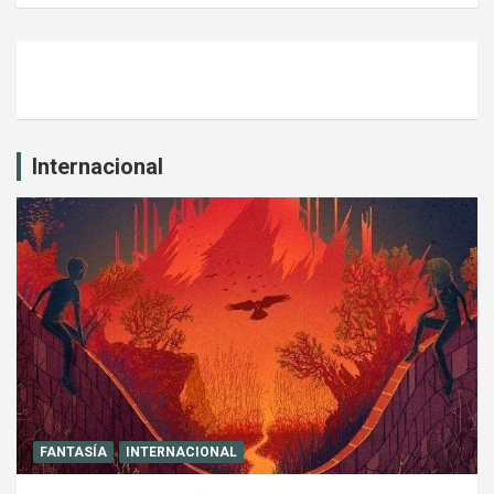
Internacional
FANTASÍA
INTERNACIONAL