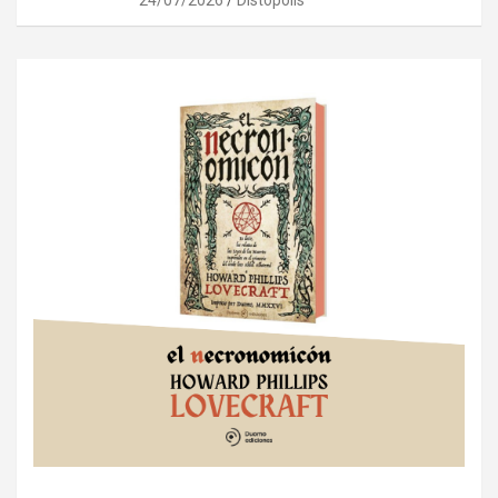
24/07/2026
Distópolis