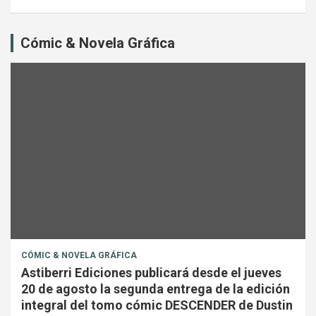
Cómic & Novela Gráfica
CÓMIC & NOVELA GRÁFICA
Astiberri Ediciones publicará desde el jueves
20 de agosto la segunda entrega de la edición
integral del tomo cómic DESCENDER de Dustin