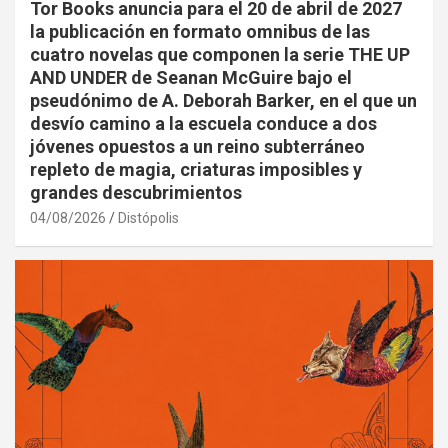
Tor Books anuncia para el 20 de abril de 2027
la publicación en formato omnibus de las
cuatro novelas que componen la serie THE UP
AND UNDER de Seanan McGuire bajo el
pseudónimo de A. Deborah Barker, en el que un
desvío camino a la escuela conduce a dos
jóvenes opuestos a un reino subterráneo
repleto de magia, criaturas imposibles y
grandes descubrimientos
04/08/2026
Distópolis