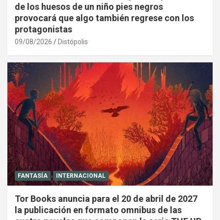
de los huesos de un niño pies negros
provocará que algo también regrese con los
protagonistas
09/08/2026
Distópolis
FANTASÍA
INTERNACIONAL
Tor Books anuncia para el 20 de abril de 2027
la publicación en formato omnibus de las