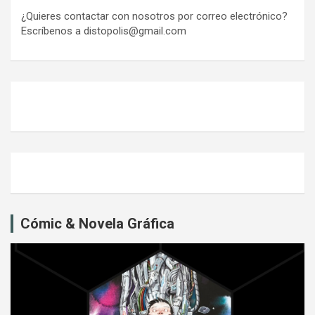
¿Quieres contactar con nosotros por correo electrónico?
Escríbenos a distopolis@gmail.com
Cómic & Novela Gráfica