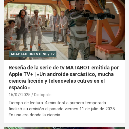
ADAPTACIONES CINE / TV
Reseña de la serie de tv MATABOT emitida por
Apple TV+ | «Un androide sarcástico, mucha
ciencia ficción y telenovelas cutres en el
espacio»
16/07/2025
Distópolis
Tiempo de lectura: 4 minutosLa primera temporada
finalizó su emisión el pasado viernes 11 de julio de 2025.
En una era donde la ciencia…