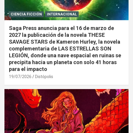
CIENCIA FICCIÓN
INTERNACIONAL
Saga Press anuncia para el 16 de marzo de
2027 la publicación de la novela THESE
SAVAGE STARS de Kameron Hurley, la novela
complementaria de LAS ESTRELLAS SON
LEGIÓN, donde una nave espacial en ruinas se
precipita hacia un planeta con solo 41 horas
para el impacto
19/07/2026
Distópolis