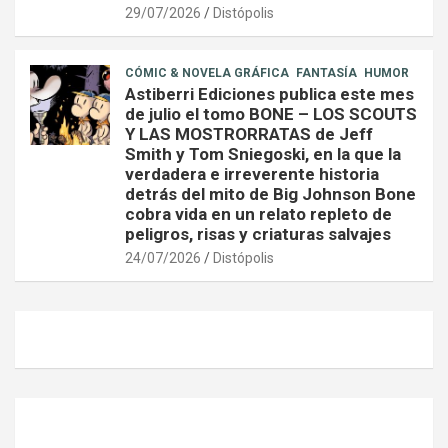
29/07/2026
Distópolis
CÓMIC & NOVELA GRÁFICA
FANTASÍA
HUMOR
Astiberri Ediciones publica este mes
de julio el tomo BONE – LOS SCOUTS
Y LAS MOSTRORRATAS de Jeff
Smith y Tom Sniegoski, en la que la
verdadera e irreverente historia
detrás del mito de Big Johnson Bone
cobra vida en un relato repleto de
peligros, risas y criaturas salvajes
24/07/2026
Distópolis