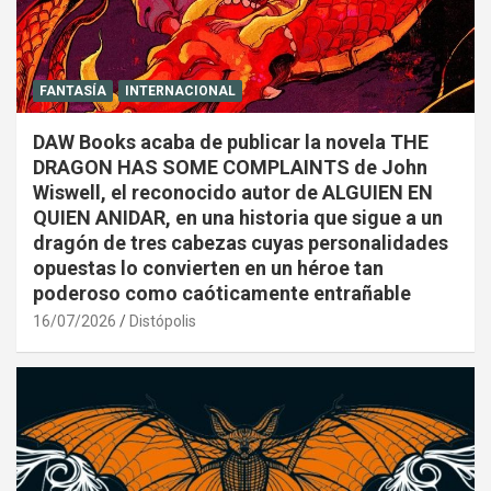
FANTASÍA
INTERNACIONAL
DAW Books acaba de publicar la novela THE
DRAGON HAS SOME COMPLAINTS de John
Wiswell, el reconocido autor de ALGUIEN EN
QUIEN ANIDAR, en una historia que sigue a un
dragón de tres cabezas cuyas personalidades
opuestas lo convierten en un héroe tan
poderoso como caóticamente entrañable
16/07/2026
Distópolis