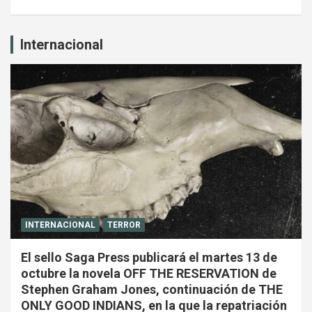
Internacional
INTERNACIONAL
TERROR
El sello Saga Press publicará el martes 13 de
octubre la novela OFF THE RESERVATION de
Stephen Graham Jones, continuación de THE
ONLY GOOD INDIANS, en la que la repatriación