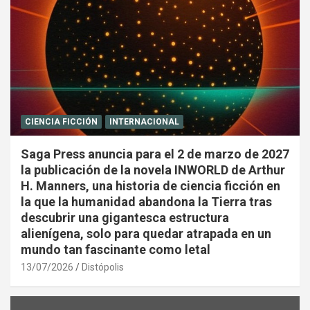
CIENCIA FICCIÓN
INTERNACIONAL
Saga Press anuncia para el 2 de marzo de 2027
la publicación de la novela INWORLD de Arthur
H. Manners, una historia de ciencia ficción en
la que la humanidad abandona la Tierra tras
descubrir una gigantesca estructura
alienígena, solo para quedar atrapada en un
mundo tan fascinante como letal
13/07/2026
Distópolis