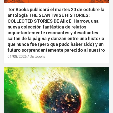
Tor Books publicará el martes 20 de octubre la
antología THE SLANTWISE HISTORIES:
COLLECTED STORIES DE Alix E. Harrow, una
nueva colección fantástica de relatos
inquietantemente resonantes y desafiantes
saltan de la página y danzan entre una historia
que nunca fue (pero que pudo haber sido) y un
futuro sorprendentemente parecido al nuestro
01/08/2026
Distópolis