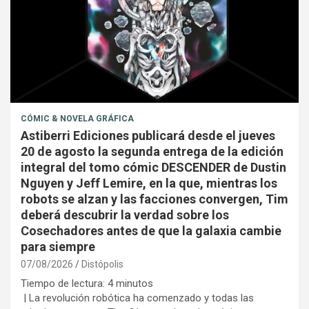
CÓMIC & NOVELA GRÁFICA
Astiberri Ediciones publicará desde el jueves
20 de agosto la segunda entrega de la edición
integral del tomo cómic DESCENDER de Dustin
Nguyen y Jeff Lemire, en la que, mientras los
robots se alzan y las facciones convergen, Tim
deberá descubrir la verdad sobre los
Cosechadores antes de que la galaxia cambie
para siempre
07/08/2026
Distópolis
Tiempo de lectura:
4
minutos
| La revolución robótica ha comenzado y todas las