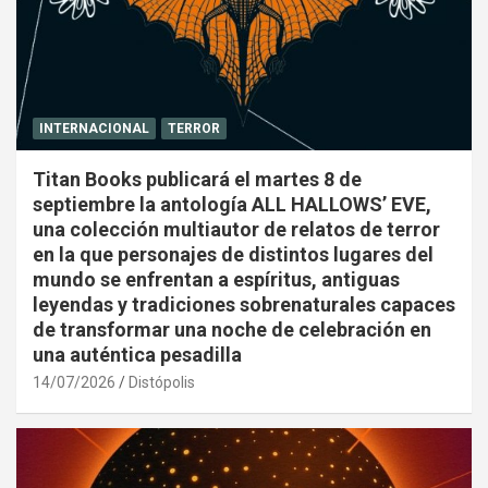
INTERNACIONAL
TERROR
Titan Books publicará el martes 8 de
septiembre la antología ALL HALLOWS’ EVE,
una colección multiautor de relatos de terror
en la que personajes de distintos lugares del
mundo se enfrentan a espíritus, antiguas
leyendas y tradiciones sobrenaturales capaces
de transformar una noche de celebración en
una auténtica pesadilla
14/07/2026
Distópolis