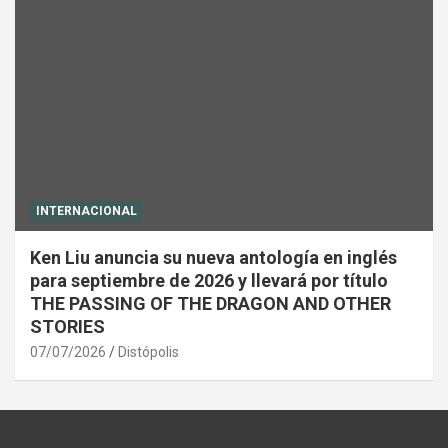
INTERNACIONAL
Ken Liu anuncia su nueva antología en inglés
para septiembre de 2026 y llevará por título
THE PASSING OF THE DRAGON AND OTHER
STORIES
07/07/2026
Distópolis