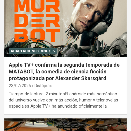
ADAPTACIONES CINE / TV
Apple TV+ confirma la segunda temporada de
MATABOT, la comedia de ciencia ficción
protagonizada por Alexander Skarsgård
23/07/2025
Distópolis
Tiempo de lectura: 2 minutosEl androide más sarcástico
del universo vuelve con más acción, humor y telenovelas
espaciales Apple TV+ ha anunciado oficialmente la…