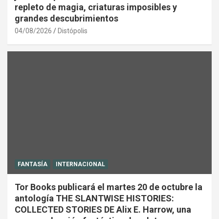
repleto de magia, criaturas imposibles y
grandes descubrimientos
04/08/2026
Distópolis
FANTASÍA
INTERNACIONAL
Tor Books publicará el martes 20 de octubre la
antología THE SLANTWISE HISTORIES:
COLLECTED STORIES DE Alix E. Harrow, una