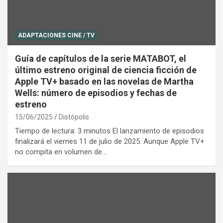
ADAPTACIONES CINE / TV
Guía de capítulos de la serie MATABOT, el
último estreno original de ciencia ficción de
Apple TV+ basado en las novelas de Martha
Wells: número de episodios y fechas de
estreno
15/06/2025
Distópolis
Tiempo de lectura: 3 minutos El lanzamiento de episodios
finalizará el viernes 11 de julio de 2025. Aunque Apple TV+
no compita en volumen de…