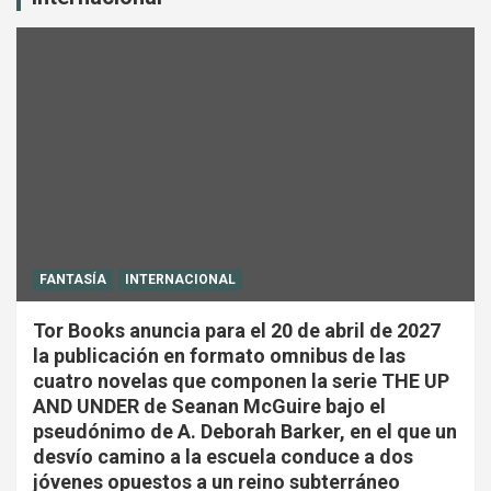
FANTASÍA
INTERNACIONAL
Tor Books anuncia para el 20 de abril de 2027
la publicación en formato omnibus de las
cuatro novelas que componen la serie THE UP
AND UNDER de Seanan McGuire bajo el
pseudónimo de A. Deborah Barker, en el que un
desvío camino a la escuela conduce a dos
jóvenes opuestos a un reino subterráneo