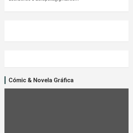
Cómic & Novela Gráfica