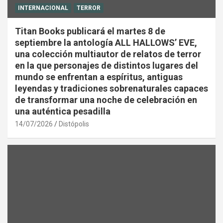
INTERNACIONAL
TERROR
Titan Books publicará el martes 8 de
septiembre la antología ALL HALLOWS’ EVE,
una colección multiautor de relatos de terror
en la que personajes de distintos lugares del
mundo se enfrentan a espíritus, antiguas
leyendas y tradiciones sobrenaturales capaces
de transformar una noche de celebración en
una auténtica pesadilla
14/07/2026
Distópolis