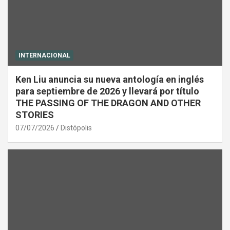
INTERNACIONAL
Ken Liu anuncia su nueva antología en inglés
para septiembre de 2026 y llevará por título
THE PASSING OF THE DRAGON AND OTHER
STORIES
07/07/2026
Distópolis