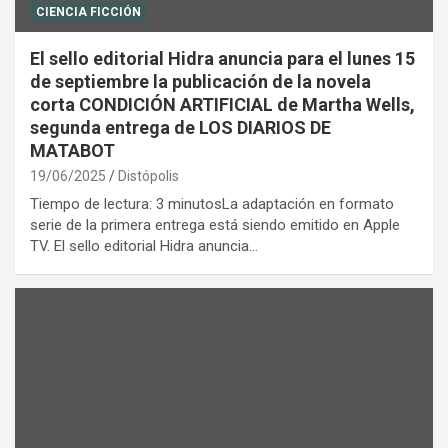
CIENCIA FICCIÓN
El sello editorial Hidra anuncia para el lunes 15
de septiembre la publicación de la novela
corta CONDICIÓN ARTIFICIAL de Martha Wells,
segunda entrega de LOS DIARIOS DE
MATABOT
19/06/2025
Distópolis
Tiempo de lectura: 3 minutosLa adaptación en formato
serie de la primera entrega está siendo emitido en Apple
TV. El sello editorial Hidra anuncia…