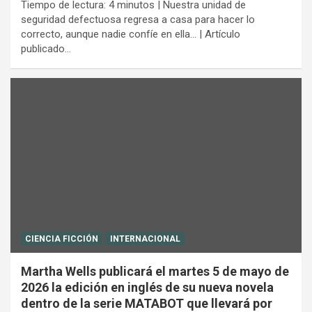
Tiempo de lectura: 4 minutos | Nuestra unidad de
seguridad defectuosa regresa a casa para hacer lo
correcto, aunque nadie confíe en ella… | Artículo
publicado…
CIENCIA FICCIÓN
INTERNACIONAL
Martha Wells publicará el martes 5 de mayo de
2026 la edición en inglés de su nueva novela
dentro de la serie MATABOT que llevará por