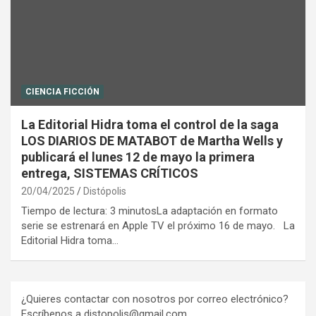
CIENCIA FICCIÓN
La Editorial Hidra toma el control de la saga
LOS DIARIOS DE MATABOT de Martha Wells y
publicará el lunes 12 de mayo la primera
entrega, SISTEMAS CRÍTICOS
20/04/2025
Distópolis
Tiempo de lectura: 3 minutosLa adaptación en formato
serie se estrenará en Apple TV el próximo 16 de mayo. La
Editorial Hidra toma…
¿Quieres contactar con nosotros por correo electrónico?
Escríbenos a distopolis@gmail.com