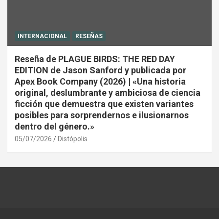
INTERNACIONAL
RESEÑAS
Reseña de PLAGUE BIRDS: THE RED DAY
EDITION de Jason Sanford y publicada por
Apex Book Company (2026) | «Una historia
original, deslumbrante y ambiciosa de ciencia
ficción que demuestra que existen variantes
posibles para sorprendernos e ilusionarnos
dentro del género.»
05/07/2026
Distópolis