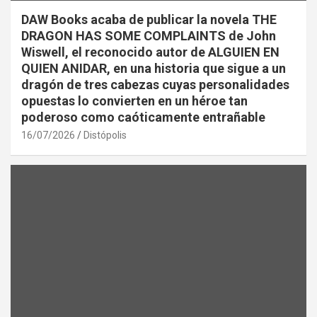
DAW Books acaba de publicar la novela THE
DRAGON HAS SOME COMPLAINTS de John
Wiswell, el reconocido autor de ALGUIEN EN
QUIEN ANIDAR, en una historia que sigue a un
dragón de tres cabezas cuyas personalidades
opuestas lo convierten en un héroe tan
poderoso como caóticamente entrañable
16/07/2026
Distópolis