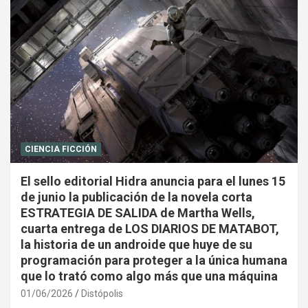
CIENCIA FICCIÓN
El sello editorial Hidra anuncia para el lunes 15
de junio la publicación de la novela corta
ESTRATEGIA DE SALIDA de Martha Wells,
cuarta entrega de LOS DIARIOS DE MATABOT,
la historia de un androide que huye de su
programación para proteger a la única humana
que lo trató como algo más que una máquina
01/06/2026
Distópolis