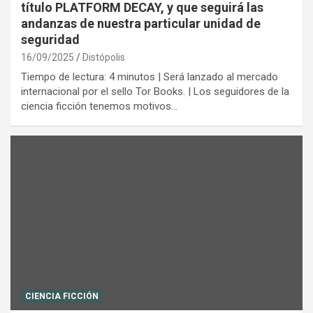
título PLATFORM DECAY, y que seguirá las
andanzas de nuestra particular unidad de
seguridad
16/09/2025
Distópolis
Tiempo de lectura: 4 minutos | Será lanzado al mercado
internacional por el sello Tor Books. | Los seguidores de la
ciencia ficción tenemos motivos…
CIENCIA FICCIÓN