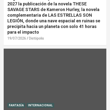
2027 la publicación de la novela THESE
SAVAGE STARS de Kameron Hurley, la novela
complementaria de LAS ESTRELLAS SON
LEGIÓN, donde una nave espacial en ruinas se
precipita hacia un planeta con solo 41 horas
para el impacto
19/07/2026
Distópolis
FANTASÍA
INTERNACIONAL