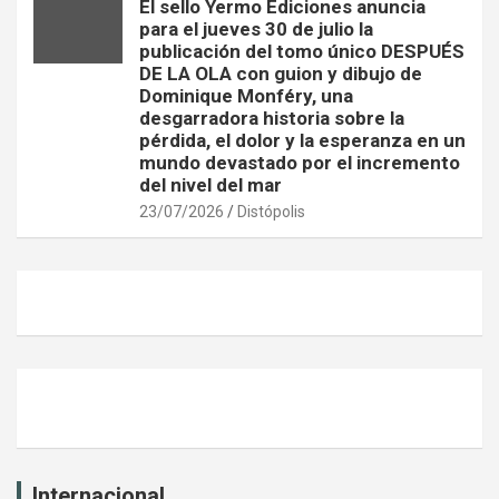
El sello Yermo Ediciones anuncia
para el jueves 30 de julio la
publicación del tomo único DESPUÉS
DE LA OLA con guion y dibujo de
Dominique Monféry, una
desgarradora historia sobre la
pérdida, el dolor y la esperanza en un
mundo devastado por el incremento
del nivel del mar
23/07/2026
Distópolis
Internacional