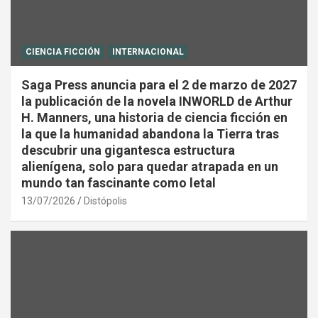
CIENCIA FICCIÓN
INTERNACIONAL
Saga Press anuncia para el 2 de marzo de 2027
la publicación de la novela INWORLD de Arthur
H. Manners, una historia de ciencia ficción en
la que la humanidad abandona la Tierra tras
descubrir una gigantesca estructura
alienígena, solo para quedar atrapada en un
mundo tan fascinante como letal
13/07/2026
Distópolis