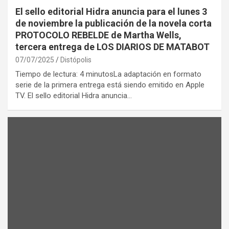
El sello editorial Hidra anuncia para el lunes 3
de noviembre la publicación de la novela corta
PROTOCOLO REBELDE de Martha Wells,
tercera entrega de LOS DIARIOS DE MATABOT
07/07/2025
Distópolis
Tiempo de lectura: 4 minutosLa adaptación en formato
serie de la primera entrega está siendo emitido en Apple
TV. El sello editorial Hidra anuncia…