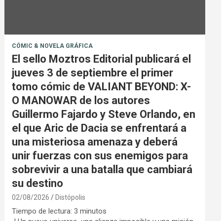
CÓMIC & NOVELA GRÁFICA
El sello Moztros Editorial publicará el
jueves 3 de septiembre el primer
tomo cómic de VALIANT BEYOND: X-
O MANOWAR de los autores
Guillermo Fajardo y Steve Orlando, en
el que Aric de Dacia se enfrentará a
una misteriosa amenaza y deberá
unir fuerzas con sus enemigos para
sobrevivir a una batalla que cambiará
su destino
02/08/2026
Distópolis
Tiempo de lectura:
3
minutos