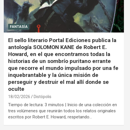
FANTASÍA
El sello literario Portal Ediciones publica la
antología SOLOMON KANE de Robert E.
Howard, en el que encontramos todas la
historias de un sombrío puritano errante
que recorre el mundo impulsado por una fe
inquebrantable y la única misión de
perseguir y destruir el mal allí donde se
oculte
18/02/2026
Distópolis
Tiempo de lectura: 3 minutos | Inicio de una colección en
tres volúmenes que reunirán todos los relatos originales
escritos por Robert E. Howard, respetando…