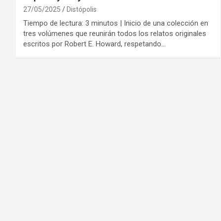
27/05/2025
Distópolis
Tiempo de lectura: 3 minutos | Inicio de una colección en
tres volúmenes que reunirán todos los relatos originales
escritos por Robert E. Howard, respetando…