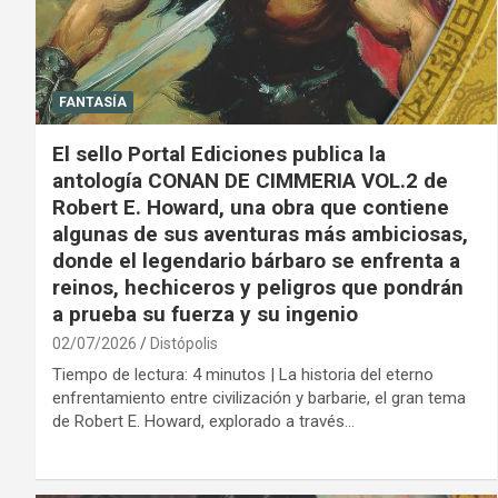
FANTASÍA
El sello Portal Ediciones publica la
antología CONAN DE CIMMERIA VOL.2 de
Robert E. Howard, una obra que contiene
algunas de sus aventuras más ambiciosas,
donde el legendario bárbaro se enfrenta a
reinos, hechiceros y peligros que pondrán
a prueba su fuerza y su ingenio
02/07/2026
Distópolis
Tiempo de lectura: 4 minutos | La historia del eterno
enfrentamiento entre civilización y barbarie, el gran tema
de Robert E. Howard, explorado a través…