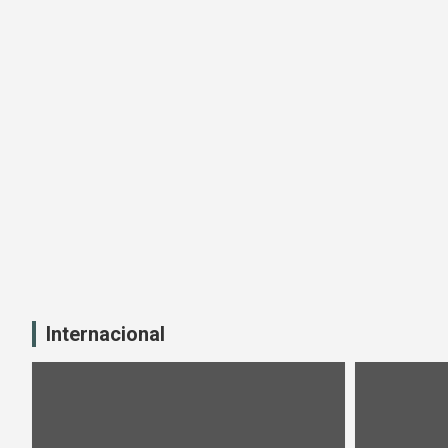
Internacional