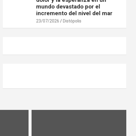
mundo devastado por el
incremento del nivel del mar
23/07/2026
Distópolis