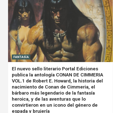
FANTASÍA
El nuevo sello literario Portal Ediciones
publica la antología CONAN DE CIMMERIA
VOL.1 de Robert E. Howard, la historia del
nacimiento de Conan de Cimmeria, el
bárbaro más legendario de la fantasía
heroica, y de las aventuras que lo
convirtieron en un icono del género de
espada y brujería