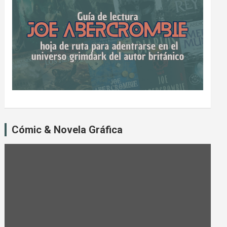
Cómic & Novela Gráfica