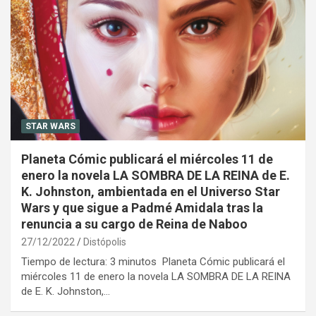
STAR WARS
Planeta Cómic publicará el miércoles 11 de
enero la novela LA SOMBRA DE LA REINA de E.
K. Johnston, ambientada en el Universo Star
Wars y que sigue a Padmé Amidala tras la
renuncia a su cargo de Reina de Naboo
27/12/2022
Distópolis
Tiempo de lectura: 3 minutos Planeta Cómic publicará el
miércoles 11 de enero la novela LA SOMBRA DE LA REINA
de E. K. Johnston,…