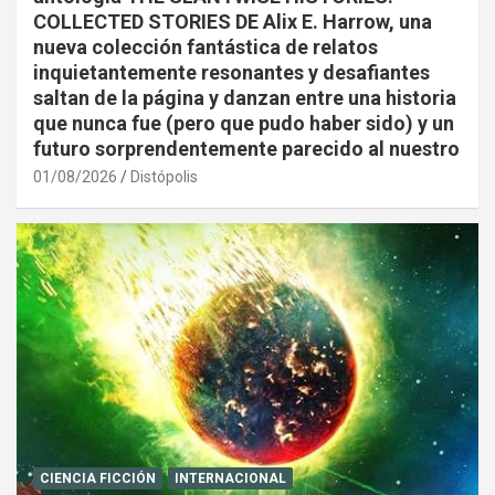
COLLECTED STORIES DE Alix E. Harrow, una
nueva colección fantástica de relatos
inquietantemente resonantes y desafiantes
saltan de la página y danzan entre una historia
que nunca fue (pero que pudo haber sido) y un
futuro sorprendentemente parecido al nuestro
01/08/2026
Distópolis
CIENCIA FICCIÓN
INTERNACIONAL