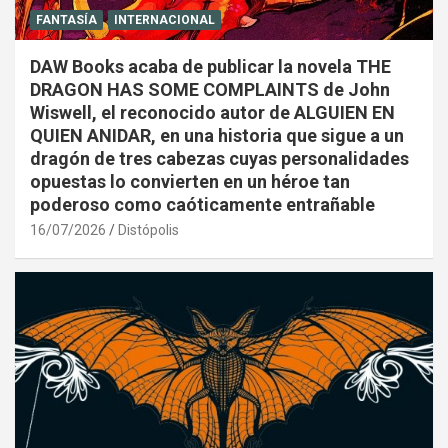
FANTASÍA
INTERNACIONAL
DAW Books acaba de publicar la novela THE
DRAGON HAS SOME COMPLAINTS de John
Wiswell, el reconocido autor de ALGUIEN EN
QUIEN ANIDAR, en una historia que sigue a un
dragón de tres cabezas cuyas personalidades
opuestas lo convierten en un héroe tan
poderoso como caóticamente entrañable
16/07/2026
Distópolis