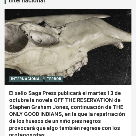
Internacional
INTERNACIONAL
TERROR
El sello Saga Press publicará el martes 13 de
octubre la novela OFF THE RESERVATION de
Stephen Graham Jones, continuación de THE
ONLY GOOD INDIANS, en la que la repatriación
de los huesos de un niño pies negros
provocará que algo también regrese con los
protagonistas