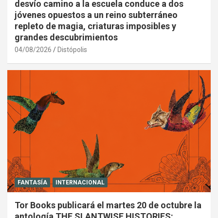
desvío camino a la escuela conduce a dos
jóvenes opuestos a un reino subterráneo
repleto de magia, criaturas imposibles y
grandes descubrimientos
04/08/2026
Distópolis
FANTASÍA
INTERNACIONAL
Tor Books publicará el martes 20 de octubre la
antología THE SLANTWISE HISTORIES: