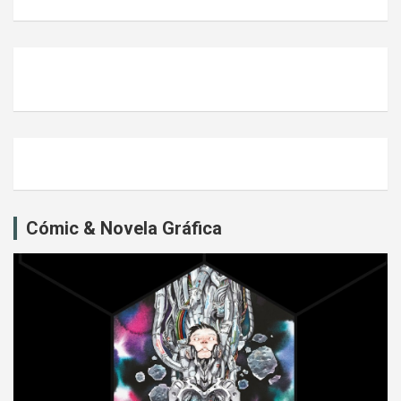
Cómic & Novela Gráfica