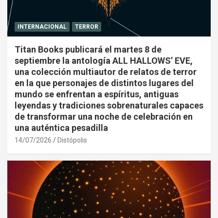
INTERNACIONAL
TERROR
Titan Books publicará el martes 8 de
septiembre la antología ALL HALLOWS’ EVE,
una colección multiautor de relatos de terror
en la que personajes de distintos lugares del
mundo se enfrentan a espíritus, antiguas
leyendas y tradiciones sobrenaturales capaces
de transformar una noche de celebración en
una auténtica pesadilla
14/07/2026
Distópolis