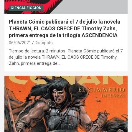
CIENCIA FICCIÓN
Planeta Cómic publicará el 7 de julio la novela
THRAWN, EL CAOS CRECE DE Timothy Zahn,
primera entrega de la trilogía ASCENDENCIA
06/05/2021
Distópolis
Tiempo de lectura: 2 minutos Planeta Cómic publicará el 7
de julio la novela THRAWN, EL CAOS CRECE DE Timothy
Zahn, primera entrega de…