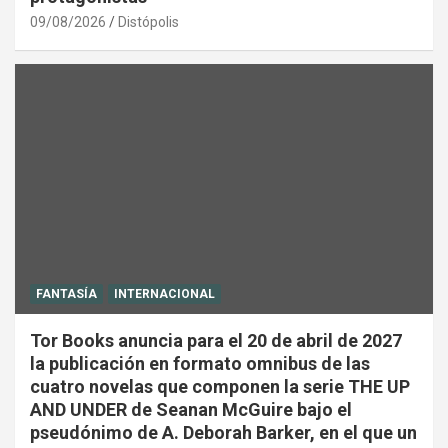
09/08/2026
Distópolis
FANTASÍA
INTERNACIONAL
Tor Books anuncia para el 20 de abril de 2027
la publicación en formato omnibus de las
cuatro novelas que componen la serie THE UP
AND UNDER de Seanan McGuire bajo el
pseudónimo de A. Deborah Barker, en el que un