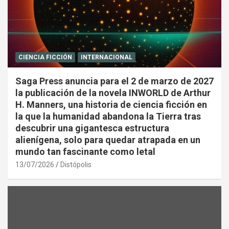
CIENCIA FICCIÓN
INTERNACIONAL
Saga Press anuncia para el 2 de marzo de 2027
la publicación de la novela INWORLD de Arthur
H. Manners, una historia de ciencia ficción en
la que la humanidad abandona la Tierra tras
descubrir una gigantesca estructura
alienígena, solo para quedar atrapada en un
mundo tan fascinante como letal
13/07/2026
Distópolis