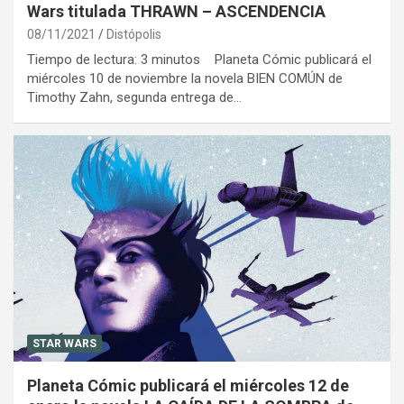
Wars titulada THRAWN – ASCENDENCIA
08/11/2021
Distópolis
Tiempo de lectura: 3 minutos Planeta Cómic publicará el
miércoles 10 de noviembre la novela BIEN COMÚN de
Timothy Zahn, segunda entrega de…
STAR WARS
Planeta Cómic publicará el miércoles 12 de