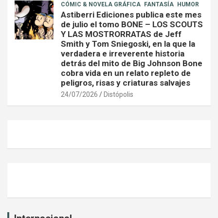
CÓMIC & NOVELA GRÁFICA
FANTASÍA
HUMOR
Astiberri Ediciones publica este mes
de julio el tomo BONE – LOS SCOUTS
Y LAS MOSTRORRATAS de Jeff
Smith y Tom Sniegoski, en la que la
verdadera e irreverente historia
detrás del mito de Big Johnson Bone
cobra vida en un relato repleto de
peligros, risas y criaturas salvajes
24/07/2026
Distópolis