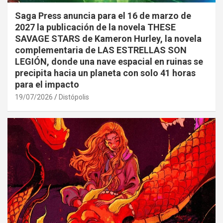
Saga Press anuncia para el 16 de marzo de
2027 la publicación de la novela THESE
SAVAGE STARS de Kameron Hurley, la novela
complementaria de LAS ESTRELLAS SON
LEGIÓN, donde una nave espacial en ruinas se
precipita hacia un planeta con solo 41 horas
para el impacto
19/07/2026
Distópolis