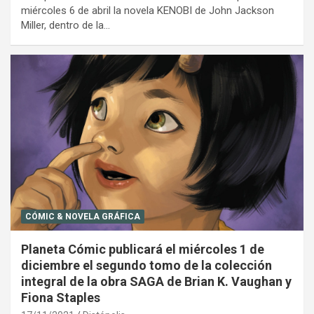
miércoles 6 de abril la novela KENOBI de John Jackson
Miller, dentro de la…
CÓMIC & NOVELA GRÁFICA
Planeta Cómic publicará el miércoles 1 de
diciembre el segundo tomo de la colección
integral de la obra SAGA de Brian K. Vaughan y
Fiona Staples