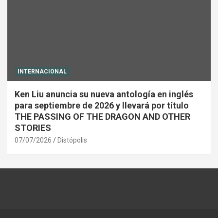
INTERNACIONAL
Ken Liu anuncia su nueva antología en inglés
para septiembre de 2026 y llevará por título
THE PASSING OF THE DRAGON AND OTHER
STORIES
07/07/2026
Distópolis