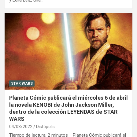
y Leila Leiz, una…
STAR WARS
Planeta Cómic publicará el miércoles 6 de abril
la novela KENOBI de John Jackson Miller,
dentro de la colección LEYENDAS de STAR
WARS
04/03/2022
Distópolis
Tiempo de lectura: 2 minutos Planeta Cómic publicará el