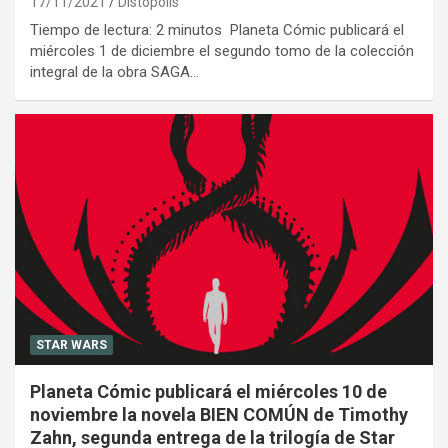
17/11/2021
Distópolis
Tiempo de lectura: 2 minutos Planeta Cómic publicará el
miércoles 1 de diciembre el segundo tomo de la colección
integral de la obra SAGA…
STAR WARS
Planeta Cómic publicará el miércoles 10 de
noviembre la novela BIEN COMÚN de Timothy
Zahn, segunda entrega de la trilogía de Star