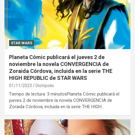
STAR WARS
Planeta Cómic publicará el jueves 2 de
noviembre la novela CONVERGENCIA de
Zoraida Córdova, incluida en la serie THE
HIGH REPUBLIC de STAR WARS
01/11/2023
Distópolis
Tiempo de lectura: 3 minutosPlaneta Cómic publicará el
jueves 2 de noviembre la novela CONVERGENCIA de
Zoraida Córdova, incluida en la serie THE HIGH…