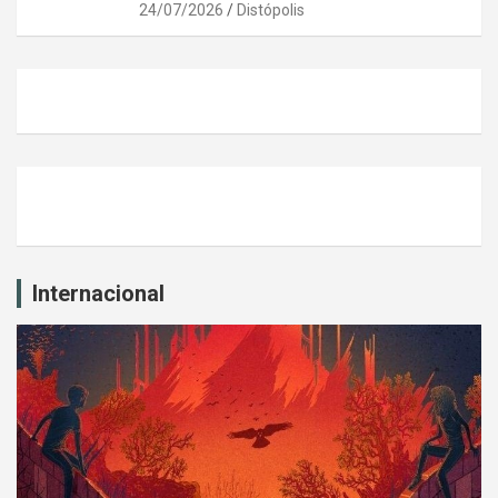
24/07/2026
Distópolis
Internacional