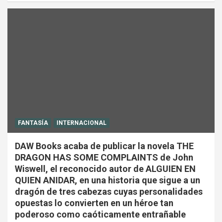
FANTASÍA
INTERNACIONAL
DAW Books acaba de publicar la novela THE
DRAGON HAS SOME COMPLAINTS de John
Wiswell, el reconocido autor de ALGUIEN EN
QUIEN ANIDAR, en una historia que sigue a un
dragón de tres cabezas cuyas personalidades
opuestas lo convierten en un héroe tan
poderoso como caóticamente entrañable