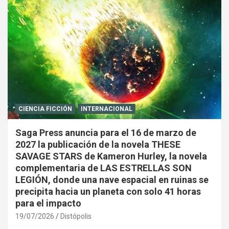
CIENCIA FICCIÓN
INTERNACIONAL
Saga Press anuncia para el 16 de marzo de
2027 la publicación de la novela THESE
SAVAGE STARS de Kameron Hurley, la novela
complementaria de LAS ESTRELLAS SON
LEGIÓN, donde una nave espacial en ruinas se
precipita hacia un planeta con solo 41 horas
para el impacto
19/07/2026
Distópolis