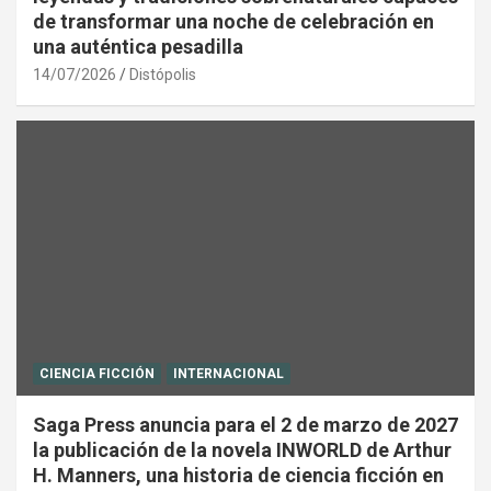
de transformar una noche de celebración en
una auténtica pesadilla
14/07/2026
Distópolis
CIENCIA FICCIÓN
INTERNACIONAL
Saga Press anuncia para el 2 de marzo de 2027
la publicación de la novela INWORLD de Arthur
H. Manners, una historia de ciencia ficción en