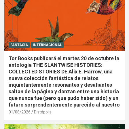
FANTASÍA
INTERNACIONAL
Tor Books publicará el martes 20 de octubre la
antología THE SLANTWISE HISTORIES:
COLLECTED STORIES DE Alix E. Harrow, una
nueva colección fantástica de relatos
inquietantemente resonantes y desafiantes
saltan de la página y danzan entre una historia
que nunca fue (pero que pudo haber sido) y un
futuro sorprendentemente parecido al nuestro
01/08/2026
Distópolis