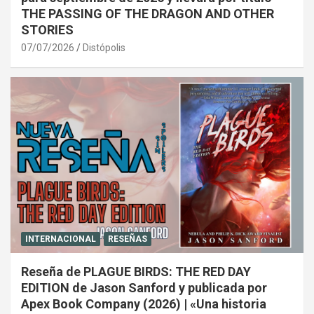
THE PASSING OF THE DRAGON AND OTHER
STORIES
07/07/2026
Distópolis
INTERNACIONAL
RESEÑAS
Reseña de PLAGUE BIRDS: THE RED DAY
EDITION de Jason Sanford y publicada por
Apex Book Company (2026) | «Una historia