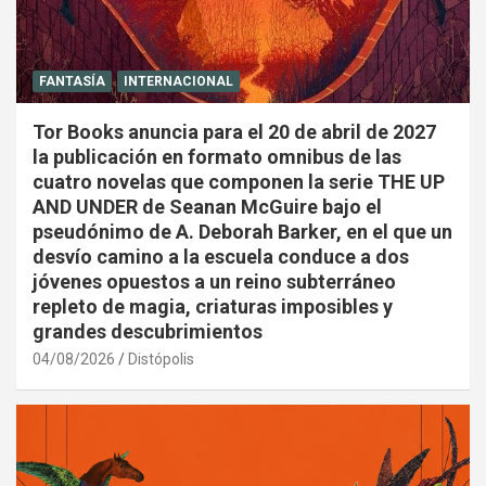
FANTASÍA
INTERNACIONAL
Tor Books anuncia para el 20 de abril de 2027
la publicación en formato omnibus de las
cuatro novelas que componen la serie THE UP
AND UNDER de Seanan McGuire bajo el
pseudónimo de A. Deborah Barker, en el que un
desvío camino a la escuela conduce a dos
jóvenes opuestos a un reino subterráneo
repleto de magia, criaturas imposibles y
grandes descubrimientos
04/08/2026
Distópolis