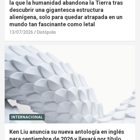
la que la humanidad abandona la Tierra tras
descubrir una gigantesca estructura
alienígena, solo para quedar atrapada en un
mundo tan fascinante como letal
13/07/2026
Distópolis
INTERNACIONAL
Ken Liu anuncia su nueva antología en inglés
para septiembre de 2026 y llevará por título