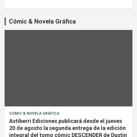
Cómic & Novela Gráfica
CÓMIC & NOVELA GRÁFICA
Astiberri Ediciones publicará desde el jueves
20 de agosto la segunda entrega de la edición
integral del tomo cómic DESCENDER de Dustin