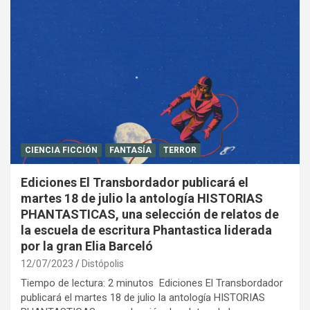
CIENCIA FICCIÓN
FANTASÍA
TERROR
Ediciones El Transbordador publicará el
martes 18 de julio la antología HISTORIAS
PHANTASTICAS, una selección de relatos de
la escuela de escritura Phantastica liderada
por la gran Elia Barceló
12/07/2023
Distópolis
Tiempo de lectura: 2 minutos Ediciones El Transbordador
publicará el martes 18 de julio la antología HISTORIAS