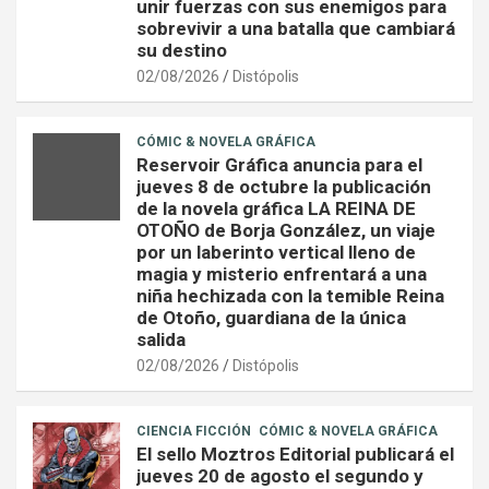
unir fuerzas con sus enemigos para
sobrevivir a una batalla que cambiará
su destino
02/08/2026
Distópolis
CÓMIC & NOVELA GRÁFICA
Reservoir Gráfica anuncia para el
jueves 8 de octubre la publicación
de la novela gráfica LA REINA DE
OTOÑO de Borja González, un viaje
por un laberinto vertical lleno de
magia y misterio enfrentará a una
niña hechizada con la temible Reina
de Otoño, guardiana de la única
salida
02/08/2026
Distópolis
CIENCIA FICCIÓN
CÓMIC & NOVELA GRÁFICA
El sello Moztros Editorial publicará el
jueves 20 de agosto el segundo y