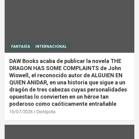
FANTASÍA
INTERNACIONAL
DAW Books acaba de publicar la novela THE
DRAGON HAS SOME COMPLAINTS de John
Wiswell, el reconocido autor de ALGUIEN EN
QUIEN ANIDAR, en una historia que sigue a un
dragón de tres cabezas cuyas personalidades
opuestas lo convierten en un héroe tan
poderoso como caóticamente entrañable
16/07/2026
Distópolis