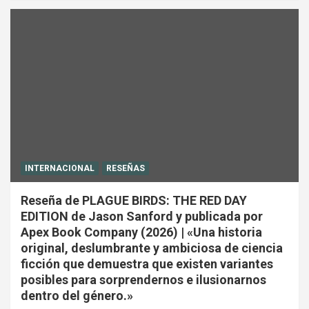
INTERNACIONAL
RESEÑAS
Reseña de PLAGUE BIRDS: THE RED DAY
EDITION de Jason Sanford y publicada por
Apex Book Company (2026) | «Una historia
original, deslumbrante y ambiciosa de ciencia
ficción que demuestra que existen variantes
posibles para sorprendernos e ilusionarnos
dentro del género.»