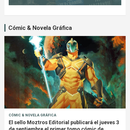
Cómic & Novela Gráfica
CÓMIC & NOVELA GRÁFICA
El sello Moztros Editorial publicará el jueves 3
de septiembre el primer tomo cómic de