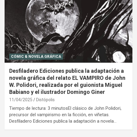
CÓMIC & NOVELA GRÁFICA
Desfiladero Ediciones publica la adaptación a
novela gráfica del relato EL VAMPIRO de John
W. Polidori, realizada por el guionista Miguel
Babiano y el ilustrador Domingo Giner
11/04/2025
Distópolis
Tiempo de lectura: 3 minutosEl clásico de John Polidori,
precursor del vampirismo en la ficción, en viñetas.
Desfiladero Ediciones publica la adaptación a novela…