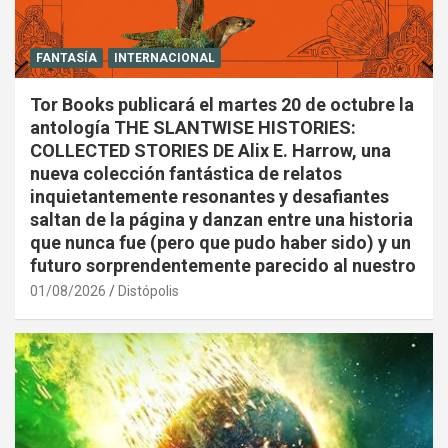
FANTASÍA
INTERNACIONAL
Tor Books publicará el martes 20 de octubre la
antología THE SLANTWISE HISTORIES:
COLLECTED STORIES DE Alix E. Harrow, una
nueva colección fantástica de relatos
inquietantemente resonantes y desafiantes
saltan de la página y danzan entre una historia
que nunca fue (pero que pudo haber sido) y un
futuro sorprendentemente parecido al nuestro
01/08/2026
Distópolis