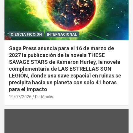
CIENCIA FICCIÓN
INTERNACIONAL
Saga Press anuncia para el 16 de marzo de
2027 la publicación de la novela THESE
SAVAGE STARS de Kameron Hurley, la novela
complementaria de LAS ESTRELLAS SON
LEGIÓN, donde una nave espacial en ruinas se
precipita hacia un planeta con solo 41 horas
para el impacto
19/07/2026
Distópolis