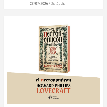
23/07/2026
Distópolis