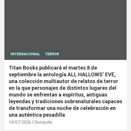
INTERNACIONAL
TERROR
Titan Books publicará el martes 8 de
septiembre la antología ALL HALLOWS’ EVE,
una colección multiautor de relatos de terror
en la que personajes de distintos lugares del
mundo se enfrentan a espíritus, antiguas
leyendas y tradiciones sobrenaturales capaces
de transformar una noche de celebración en
una auténtica pesadilla
14/07/2026
Distópolis