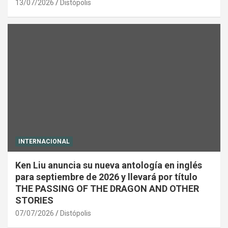
13/07/2026
Distópolis
INTERNACIONAL
Ken Liu anuncia su nueva antología en inglés
para septiembre de 2026 y llevará por título
THE PASSING OF THE DRAGON AND OTHER
STORIES
07/07/2026
Distópolis