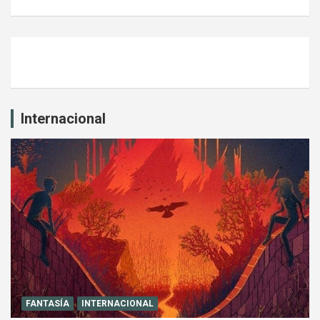
Internacional
FANTASÍA
INTERNACIONAL