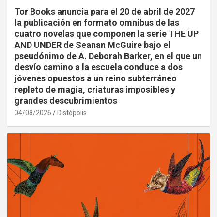
Tor Books anuncia para el 20 de abril de 2027
la publicación en formato omnibus de las
cuatro novelas que componen la serie THE UP
AND UNDER de Seanan McGuire bajo el
pseudónimo de A. Deborah Barker, en el que un
desvío camino a la escuela conduce a dos
jóvenes opuestos a un reino subterráneo
repleto de magia, criaturas imposibles y
grandes descubrimientos
04/08/2026
Distópolis