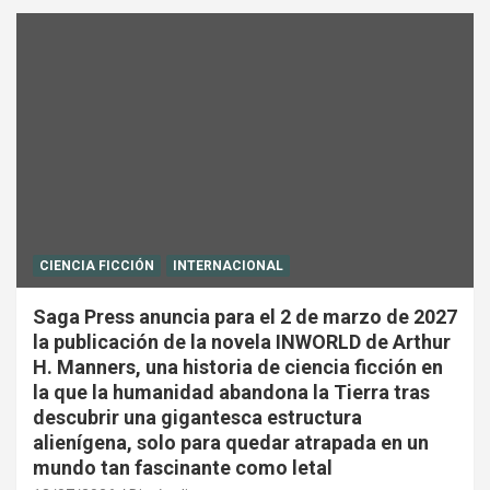
CIENCIA FICCIÓN
INTERNACIONAL
Saga Press anuncia para el 2 de marzo de 2027
la publicación de la novela INWORLD de Arthur
H. Manners, una historia de ciencia ficción en
la que la humanidad abandona la Tierra tras
descubrir una gigantesca estructura
alienígena, solo para quedar atrapada en un
mundo tan fascinante como letal