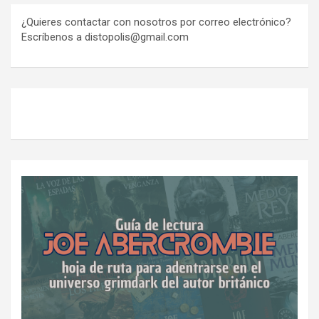
¿Quieres contactar con nosotros por correo electrónico?
Escríbenos a distopolis@gmail.com