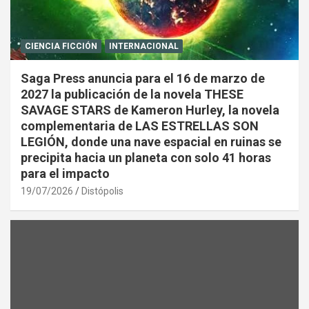
CIENCIA FICCIÓN
INTERNACIONAL
Saga Press anuncia para el 16 de marzo de
2027 la publicación de la novela THESE
SAVAGE STARS de Kameron Hurley, la novela
complementaria de LAS ESTRELLAS SON
LEGIÓN, donde una nave espacial en ruinas se
precipita hacia un planeta con solo 41 horas
para el impacto
19/07/2026
Distópolis