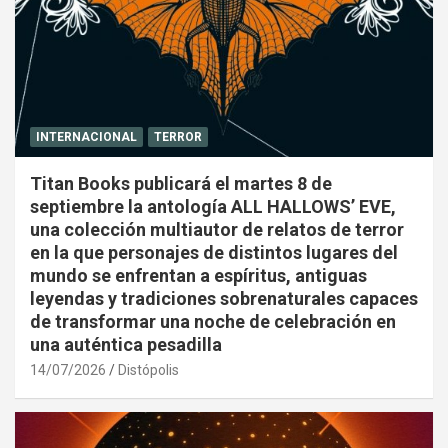
INTERNACIONAL
TERROR
Titan Books publicará el martes 8 de
septiembre la antología ALL HALLOWS’ EVE,
una colección multiautor de relatos de terror
en la que personajes de distintos lugares del
mundo se enfrentan a espíritus, antiguas
leyendas y tradiciones sobrenaturales capaces
de transformar una noche de celebración en
una auténtica pesadilla
14/07/2026
Distópolis