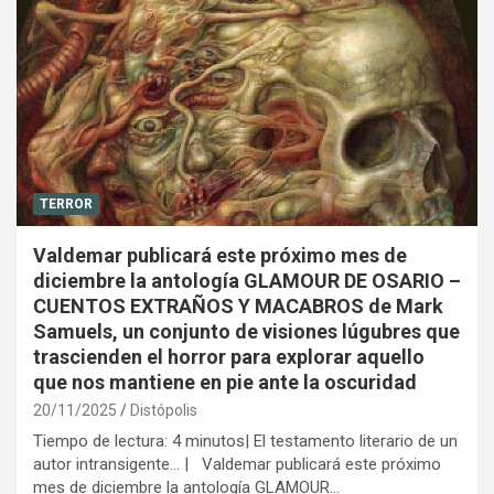
TERROR
Valdemar publicará este próximo mes de
diciembre la antología GLAMOUR DE OSARIO –
CUENTOS EXTRAÑOS Y MACABROS de Mark
Samuels, un conjunto de visiones lúgubres que
trascienden el horror para explorar aquello
que nos mantiene en pie ante la oscuridad
20/11/2025
Distópolis
Tiempo de lectura: 4 minutos| El testamento literario de un
autor intransigente… | Valdemar publicará este próximo
mes de diciembre la antología GLAMOUR…