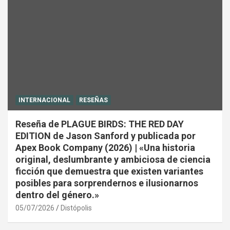
INTERNACIONAL
RESEÑAS
Reseña de PLAGUE BIRDS: THE RED DAY
EDITION de Jason Sanford y publicada por
Apex Book Company (2026) | «Una historia
original, deslumbrante y ambiciosa de ciencia
ficción que demuestra que existen variantes
posibles para sorprendernos e ilusionarnos
dentro del género.»
05/07/2026
Distópolis