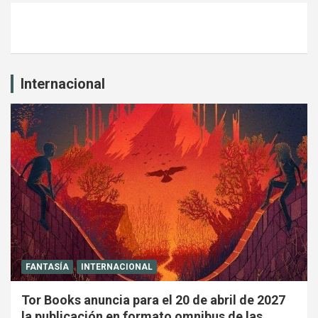
Internacional
FANTASÍA
INTERNACIONAL
Tor Books anuncia para el 20 de abril de 2027
la publicación en formato omnibus de las