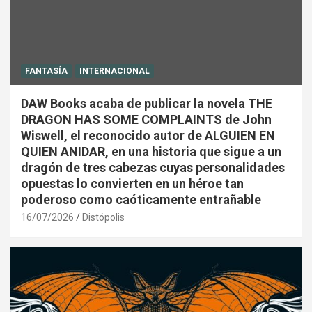
FANTASÍA
INTERNACIONAL
DAW Books acaba de publicar la novela THE
DRAGON HAS SOME COMPLAINTS de John
Wiswell, el reconocido autor de ALGUIEN EN
QUIEN ANIDAR, en una historia que sigue a un
dragón de tres cabezas cuyas personalidades
opuestas lo convierten en un héroe tan
poderoso como caóticamente entrañable
16/07/2026
Distópolis