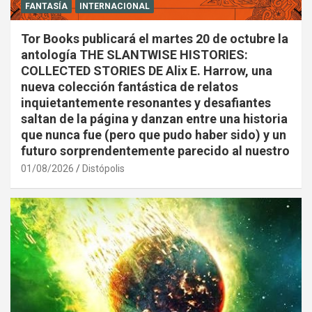
FANTASÍA
INTERNACIONAL
Tor Books publicará el martes 20 de octubre la
antología THE SLANTWISE HISTORIES:
COLLECTED STORIES DE Alix E. Harrow, una
nueva colección fantástica de relatos
inquietantemente resonantes y desafiantes
saltan de la página y danzan entre una historia
que nunca fue (pero que pudo haber sido) y un
futuro sorprendentemente parecido al nuestro
01/08/2026
Distópolis