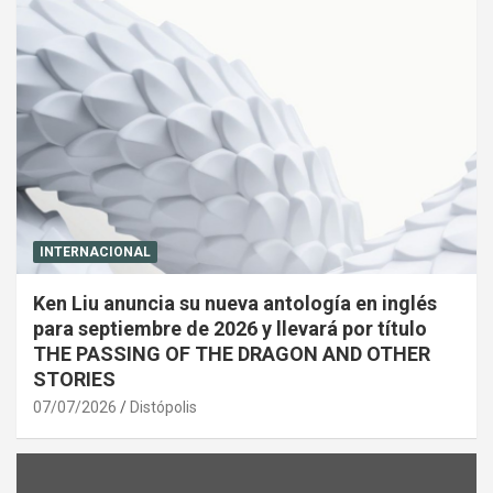
INTERNACIONAL
Ken Liu anuncia su nueva antología en inglés
para septiembre de 2026 y llevará por título
THE PASSING OF THE DRAGON AND OTHER
STORIES
07/07/2026
Distópolis