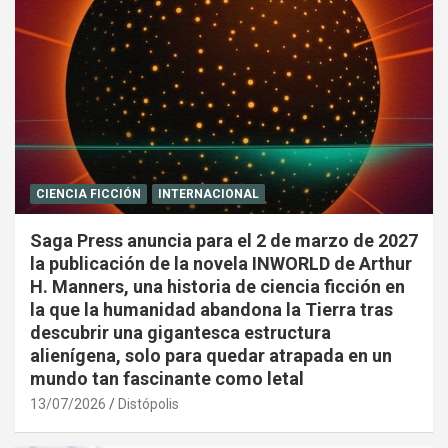
CIENCIA FICCIÓN
INTERNACIONAL
Saga Press anuncia para el 2 de marzo de 2027
la publicación de la novela INWORLD de Arthur
H. Manners, una historia de ciencia ficción en
la que la humanidad abandona la Tierra tras
descubrir una gigantesca estructura
alienígena, solo para quedar atrapada en un
mundo tan fascinante como letal
13/07/2026
Distópolis