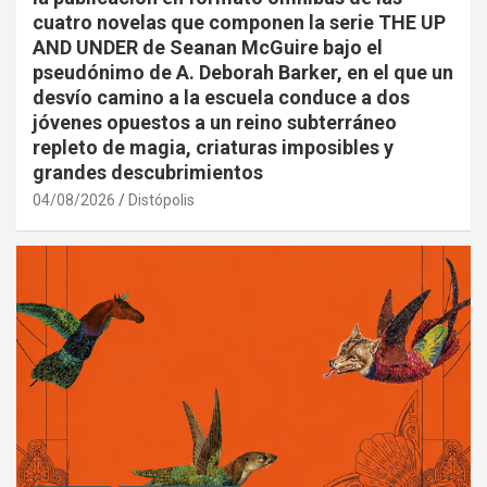
cuatro novelas que componen la serie THE UP
AND UNDER de Seanan McGuire bajo el
pseudónimo de A. Deborah Barker, en el que un
desvío camino a la escuela conduce a dos
jóvenes opuestos a un reino subterráneo
repleto de magia, criaturas imposibles y
grandes descubrimientos
04/08/2026
Distópolis