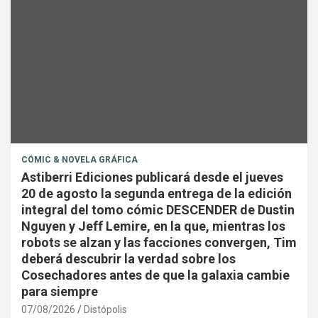
CÓMIC & NOVELA GRÁFICA
Astiberri Ediciones publicará desde el jueves
20 de agosto la segunda entrega de la edición
integral del tomo cómic DESCENDER de Dustin
Nguyen y Jeff Lemire, en la que, mientras los
robots se alzan y las facciones convergen, Tim
deberá descubrir la verdad sobre los
Cosechadores antes de que la galaxia cambie
para siempre
07/08/2026
Distópolis