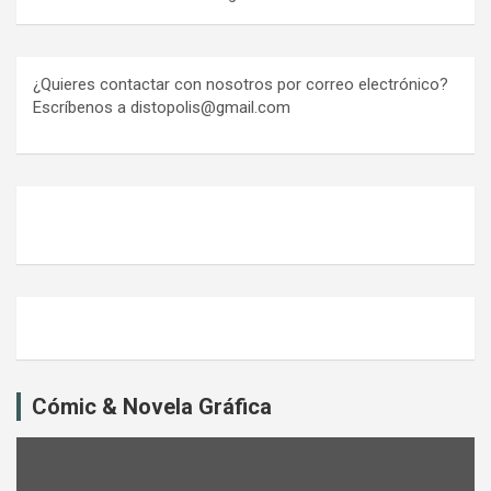
¿Quieres contactar con nosotros por correo electrónico?
Escríbenos a distopolis@gmail.com
Cómic & Novela Gráfica