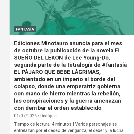
FANTASÍA
Ediciones Minotauro anuncia para el mes
de octubre la publicación de la novela EL
SUEÑO DEL LEKON de Lee Young-Do,
segunda parte de la tetralogía de #fantasía
EL PÁJARO QUE BEBE LÁGRIMAS,
ambientado en un imperio al borde del
colapso, donde una emperatriz gobierna
con mano de hierro mientras la rebelión,
las conspiraciones y la guerra amenazan
con derribar el orden establecido
01/07/2026
Distópolis
Tiempo de lectura: 4 minutos | Varios personajes se
entrelazan por el deseo de venganza, el deber y la lucha