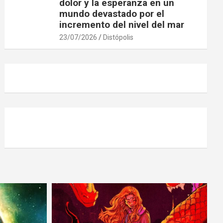
dolor y la esperanza en un
mundo devastado por el
incremento del nivel del mar
23/07/2026
Distópolis