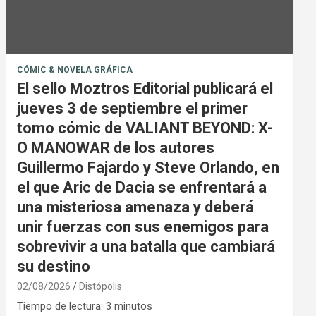
CÓMIC & NOVELA GRÁFICA
El sello Moztros Editorial publicará el
jueves 3 de septiembre el primer
tomo cómic de VALIANT BEYOND: X-
O MANOWAR de los autores
Guillermo Fajardo y Steve Orlando, en
el que Aric de Dacia se enfrentará a
una misteriosa amenaza y deberá
unir fuerzas con sus enemigos para
sobrevivir a una batalla que cambiará
su destino
02/08/2026
Distópolis
Tiempo de lectura:
3
minutos