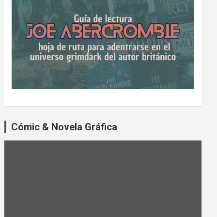
Cómic & Novela Gráfica