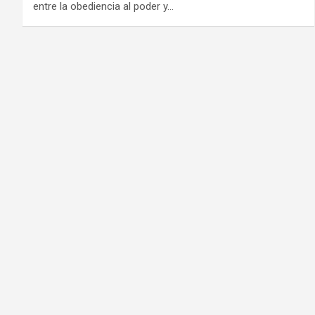
entre la obediencia al poder y…