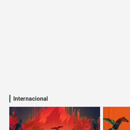
Internacional