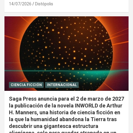
14/07/2026
Distópolis
CIENCIA FICCIÓN
INTERNACIONAL
Saga Press anuncia para el 2 de marzo de 2027
la publicación de la novela INWORLD de Arthur
H. Manners, una historia de ciencia ficción en
la que la humanidad abandona la Tierra tras
descubrir una gigantesca estructura
alienígena, solo para quedar atrapada en un