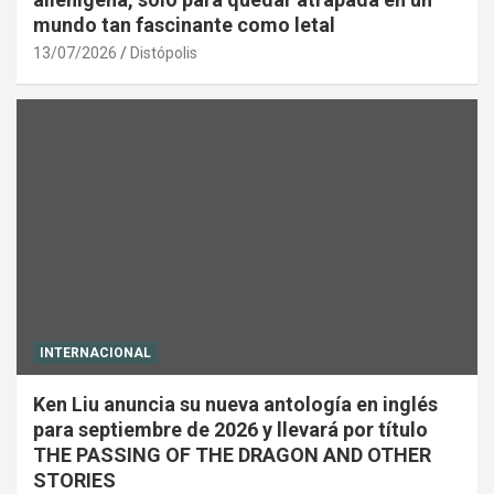
mundo tan fascinante como letal
13/07/2026
Distópolis
INTERNACIONAL
Ken Liu anuncia su nueva antología en inglés
para septiembre de 2026 y llevará por título
THE PASSING OF THE DRAGON AND OTHER
STORIES