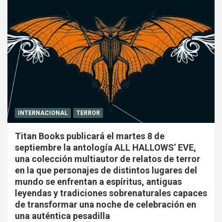
INTERNACIONAL
TERROR
Titan Books publicará el martes 8 de
septiembre la antología ALL HALLOWS’ EVE,
una colección multiautor de relatos de terror
en la que personajes de distintos lugares del
mundo se enfrentan a espíritus, antiguas
leyendas y tradiciones sobrenaturales capaces
de transformar una noche de celebración en
una auténtica pesadilla