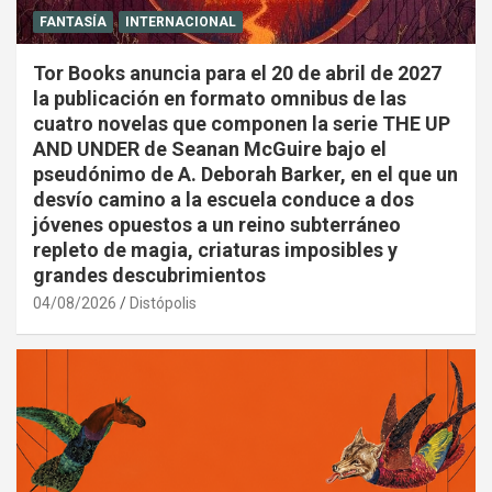
FANTASÍA
INTERNACIONAL
Tor Books anuncia para el 20 de abril de 2027
la publicación en formato omnibus de las
cuatro novelas que componen la serie THE UP
AND UNDER de Seanan McGuire bajo el
pseudónimo de A. Deborah Barker, en el que un
desvío camino a la escuela conduce a dos
jóvenes opuestos a un reino subterráneo
repleto de magia, criaturas imposibles y
grandes descubrimientos
04/08/2026
Distópolis