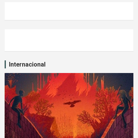
Internacional