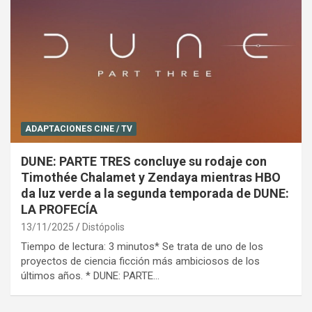
ADAPTACIONES CINE / TV
DUNE: PARTE TRES concluye su rodaje con
Timothée Chalamet y Zendaya mientras HBO
da luz verde a la segunda temporada de DUNE:
LA PROFECÍA
13/11/2025
Distópolis
Tiempo de lectura: 3 minutos* Se trata de uno de los
proyectos de ciencia ficción más ambiciosos de los
últimos años. * DUNE: PARTE…