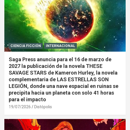
CIENCIA FICCIÓN
INTERNACIONAL
Saga Press anuncia para el 16 de marzo de
2027 la publicación de la novela THESE
SAVAGE STARS de Kameron Hurley, la novela
complementaria de LAS ESTRELLAS SON
LEGIÓN, donde una nave espacial en ruinas se
precipita hacia un planeta con solo 41 horas
para el impacto
19/07/2026
Distópolis