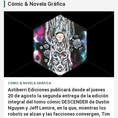
Cómic & Novela Gráfica
CÓMIC & NOVELA GRÁFICA
Astiberri Ediciones publicará desde el jueves
20 de agosto la segunda entrega de la edición
integral del tomo cómic DESCENDER de Dustin
Nguyen y Jeff Lemire, en la que, mientras los
robots se alzan y las facciones convergen, Tim