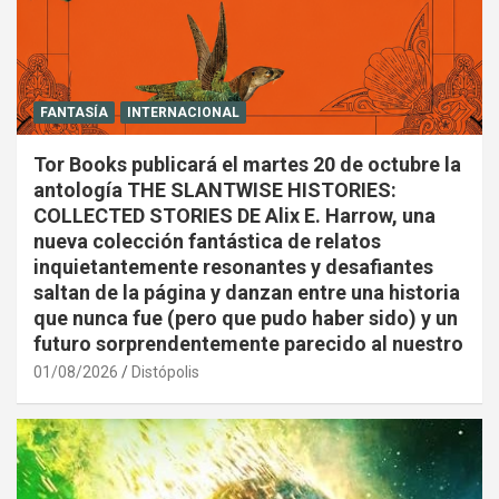
FANTASÍA
INTERNACIONAL
Tor Books publicará el martes 20 de octubre la
antología THE SLANTWISE HISTORIES:
COLLECTED STORIES DE Alix E. Harrow, una
nueva colección fantástica de relatos
inquietantemente resonantes y desafiantes
saltan de la página y danzan entre una historia
que nunca fue (pero que pudo haber sido) y un
futuro sorprendentemente parecido al nuestro
01/08/2026
Distópolis