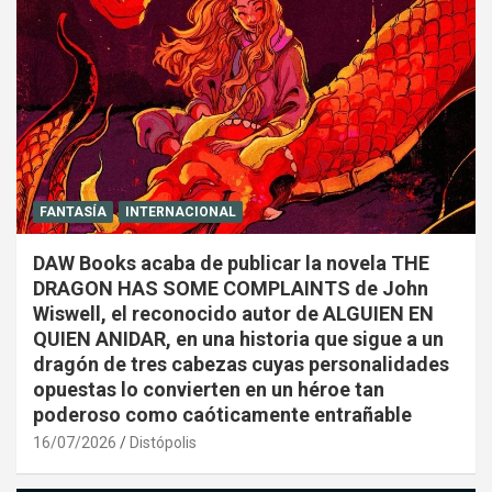
FANTASÍA
INTERNACIONAL
DAW Books acaba de publicar la novela THE
DRAGON HAS SOME COMPLAINTS de John
Wiswell, el reconocido autor de ALGUIEN EN
QUIEN ANIDAR, en una historia que sigue a un
dragón de tres cabezas cuyas personalidades
opuestas lo convierten en un héroe tan
poderoso como caóticamente entrañable
16/07/2026
Distópolis