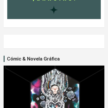
Cómic & Novela Gráfica