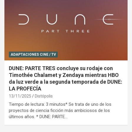
ADAPTACIONES CINE / TV
DUNE: PARTE TRES concluye su rodaje con
Timothée Chalamet y Zendaya mientras HBO
da luz verde a la segunda temporada de DUNE:
LA PROFECÍA
13/11/2025
Distópolis
Tiempo de lectura: 3 minutos* Se trata de uno de los
proyectos de ciencia ficción más ambiciosos de los
últimos años. * DUNE: PARTE…