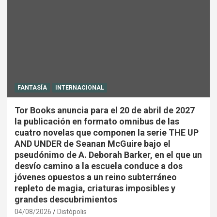
FANTASÍA
INTERNACIONAL
Tor Books anuncia para el 20 de abril de 2027
la publicación en formato omnibus de las
cuatro novelas que componen la serie THE UP
AND UNDER de Seanan McGuire bajo el
pseudónimo de A. Deborah Barker, en el que un
desvío camino a la escuela conduce a dos
jóvenes opuestos a un reino subterráneo
repleto de magia, criaturas imposibles y
grandes descubrimientos
04/08/2026
Distópolis