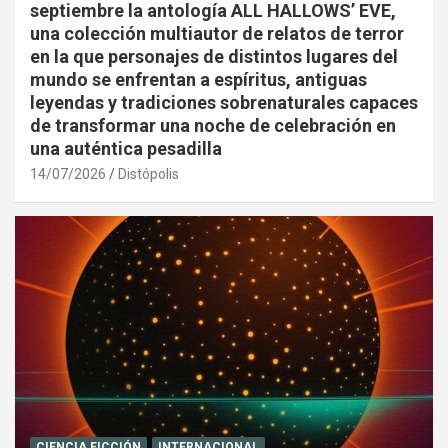
septiembre la antología ALL HALLOWS’ EVE,
una colección multiautor de relatos de terror
en la que personajes de distintos lugares del
mundo se enfrentan a espíritus, antiguas
leyendas y tradiciones sobrenaturales capaces
de transformar una noche de celebración en
una auténtica pesadilla
14/07/2026
Distópolis
CIENCIA FICCIÓN
INTERNACIONAL