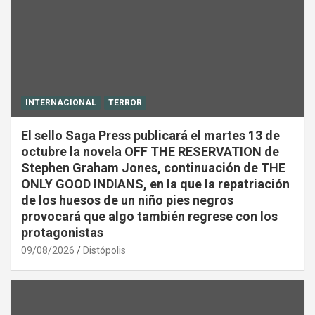
INTERNACIONAL
TERROR
El sello Saga Press publicará el martes 13 de
octubre la novela OFF THE RESERVATION de
Stephen Graham Jones, continuación de THE
ONLY GOOD INDIANS, en la que la repatriación
de los huesos de un niño pies negros
provocará que algo también regrese con los
protagonistas
09/08/2026
Distópolis