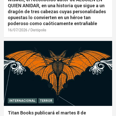
QUIEN ANIDAR, en una historia que sigue a un
dragón de tres cabezas cuyas personalidades
opuestas lo convierten en un héroe tan
poderoso como caóticamente entrañable
16/07/2026
Distópolis
INTERNACIONAL
TERROR
Titan Books publicará el martes 8 de