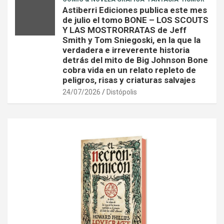
Astiberri Ediciones publica este mes
de julio el tomo BONE – LOS SCOUTS
Y LAS MOSTRORRATAS de Jeff
Smith y Tom Sniegoski, en la que la
verdadera e irreverente historia
detrás del mito de Big Johnson Bone
cobra vida en un relato repleto de
peligros, risas y criaturas salvajes
24/07/2026
Distópolis