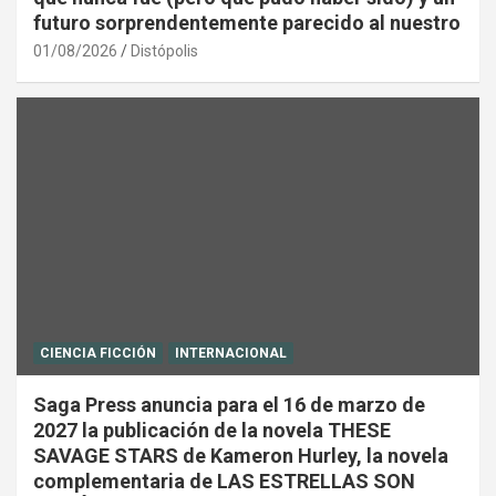
futuro sorprendentemente parecido al nuestro
01/08/2026
Distópolis
CIENCIA FICCIÓN
INTERNACIONAL
Saga Press anuncia para el 16 de marzo de
2027 la publicación de la novela THESE
SAVAGE STARS de Kameron Hurley, la novela
complementaria de LAS ESTRELLAS SON