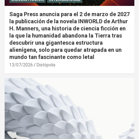
Saga Press anuncia para el 2 de marzo de 2027
la publicación de la novela INWORLD de Arthur
H. Manners, una historia de ciencia ficción en
la que la humanidad abandona la Tierra tras
descubrir una gigantesca estructura
alienígena, solo para quedar atrapada en un
mundo tan fascinante como letal
13/07/2026
Distópolis