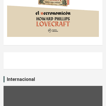
Internacional