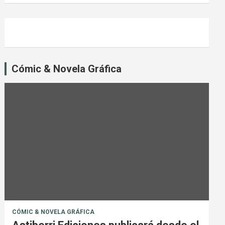
Cómic & Novela Gráfica
CÓMIC & NOVELA GRÁFICA