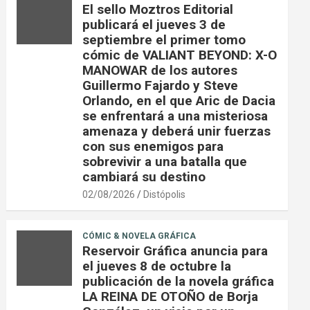
El sello Moztros Editorial
publicará el jueves 3 de
septiembre el primer tomo
cómic de VALIANT BEYOND: X-O
MANOWAR de los autores
Guillermo Fajardo y Steve
Orlando, en el que Aric de Dacia
se enfrentará a una misteriosa
amenaza y deberá unir fuerzas
con sus enemigos para
sobrevivir a una batalla que
cambiará su destino
02/08/2026
Distópolis
CÓMIC & NOVELA GRÁFICA
Reservoir Gráfica anuncia para
el jueves 8 de octubre la
publicación de la novela gráfica
LA REINA DE OTOÑO de Borja