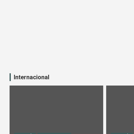
Internacional