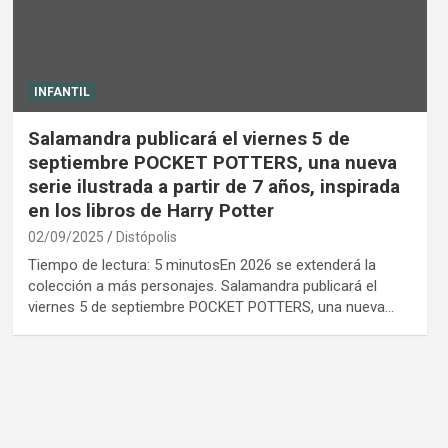
INFANTIL
Salamandra publicará el viernes 5 de
septiembre POCKET POTTERS, una nueva
serie ilustrada a partir de 7 años, inspirada
en los libros de Harry Potter
02/09/2025
Distópolis
Tiempo de lectura: 5 minutosEn 2026 se extenderá la
colección a más personajes. Salamandra publicará el
viernes 5 de septiembre POCKET POTTERS, una nueva…