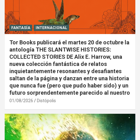
FANTASÍA
INTERNACIONAL
Tor Books publicará el martes 20 de octubre la
antología THE SLANTWISE HISTORIES:
COLLECTED STORIES DE Alix E. Harrow, una
nueva colección fantástica de relatos
inquietantemente resonantes y desafiantes
saltan de la página y danzan entre una historia
que nunca fue (pero que pudo haber sido) y un
futuro sorprendentemente parecido al nuestro
01/08/2026
Distópolis