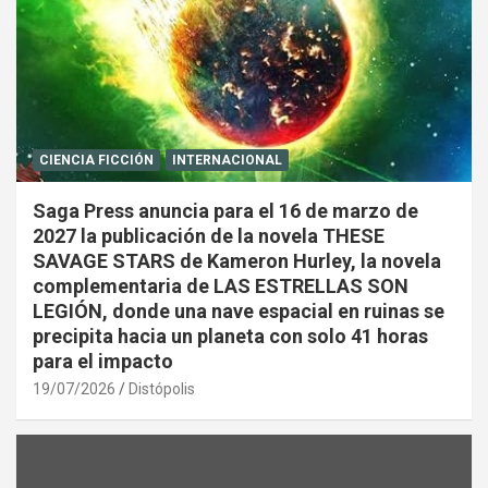
CIENCIA FICCIÓN
INTERNACIONAL
Saga Press anuncia para el 16 de marzo de
2027 la publicación de la novela THESE
SAVAGE STARS de Kameron Hurley, la novela
complementaria de LAS ESTRELLAS SON
LEGIÓN, donde una nave espacial en ruinas se
precipita hacia un planeta con solo 41 horas
para el impacto
19/07/2026
Distópolis