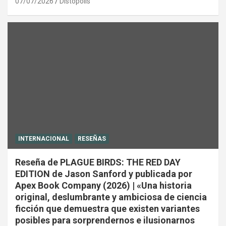
07/07/2026
Distópolis
INTERNACIONAL
RESEÑAS
Reseña de PLAGUE BIRDS: THE RED DAY
EDITION de Jason Sanford y publicada por
Apex Book Company (2026) | «Una historia
original, deslumbrante y ambiciosa de ciencia
ficción que demuestra que existen variantes
posibles para sorprendernos e ilusionarnos