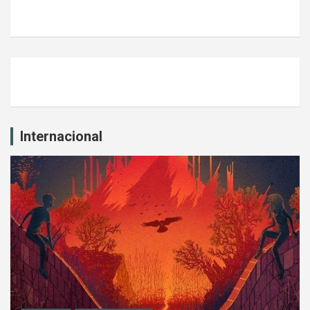
Internacional