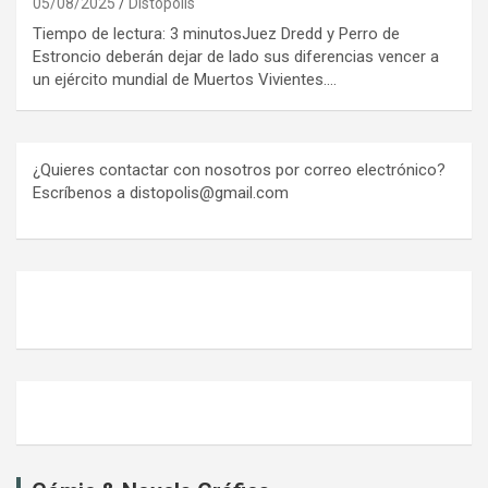
05/08/2025
Distópolis
Tiempo de lectura: 3 minutosJuez Dredd y Perro de
Estroncio deberán dejar de lado sus diferencias vencer a
un ejército mundial de Muertos Vivientes.…
¿Quieres contactar con nosotros por correo electrónico?
Escríbenos a distopolis@gmail.com