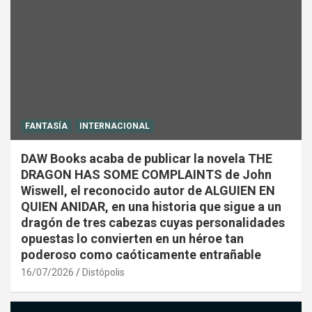
FANTASÍA
INTERNACIONAL
DAW Books acaba de publicar la novela THE
DRAGON HAS SOME COMPLAINTS de John
Wiswell, el reconocido autor de ALGUIEN EN
QUIEN ANIDAR, en una historia que sigue a un
dragón de tres cabezas cuyas personalidades
opuestas lo convierten en un héroe tan
poderoso como caóticamente entrañable
16/07/2026
Distópolis