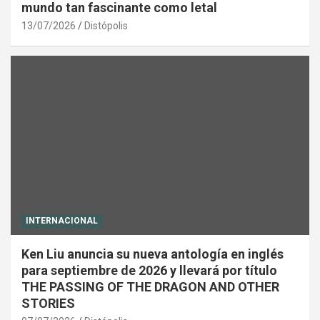
mundo tan fascinante como letal
13/07/2026
Distópolis
INTERNACIONAL
Ken Liu anuncia su nueva antología en inglés
para septiembre de 2026 y llevará por título
THE PASSING OF THE DRAGON AND OTHER
STORIES