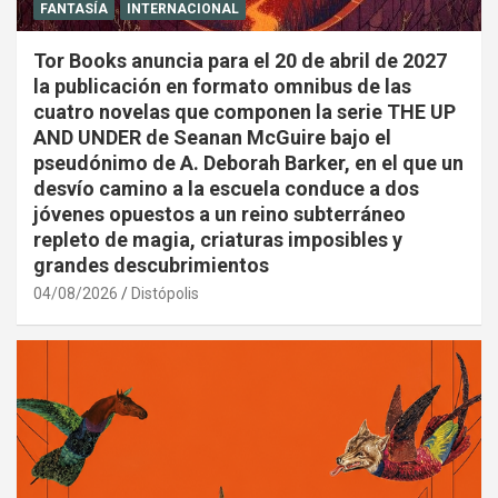
FANTASÍA
INTERNACIONAL
Tor Books anuncia para el 20 de abril de 2027
la publicación en formato omnibus de las
cuatro novelas que componen la serie THE UP
AND UNDER de Seanan McGuire bajo el
pseudónimo de A. Deborah Barker, en el que un
desvío camino a la escuela conduce a dos
jóvenes opuestos a un reino subterráneo
repleto de magia, criaturas imposibles y
grandes descubrimientos
04/08/2026
Distópolis