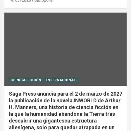
14/07/2026
Distópolis
CIENCIA FICCIÓN
INTERNACIONAL
Saga Press anuncia para el 2 de marzo de 2027
la publicación de la novela INWORLD de Arthur
H. Manners, una historia de ciencia ficción en
la que la humanidad abandona la Tierra tras
descubrir una gigantesca estructura
alienígena, solo para quedar atrapada en un