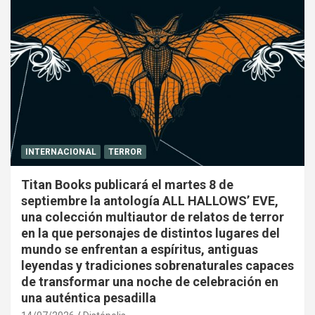
INTERNACIONAL
TERROR
Titan Books publicará el martes 8 de
septiembre la antología ALL HALLOWS’ EVE,
una colección multiautor de relatos de terror
en la que personajes de distintos lugares del
mundo se enfrentan a espíritus, antiguas
leyendas y tradiciones sobrenaturales capaces
de transformar una noche de celebración en
una auténtica pesadilla