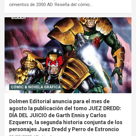
cimientos de 2000 AD. Reseña del cómic…
CÓMIC & NOVELA GRÁFICA
Dolmen Editorial anuncia para el mes de
agosto la publicación del tomo JUEZ DREDD:
DÍA DEL JUICIO de Garth Ennis y Carlos
Ezquerra, la segunda historia conjunta de los
personajes Juez Dredd y Perro de Estroncio