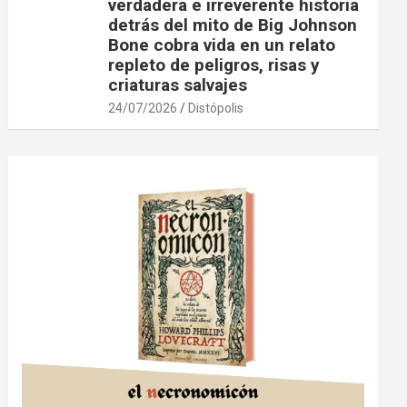
verdadera e irreverente historia
detrás del mito de Big Johnson
Bone cobra vida en un relato
repleto de peligros, risas y
criaturas salvajes
24/07/2026
Distópolis