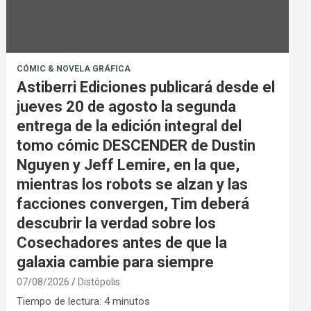
CÓMIC & NOVELA GRÁFICA
Astiberri Ediciones publicará desde el
jueves 20 de agosto la segunda
entrega de la edición integral del
tomo cómic DESCENDER de Dustin
Nguyen y Jeff Lemire, en la que,
mientras los robots se alzan y las
facciones convergen, Tim deberá
descubrir la verdad sobre los
Cosechadores antes de que la
galaxia cambie para siempre
07/08/2026
Distópolis
Tiempo de lectura:
4
minutos