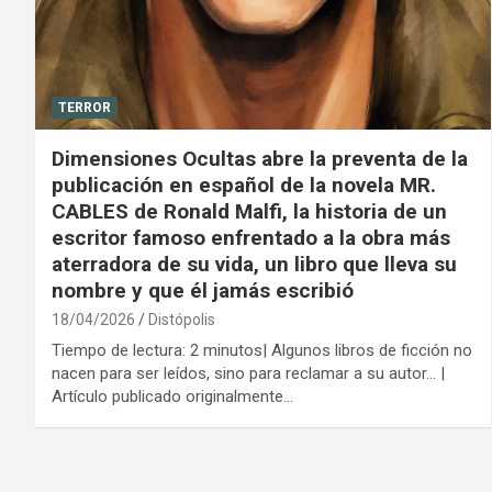
TERROR
Dimensiones Ocultas abre la preventa de la
publicación en español de la novela MR.
CABLES de Ronald Malfi, la historia de un
escritor famoso enfrentado a la obra más
aterradora de su vida, un libro que lleva su
nombre y que él jamás escribió
18/04/2026
Distópolis
Tiempo de lectura: 2 minutos| Algunos libros de ficción no
nacen para ser leídos, sino para reclamar a su autor… |
Artículo publicado originalmente…