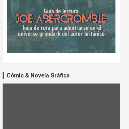
Cómic & Novela Gráfica