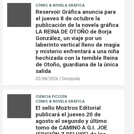
CÓMIC & NOVELA GRÁFICA
Reservoir Gráfica anuncia para
el jueves 8 de octubre la
publicación de la novela gráfica
LA REINA DE OTOÑO de Borja
González, un viaje por un
laberinto vertical lleno de magia
y misterio enfrentará a una niña
hechizada con la temible Reina
de Otoño, guardiana de la única
salida
02/08/2026
Distópolis
CIENCIA FICCIÓN
CÓMIC & NOVELA GRÁFICA
El sello Moztros Editorial
publicará el jueves 20 de
agosto el segundo y último
tomo de CAMINO A G.I. JOE