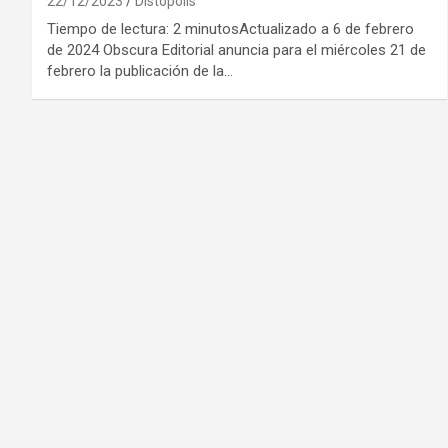
22/12/2023
Distópolis
Tiempo de lectura: 2 minutosActualizado a 6 de febrero
de 2024 Obscura Editorial anuncia para el miércoles 21 de
febrero la publicación de la…