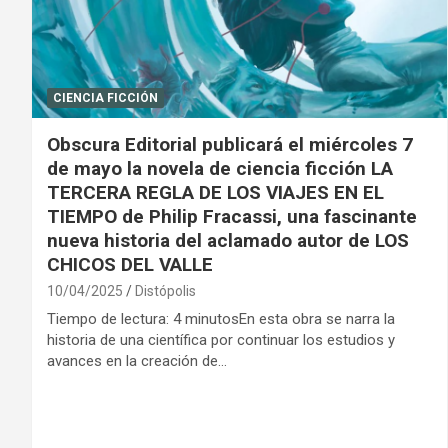
CIENCIA FICCIÓN
Obscura Editorial publicará el miércoles 7
de mayo la novela de ciencia ficción LA
TERCERA REGLA DE LOS VIAJES EN EL
TIEMPO de Philip Fracassi, una fascinante
nueva historia del aclamado autor de LOS
CHICOS DEL VALLE
10/04/2025
Distópolis
Tiempo de lectura: 4 minutosEn esta obra se narra la
historia de una científica por continuar los estudios y
avances en la creación de…