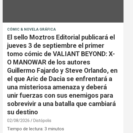
CÓMIC & NOVELA GRÁFICA
El sello Moztros Editorial publicará el
jueves 3 de septiembre el primer
tomo cómic de VALIANT BEYOND: X-
O MANOWAR de los autores
Guillermo Fajardo y Steve Orlando, en
el que Aric de Dacia se enfrentará a
una misteriosa amenaza y deberá
unir fuerzas con sus enemigos para
sobrevivir a una batalla que cambiará
su destino
02/08/2026
Distópolis
Tiempo de lectura:
3
minutos