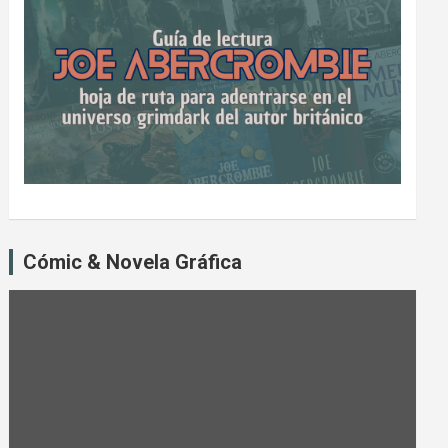
Cómic & Novela Gráfica