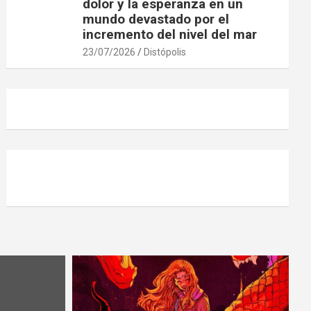
dolor y la esperanza en un
mundo devastado por el
incremento del nivel del mar
23/07/2026
Distópolis