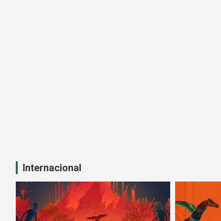
Internacional