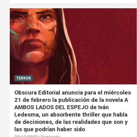
TERROR
Obscura Editorial anuncia para el miércoles
21 de febrero la publicación de la novela A
AMBOS LADOS DEL ESPEJO de Iván
Ledesma, un absorbente thriller que habla
de decisiones, de las realidades que son y
las que podrían haber sido