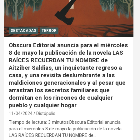
DESTACADAS
TERROR
Obscura Editorial anuncia para el miércoles
8 de mayo la publicación de la novela LAS
RAÍCES RECUERDAN TU NOMBRE de
Aitziber Saldias, un inquietante regreso a
casa, y una revisita deslumbrante a las
maldiciones generacionales y al pesar que
arrastran los secretos familiares que
dormitan en los rincones de cualquier
pueblo y cualquier hogar
11/04/2024
Distópolis
Tiempo de lectura: 3 minutosObscura Editorial anuncia
para el miércoles 8 de mayo la publicación de la novela
LAS RAÍCES RECUERDAN TU NOMBRE de…