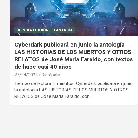
CIENCIA FICCIÓN
FANTASÍA
Cyberdark publicará en junio la antología
LAS HISTORIAS DE LOS MUERTOS Y OTROS
RELATOS de José María Faraldo, con textos
de hace casi 40 años
27/04/2024
Distópolis
Tiempo de lectura: 3 minutos Cyberdark publicará en junio
la antología LAS HISTORIAS DE LOS MUERTOS Y OTROS
RELATOS de José María Faraldo, con…