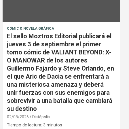
CÓMIC & NOVELA GRÁFICA
El sello Moztros Editorial publicará el
jueves 3 de septiembre el primer
tomo cómic de VALIANT BEYOND: X-
O MANOWAR de los autores
Guillermo Fajardo y Steve Orlando, en
el que Aric de Dacia se enfrentará a
una misteriosa amenaza y deberá
unir fuerzas con sus enemigos para
sobrevivir a una batalla que cambiará
su destino
02/08/2026
Distópolis
Tiempo de lectura:
3
minutos