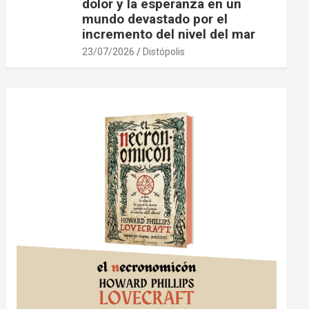
dolor y la esperanza en un
mundo devastado por el
incremento del nivel del mar
23/07/2026
Distópolis