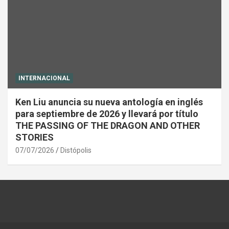
INTERNACIONAL
Ken Liu anuncia su nueva antología en inglés
para septiembre de 2026 y llevará por título
THE PASSING OF THE DRAGON AND OTHER
STORIES
07/07/2026
Distópolis