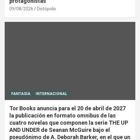
protagonistas
09/08/2026
Distópolis
FANTASÍA
INTERNACIONAL
Tor Books anuncia para el 20 de abril de 2027
la publicación en formato omnibus de las
cuatro novelas que componen la serie THE UP
AND UNDER de Seanan McGuire bajo el
pseudónimo de A. Deborah Barker, en el que un