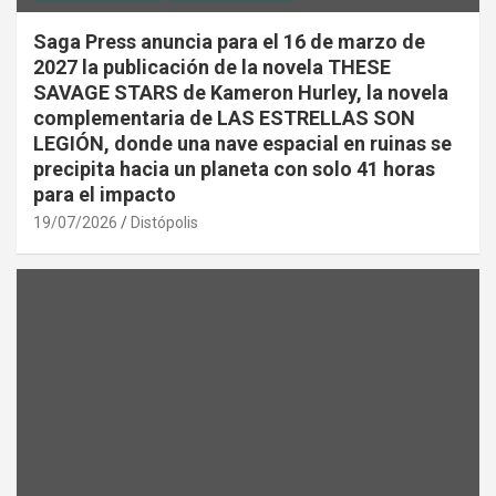
Saga Press anuncia para el 16 de marzo de
2027 la publicación de la novela THESE
SAVAGE STARS de Kameron Hurley, la novela
complementaria de LAS ESTRELLAS SON
LEGIÓN, donde una nave espacial en ruinas se
precipita hacia un planeta con solo 41 horas
para el impacto
19/07/2026
Distópolis