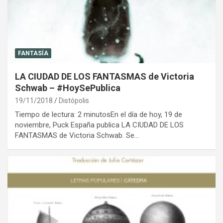
FANTASÍA
LA CIUDAD DE LOS FANTASMAS de Victoria
Schwab – #HoySePublica
19/11/2018
Distópolis
Tiempo de lectura: 2 minutosEn el día de hoy, 19 de
noviembre, Puck España publica LA CIUDAD DE LOS
FANTASMAS de Victoria Schwab. Se…