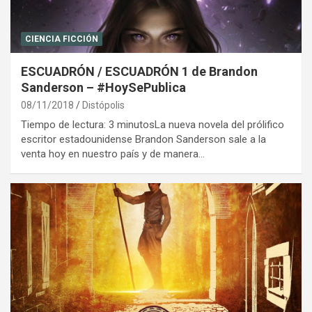
CIENCIA FICCIÓN
ESCUADRÓN / ESCUADRÓN 1 de Brandon
Sanderson – #HoySePublica
08/11/2018
Distópolis
Tiempo de lectura: 3 minutosLa nueva novela del prólifico
escritor estadounidense Brandon Sanderson sale a la
venta hoy en nuestro país y de manera…