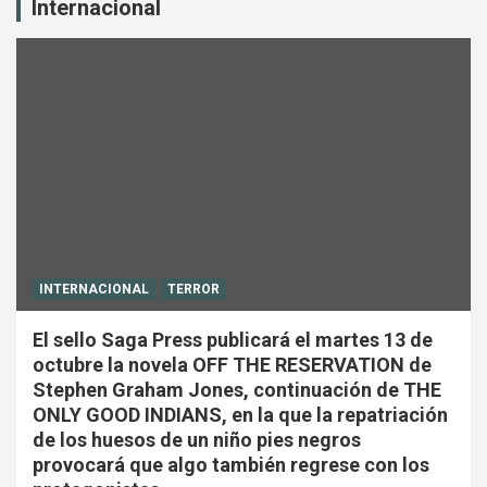
Internacional
INTERNACIONAL
TERROR
El sello Saga Press publicará el martes 13 de
octubre la novela OFF THE RESERVATION de
Stephen Graham Jones, continuación de THE
ONLY GOOD INDIANS, en la que la repatriación
de los huesos de un niño pies negros
provocará que algo también regrese con los