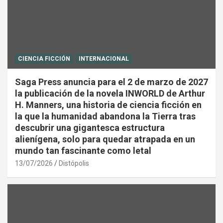
CIENCIA FICCIÓN
INTERNACIONAL
Saga Press anuncia para el 2 de marzo de 2027
la publicación de la novela INWORLD de Arthur
H. Manners, una historia de ciencia ficción en
la que la humanidad abandona la Tierra tras
descubrir una gigantesca estructura
alienígena, solo para quedar atrapada en un
mundo tan fascinante como letal
13/07/2026
Distópolis