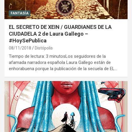
FANTASÍA
EL SECRETO DE XEIN / GUARDIANES DE LA
CIUDADELA 2 de Laura Gallego –
#HoySePublica
08/11/2018
Distópolis
Tiempo de lectura: 3 minutosLos seguidores de la
afamada narradora española Laura Gallego están de
enhorabuena porque la publicación de la secuela de EL…