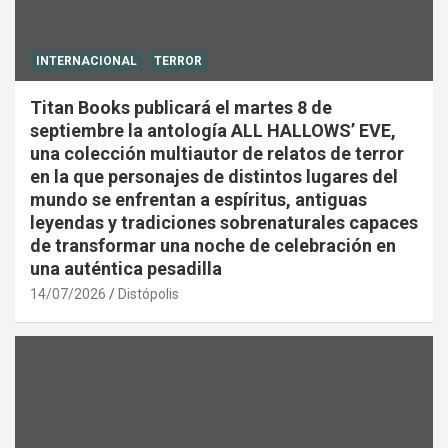
INTERNACIONAL
TERROR
Titan Books publicará el martes 8 de
septiembre la antología ALL HALLOWS’ EVE,
una colección multiautor de relatos de terror
en la que personajes de distintos lugares del
mundo se enfrentan a espíritus, antiguas
leyendas y tradiciones sobrenaturales capaces
de transformar una noche de celebración en
una auténtica pesadilla
14/07/2026
Distópolis