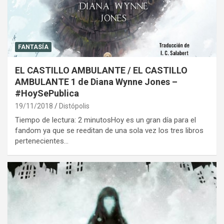
FANTASÍA
EL CASTILLO AMBULANTE / EL CASTILLO
AMBULANTE 1 de Diana Wynne Jones –
#HoySePublica
19/11/2018
Distópolis
Tiempo de lectura: 2 minutosHoy es un gran día para el
fandom ya que se reeditan de una sola vez los tres libros
pertenecientes…