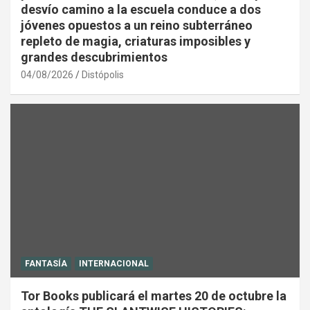
desvío camino a la escuela conduce a dos
jóvenes opuestos a un reino subterráneo
repleto de magia, criaturas imposibles y
grandes descubrimientos
04/08/2026
Distópolis
FANTASÍA
INTERNACIONAL
Tor Books publicará el martes 20 de octubre la