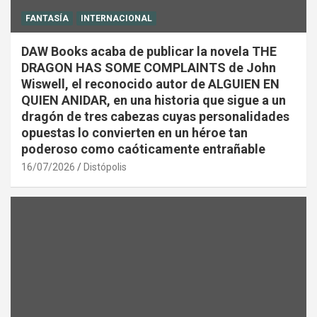
FANTASÍA
INTERNACIONAL
DAW Books acaba de publicar la novela THE
DRAGON HAS SOME COMPLAINTS de John
Wiswell, el reconocido autor de ALGUIEN EN
QUIEN ANIDAR, en una historia que sigue a un
dragón de tres cabezas cuyas personalidades
opuestas lo convierten en un héroe tan
poderoso como caóticamente entrañable
16/07/2026
Distópolis