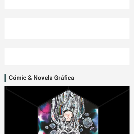
Cómic & Novela Gráfica