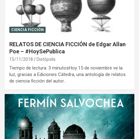
CIENCIA FICCIÓN
RELATOS DE CIENCIA FICCIÓN de Edgar Allan
Poe – #HoySePublica
15/11/2018
Distópolis
Tiempo de lectura: 3 minutosHoy 15 de noviembre ve la
luz, gracias a Ediciones Cátedra, una antología de relatos
de ciencia ficción del autor…