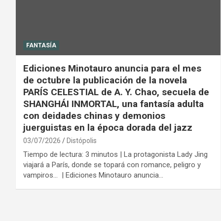
FANTASÍA
Ediciones Minotauro anuncia para el mes
de octubre la publicación de la novela
PARÍS CELESTIAL de A. Y. Chao, secuela de
SHANGHÁI INMORTAL, una fantasía adulta
con deidades chinas y demonios
juerguistas en la época dorada del jazz
03/07/2026
Distópolis
Tiempo de lectura: 3 minutos | La protagonista Lady Jing
viajará a París, donde se topará con romance, peligro y
vampiros… | Ediciones Minotauro anuncia…