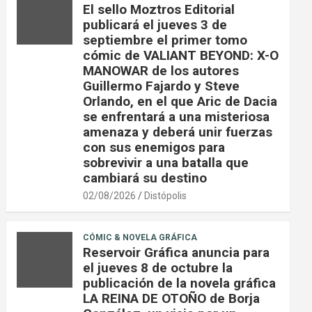
El sello Moztros Editorial
publicará el jueves 3 de
septiembre el primer tomo
cómic de VALIANT BEYOND: X-O
MANOWAR de los autores
Guillermo Fajardo y Steve
Orlando, en el que Aric de Dacia
se enfrentará a una misteriosa
amenaza y deberá unir fuerzas
con sus enemigos para
sobrevivir a una batalla que
cambiará su destino
02/08/2026
Distópolis
CÓMIC & NOVELA GRÁFICA
Reservoir Gráfica anuncia para
el jueves 8 de octubre la
publicación de la novela gráfica
LA REINA DE OTOÑO de Borja