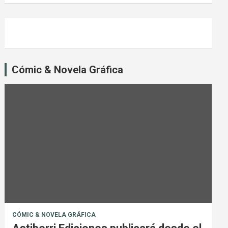
Cómic & Novela Gráfica
CÓMIC & NOVELA GRÁFICA