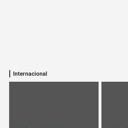
Internacional