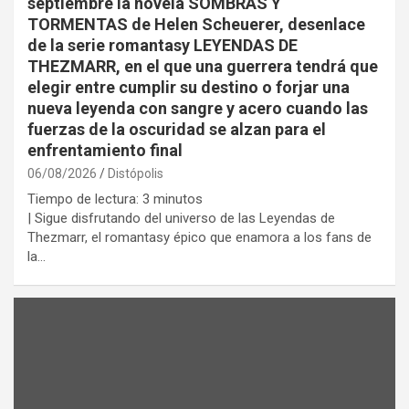
septiembre la novela SOMBRAS Y
TORMENTAS de Helen Scheuerer, desenlace
de la serie romantasy LEYENDAS DE
THEZMARR, en el que una guerrera tendrá que
elegir entre cumplir su destino o forjar una
nueva leyenda con sangre y acero cuando las
fuerzas de la oscuridad se alzan para el
enfrentamiento final
06/08/2026
Distópolis
Tiempo de lectura:
3
minutos
| Sigue disfrutando del universo de las Leyendas de
Thezmarr, el romantasy épico que enamora a los fans de
la…