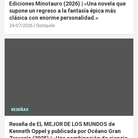
Ediciones Minotauro (2026) | «Una novela que
supone un regreso a la fantasía épica más
clásica con enorme personalidad.»
24/07/2026
Distópolis
RESEÑAS
Reseña de EL MEJOR DE LOS MUNDOS de
Kenneth Oppel y publicada por Océano Gran