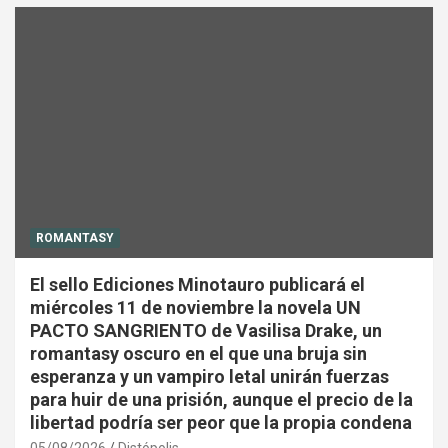
ROMANTASY
El sello Ediciones Minotauro publicará el
miércoles 11 de noviembre la novela UN
PACTO SANGRIENTO de Vasilisa Drake, un
romantasy oscuro en el que una bruja sin
esperanza y un vampiro letal unirán fuerzas
para huir de una prisión, aunque el precio de la
libertad podría ser peor que la propia condena
05/08/2026
Distópolis