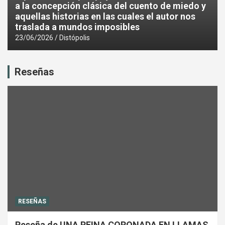
a la concepción clásica del cuento de miedo y
aquellas historias en las cuales el autor nos
traslada a mundos imposibles
23/06/2026
Distópolis
Reseñas
RESEÑAS
Reseña de UNA REINA CORONADA EN LLAMAS