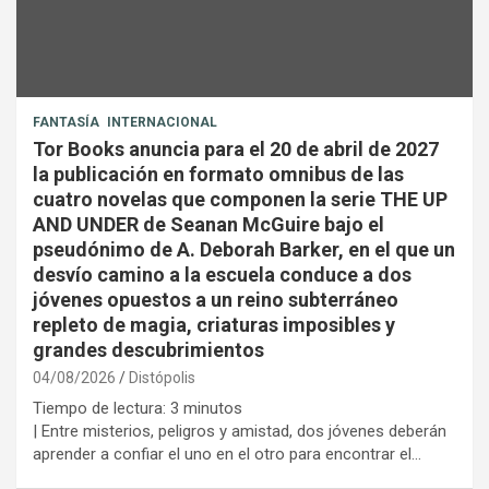
FANTASÍA
INTERNACIONAL
Tor Books anuncia para el 20 de abril de 2027
la publicación en formato omnibus de las
cuatro novelas que componen la serie THE UP
AND UNDER de Seanan McGuire bajo el
pseudónimo de A. Deborah Barker, en el que un
desvío camino a la escuela conduce a dos
jóvenes opuestos a un reino subterráneo
repleto de magia, criaturas imposibles y
grandes descubrimientos
04/08/2026
Distópolis
Tiempo de lectura:
3
minutos
| Entre misterios, peligros y amistad, dos jóvenes deberán
aprender a confiar el uno en el otro para encontrar el…