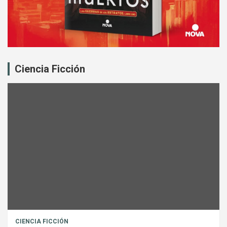
Ciencia Ficción
CIENCIA FICCIÓN