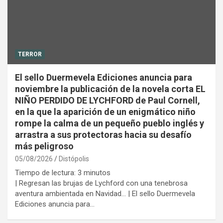
TERROR
El sello Duermevela Ediciones anuncia para
noviembre la publicación de la novela corta EL
NIÑO PERDIDO DE LYCHFORD de Paul Cornell,
en la que la aparición de un enigmático niño
rompe la calma de un pequeño pueblo inglés y
arrastra a sus protectoras hacia su desafío
más peligroso
05/08/2026
Distópolis
Tiempo de lectura:
3
minutos
| Regresan las brujas de Lychford con una tenebrosa
aventura ambientada en Navidad… | El sello Duermevela
Ediciones anuncia para…