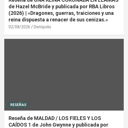
de Hazel McBride y publicada por RBA Libros
(2026) | «Dragones, guerras, traiciones y una
reina dispuesta a renacer de sus cenizas.»
02/08/2026
Distópolis
RESEÑAS
Reseña de MALDAD / LOS FIELES Y LOS
CAÍDOS 1 de John Gwynne y publicada por