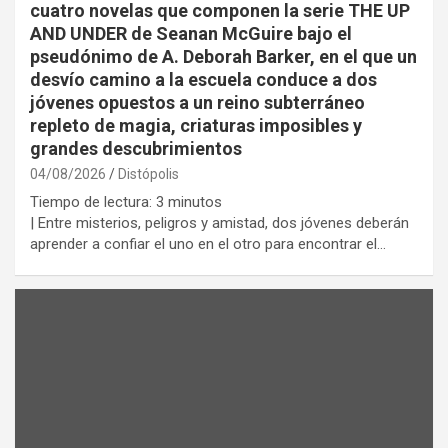
cuatro novelas que componen la serie THE UP
AND UNDER de Seanan McGuire bajo el
pseudónimo de A. Deborah Barker, en el que un
desvío camino a la escuela conduce a dos
jóvenes opuestos a un reino subterráneo
repleto de magia, criaturas imposibles y
grandes descubrimientos
04/08/2026
Distópolis
Tiempo de lectura:
3
minutos
| Entre misterios, peligros y amistad, dos jóvenes deberán
aprender a confiar el uno en el otro para encontrar el…