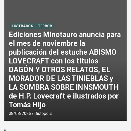
ILUSTRADOS
TERROR
Ediciones Minotauro anuncia para
el mes de noviembre la
publicación del estuche ABISMO
LOVECRAFT con los títulos
DAGÓN Y OTROS RELATOS, EL
MORADOR DE LAS TINIEBLAS y
LA SOMBRA SOBRE INNSMOUTH
de H.P. Lovecraft e ilustrados por
Tomás Hijo
08/08/2026
Distópolis