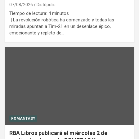
07/08/2026
Distópolis
Tiempo de lectura:
4
minutos
| La revolución robótica ha comenzado y todas las
miradas apuntan a Tim-21 en un desenlace épico,
emocionante y repleto de…
ROMANTASY
RBA Libros publicará el miércoles 2 de