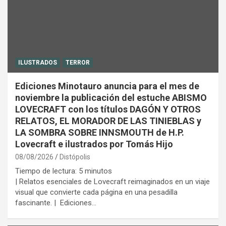
ILUSTRADOS
TERROR
Ediciones Minotauro anuncia para el mes de
noviembre la publicación del estuche ABISMO
LOVECRAFT con los títulos DAGÓN Y OTROS
RELATOS, EL MORADOR DE LAS TINIEBLAS y
LA SOMBRA SOBRE INNSMOUTH de H.P.
Lovecraft e ilustrados por Tomás Hijo
08/08/2026
Distópolis
Tiempo de lectura:
5
minutos
| Relatos esenciales de Lovecraft reimaginados en un viaje
visual que convierte cada página en una pesadilla
fascinante. | Ediciones…