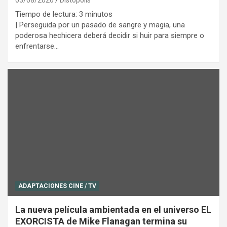
Tiempo de lectura:
3
minutos
| Perseguida por un pasado de sangre y magia, una
poderosa hechicera deberá decidir si huir para siempre o
enfrentarse…
ADAPTACIONES CINE / TV
La nueva película ambientada en el universo EL
EXORCISTA de Mike Flanagan termina su