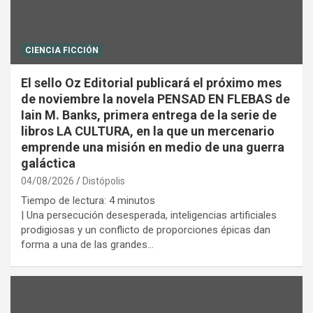
CIENCIA FICCIÓN
El sello Oz Editorial publicará el próximo mes
de noviembre la novela PENSAD EN FLEBAS de
Iain M. Banks, primera entrega de la serie de
libros LA CULTURA, en la que un mercenario
emprende una misión en medio de una guerra
galáctica
04/08/2026
Distópolis
Tiempo de lectura:
4
minutos
| Una persecución desesperada, inteligencias artificiales
prodigiosas y un conflicto de proporciones épicas dan
forma a una de las grandes…