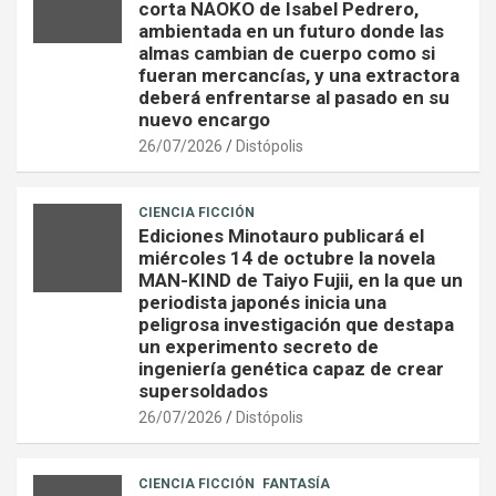
corta NAOKO de Isabel Pedrero,
ambientada en un futuro donde las
almas cambian de cuerpo como si
fueran mercancías, y una extractora
deberá enfrentarse al pasado en su
nuevo encargo
26/07/2026
Distópolis
CIENCIA FICCIÓN
Ediciones Minotauro publicará el
miércoles 14 de octubre la novela
MAN-KIND de Taiyo Fujii, en la que un
periodista japonés inicia una
peligrosa investigación que destapa
un experimento secreto de
ingeniería genética capaz de crear
supersoldados
26/07/2026
Distópolis
CIENCIA FICCIÓN
FANTASÍA