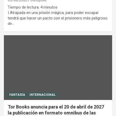
Tiempo de lectura:
4
minutos
| Atrapada en una prisión mágica, para poder escapar
tendrá que hacer un pacto con el prisionero más peligroso
de…
FANTASÍA
INTERNACIONAL
Tor Books anuncia para el 20 de abril de 2027
la publicación en formato omnibus de las