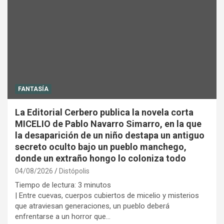
FANTASÍA
La Editorial Cerbero publica la novela corta
MICELIO de Pablo Navarro Simarro, en la que
la desaparición de un niño destapa un antiguo
secreto oculto bajo un pueblo manchego,
donde un extraño hongo lo coloniza todo
04/08/2026
Distópolis
Tiempo de lectura:
3
minutos
| Entre cuevas, cuerpos cubiertos de micelio y misterios
que atraviesan generaciones, un pueblo deberá
enfrentarse a un horror que…