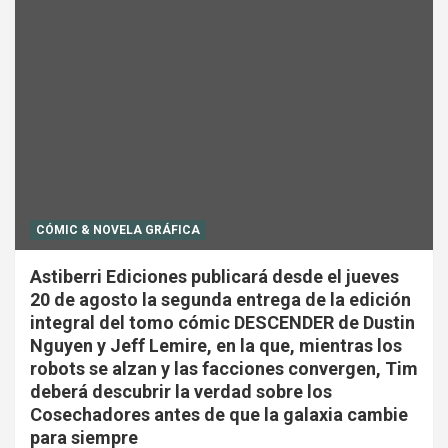
CÓMIC & NOVELA GRÁFICA
Astiberri Ediciones publicará desde el jueves
20 de agosto la segunda entrega de la edición
integral del tomo cómic DESCENDER de Dustin
Nguyen y Jeff Lemire, en la que, mientras los
robots se alzan y las facciones convergen, Tim
deberá descubrir la verdad sobre los
Cosechadores antes de que la galaxia cambie
para siempre