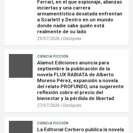
Ferrari, en el que espionaje, alianzas
inciertas y una carrera
armamentística desatada enfrentan
a Scarlett y Destro en un mundo
donde nadie sabe quién está
realmente de su lado
29/07/2026
Distópolis
CIENCIA FICCIÓN
Alamut Ediciones anuncia para
septiembre la publicación de la
novela FLUX RABIATA de Alberto
Moreno Pérez, expansión a novela
del relato PROFUNDO, una sugerente
reflexión sobre el precio del
bienestar y la pérdida de libertad
27/07/2026
Distópolis
CIENCIA FICCIÓN
La Editorial Cerbero publica la novela