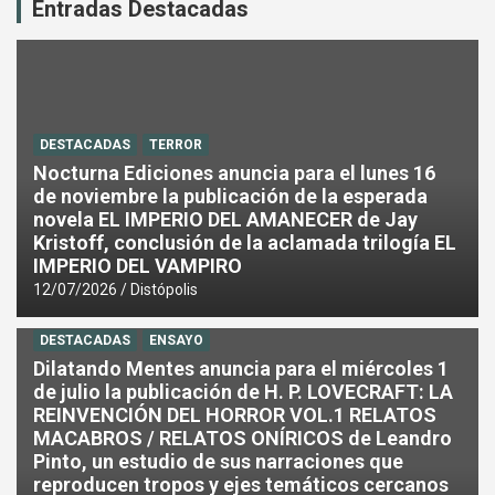
Entradas Destacadas
DESTACADAS
TERROR
Nocturna Ediciones anuncia para el lunes 16
de noviembre la publicación de la esperada
novela EL IMPERIO DEL AMANECER de Jay
Kristoff, conclusión de la aclamada trilogía EL
IMPERIO DEL VAMPIRO
12/07/2026
Distópolis
DESTACADAS
ENSAYO
Dilatando Mentes anuncia para el miércoles 1
de julio la publicación de H. P. LOVECRAFT: LA
REINVENCIÓN DEL HORROR VOL.1 RELATOS
MACABROS / RELATOS ONÍRICOS de Leandro
Pinto, un estudio de sus narraciones que
reproducen tropos y ejes temáticos cercanos