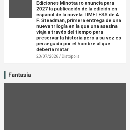
Ediciones Minotauro anuncia para
2027 la publicación de la edición en
español de la novela TIMELESS de A.
F. Steadman, primera entrega de una
nueva trilogía en la que una asesina
viaja a través del tiempo para
preservar la historia pero a su vez es
perseguida por el hombre al que
debería matar
23/07/2026
Distópolis
Fantasía