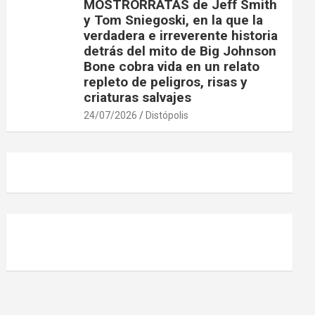
MOSTRORRATAS de Jeff Smith
y Tom Sniegoski, en la que la
verdadera e irreverente historia
detrás del mito de Big Johnson
Bone cobra vida en un relato
repleto de peligros, risas y
criaturas salvajes
24/07/2026
Distópolis