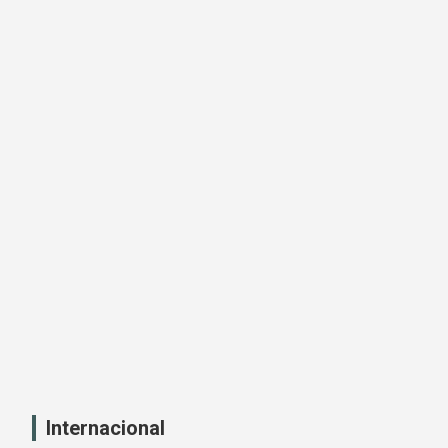
Internacional