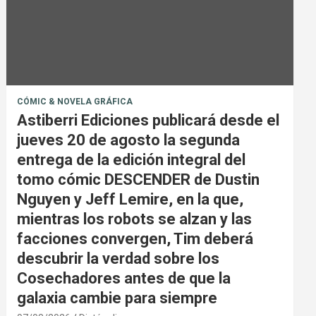
CÓMIC & NOVELA GRÁFICA
Astiberri Ediciones publicará desde el
jueves 20 de agosto la segunda
entrega de la edición integral del
tomo cómic DESCENDER de Dustin
Nguyen y Jeff Lemire, en la que,
mientras los robots se alzan y las
facciones convergen, Tim deberá
descubrir la verdad sobre los
Cosechadores antes de que la
galaxia cambie para siempre