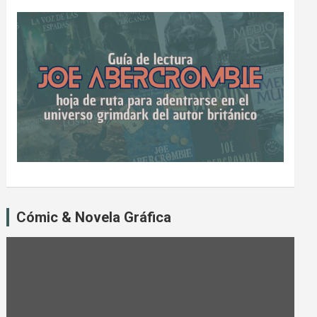
Cómic & Novela Gráfica