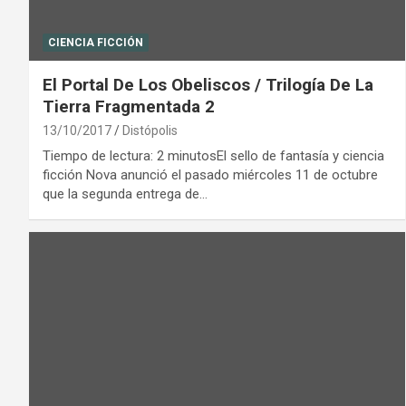
CIENCIA FICCIÓN
El Portal De Los Obeliscos / Trilogía De La
Tierra Fragmentada 2
13/10/2017
Distópolis
Tiempo de lectura: 2 minutosEl sello de fantasía y ciencia
ficción Nova anunció el pasado miércoles 11 de octubre
que la segunda entrega de…