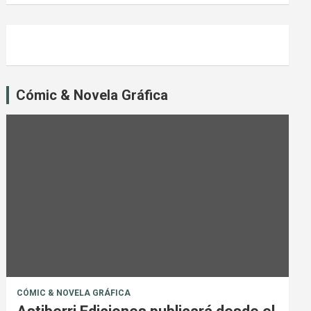
Cómic & Novela Gráfica
CÓMIC & NOVELA GRÁFICA