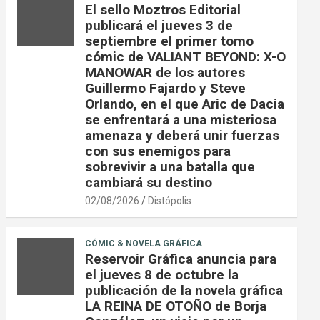
El sello Moztros Editorial
publicará el jueves 3 de
septiembre el primer tomo
cómic de VALIANT BEYOND: X-O
MANOWAR de los autores
Guillermo Fajardo y Steve
Orlando, en el que Aric de Dacia
se enfrentará a una misteriosa
amenaza y deberá unir fuerzas
con sus enemigos para
sobrevivir a una batalla que
cambiará su destino
02/08/2026
Distópolis
CÓMIC & NOVELA GRÁFICA
Reservoir Gráfica anuncia para
el jueves 8 de octubre la
publicación de la novela gráfica
LA REINA DE OTOÑO de Borja