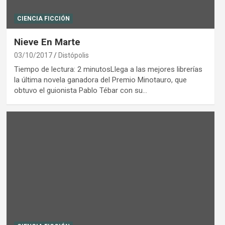
CIENCIA FICCIÓN
Nieve En Marte
03/10/2017
Distópolis
Tiempo de lectura: 2 minutosLlega a las mejores librerías
la última novela ganadora del Premio Minotauro, que
obtuvo el guionista Pablo Tébar con su…