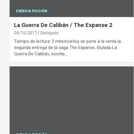
CIENCIA FICCIÓN
La Guerra De Calibán / The Expanse 2
04/10/2017
Distópolis
Tiempo de lectura: 2 minutosHoy se pone a la venta la
segunda entrega de la saga The Expanse, titulada La
Guerra De Calibán, escrita…