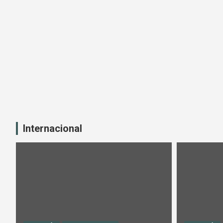
Internacional