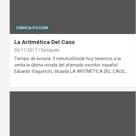
CIENCIA FICCIÓN
La Aritmética Del Caos
03/11/2017
Distópolis
Tiempo de lectura: 3 minutosDesde hoy tenemos a la
venta la última novela del afamado escritor español
Eduardo Vaquerizo, titulada LA ARITMÉTICA DEL CAOS,…