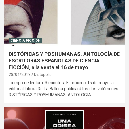
CIENCIA FICCIÓN
DISTÓPICAS Y POSHUMANAS, ANTOLOGÍA DE
ESCRITORAS ESPAÑOLAS DE CIENCIA
FICCIÓN, a la venta el 16 de mayo
28/04/2018
Distópolis
Tiempo de lectura: 3 minutos El próximo 16 de mayo la
editorial Libros De La Ballena publicará los dos volúmenes
DISTÓPICAS Y POSHUMANAS, ANTOLOGÍA…