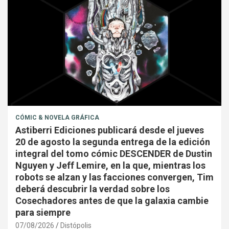
CÓMIC & NOVELA GRÁFICA
Astiberri Ediciones publicará desde el jueves
20 de agosto la segunda entrega de la edición
integral del tomo cómic DESCENDER de Dustin
Nguyen y Jeff Lemire, en la que, mientras los
robots se alzan y las facciones convergen, Tim
deberá descubrir la verdad sobre los
Cosechadores antes de que la galaxia cambie
para siempre
07/08/2026
Distópolis