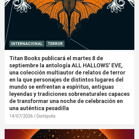
INTERNACIONAL
TERROR
Titan Books publicará el martes 8 de
septiembre la antología ALL HALLOWS’ EVE,
una colección multiautor de relatos de terror
en la que personajes de distintos lugares del
mundo se enfrentan a espíritus, antiguas
leyendas y tradiciones sobrenaturales capaces
de transformar una noche de celebración en
una auténtica pesadilla
14/07/2026
Distópolis