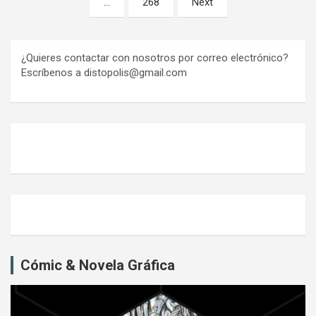
…
268
Next
entradas
¿Quieres contactar con nosotros por correo electrónico?
Escríbenos a distopolis@gmail.com
Cómic & Novela Gráfica