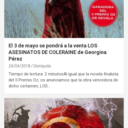
El 3 de mayo se pondrá a la venta LOS
ASESINATOS DE COLERAINE de Georgina
Pérez
24/04/2018
Distópolis
Tiempo de lectura: 2 minutosAl igual que la novela finalista
del II Premio Oz, os anunciamos que la obra vencedora de
dicho certamen, LOS…