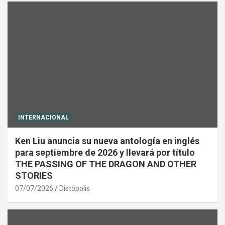
INTERNACIONAL
Ken Liu anuncia su nueva antología en inglés
para septiembre de 2026 y llevará por título
THE PASSING OF THE DRAGON AND OTHER
STORIES
07/07/2026
Distópolis