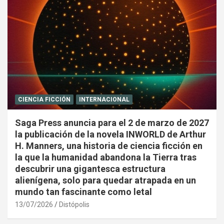
CIENCIA FICCIÓN
INTERNACIONAL
Saga Press anuncia para el 2 de marzo de 2027
la publicación de la novela INWORLD de Arthur
H. Manners, una historia de ciencia ficción en
la que la humanidad abandona la Tierra tras
descubrir una gigantesca estructura
alienígena, solo para quedar atrapada en un
mundo tan fascinante como letal
13/07/2026
Distópolis