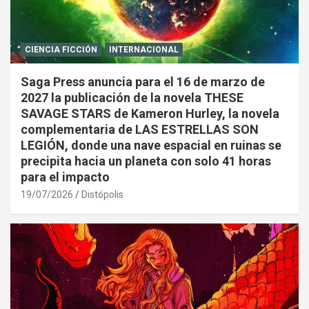
CIENCIA FICCIÓN
INTERNACIONAL
Saga Press anuncia para el 16 de marzo de
2027 la publicación de la novela THESE
SAVAGE STARS de Kameron Hurley, la novela
complementaria de LAS ESTRELLAS SON
LEGIÓN, donde una nave espacial en ruinas se
precipita hacia un planeta con solo 41 horas
para el impacto
19/07/2026
Distópolis