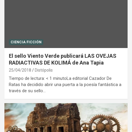
CIENCIA FICCIÓN
El sello Viento Verde publicará LAS OVEJAS
RADIACTIVAS DE KOLIMÁ de Ana Tapia
25/04/2018
Distópolis
Tiempo de lectura: < 1 minutoLa editorial Cazador De
Ratas ha decidido abrir una puerta a la poesía fantástica a
través de su sello…