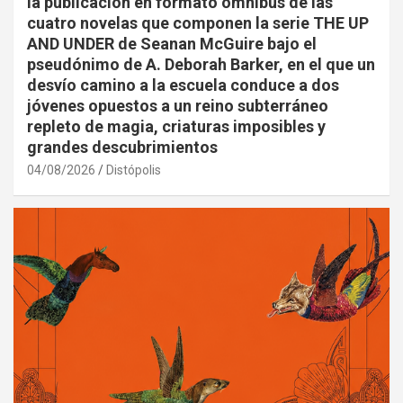
la publicación en formato omnibus de las
cuatro novelas que componen la serie THE UP
AND UNDER de Seanan McGuire bajo el
pseudónimo de A. Deborah Barker, en el que un
desvío camino a la escuela conduce a dos
jóvenes opuestos a un reino subterráneo
repleto de magia, criaturas imposibles y
grandes descubrimientos
04/08/2026
Distópolis