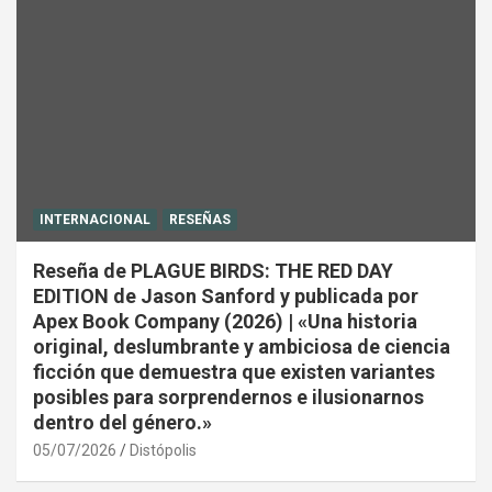
INTERNACIONAL
RESEÑAS
Reseña de PLAGUE BIRDS: THE RED DAY
EDITION de Jason Sanford y publicada por
Apex Book Company (2026) | «Una historia
original, deslumbrante y ambiciosa de ciencia
ficción que demuestra que existen variantes
posibles para sorprendernos e ilusionarnos
dentro del género.»
05/07/2026
Distópolis