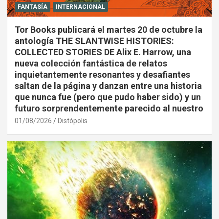
FANTASÍA
INTERNACIONAL
Tor Books publicará el martes 20 de octubre la
antología THE SLANTWISE HISTORIES:
COLLECTED STORIES DE Alix E. Harrow, una
nueva colección fantástica de relatos
inquietantemente resonantes y desafiantes
saltan de la página y danzan entre una historia
que nunca fue (pero que pudo haber sido) y un
futuro sorprendentemente parecido al nuestro
01/08/2026
Distópolis