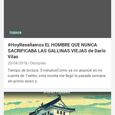
TERROR
#HoyReseñamos EL HOMBRE QUE NUNCA
SACRIFICABA LAS GALLINAS VIEJAS de Darío
Vilas
20/04/2018
Distópolis
Tiempo de lectura: 5 minutosComo ya os anuncié en mi
cuenta de Twitter, esta novela me llegó la pasada semana
sin previo aviso y…