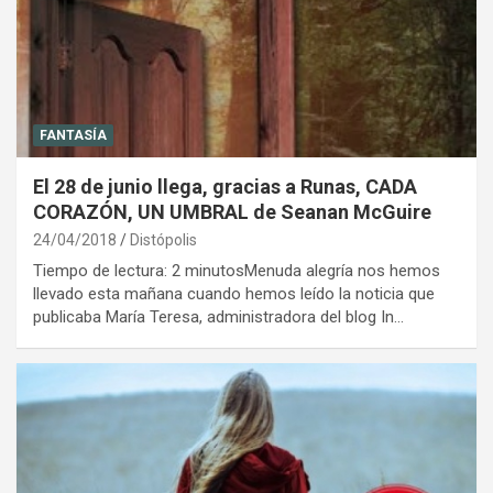
FANTASÍA
El 28 de junio llega, gracias a Runas, CADA
CORAZÓN, UN UMBRAL de Seanan McGuire
24/04/2018
Distópolis
Tiempo de lectura: 2 minutosMenuda alegría nos hemos
llevado esta mañana cuando hemos leído la noticia que
publicaba María Teresa, administradora del blog In…