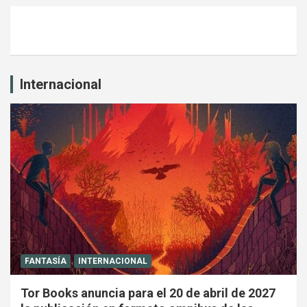
Internacional
FANTASÍA
INTERNACIONAL
Tor Books anuncia para el 20 de abril de 2027