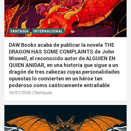
FANTASÍA
INTERNACIONAL
DAW Books acaba de publicar la novela THE
DRAGON HAS SOME COMPLAINTS de John
Wiswell, el reconocido autor de ALGUIEN EN
QUIEN ANIDAR, en una historia que sigue a un
dragón de tres cabezas cuyas personalidades
opuestas lo convierten en un héroe tan
poderoso como caóticamente entrañable
16/07/2026
Distópolis