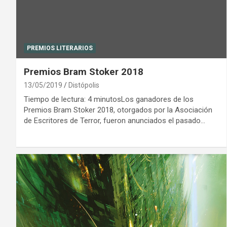
PREMIOS LITERARIOS
Premios Bram Stoker 2018
13/05/2019
Distópolis
Tiempo de lectura: 4 minutosLos ganadores de los
Premios Bram Stoker 2018, otorgados por la Asociación
de Escritores de Terror, fueron anunciados el pasado…