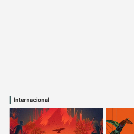
Internacional