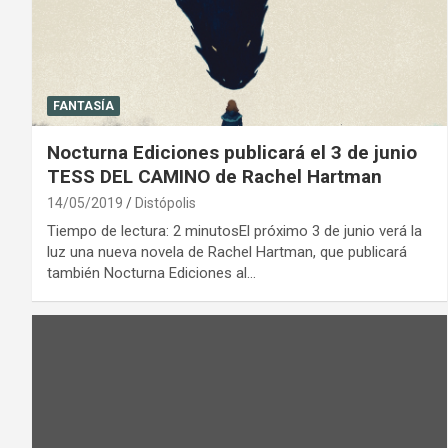
FANTASÍA
Nocturna Ediciones publicará el 3 de junio
TESS DEL CAMINO de Rachel Hartman
14/05/2019
Distópolis
Tiempo de lectura: 2 minutosEl próximo 3 de junio verá la
luz una nueva novela de Rachel Hartman, que publicará
también Nocturna Ediciones al…