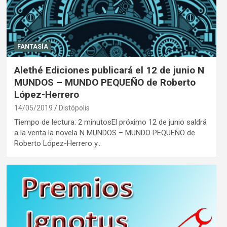
FANTASÍA
Alethé Ediciones publicará el 12 de junio N
MUNDOS – MUNDO PEQUEÑO de Roberto
López-Herrero
14/05/2019
Distópolis
Tiempo de lectura: 2 minutosEl próximo 12 de junio saldrá
a la venta la novela N MUNDOS – MUNDO PEQUEÑO de
Roberto López-Herrero y…