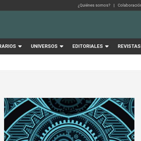
¿Quiénes somos?
Colaboración
RARIOS
UNIVERSOS
EDITORIALES
REVISTAS