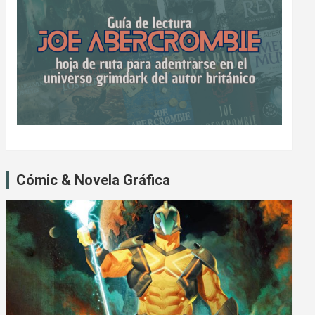
Cómic & Novela Gráfica