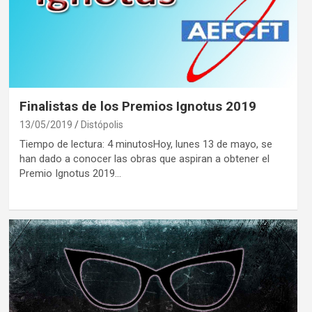
Finalistas de los Premios Ignotus 2019
13/05/2019
Distópolis
Tiempo de lectura: 4 minutosHoy, lunes 13 de mayo, se
han dado a conocer las obras que aspiran a obtener el
Premio Ignotus 2019…