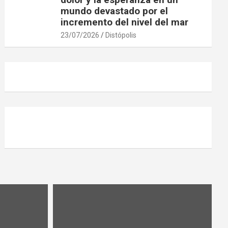
mundo devastado por el
incremento del nivel del mar
23/07/2026
Distópolis