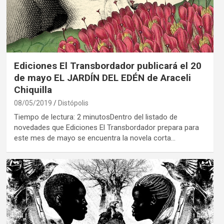
Ediciones El Transbordador publicará el 20
de mayo EL JARDÍN DEL EDÉN de Araceli
Chiquilla
08/05/2019
Distópolis
Tiempo de lectura: 2 minutosDentro del listado de
novedades que Ediciones El Transbordador prepara para
este mes de mayo se encuentra la novela corta…