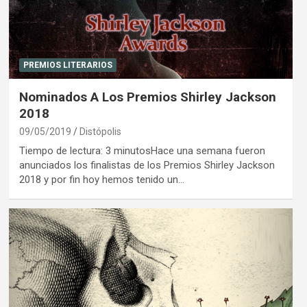
PREMIOS LITERARIOS
Nominados A Los Premios Shirley Jackson
2018
09/05/2019
Distópolis
Tiempo de lectura: 3 minutosHace una semana fueron
anunciados los finalistas de los Premios Shirley Jackson
2018 y por fin hoy hemos tenido un…