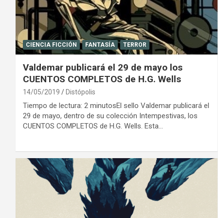
CIENCIA FICCIÓN
FANTASÍA
TERROR
Valdemar publicará el 29 de mayo los
CUENTOS COMPLETOS de H.G. Wells
14/05/2019
Distópolis
Tiempo de lectura: 2 minutosEl sello Valdemar publicará el
29 de mayo, dentro de su colección Intempestivas, los
CUENTOS COMPLETOS de H.G. Wells. Esta…