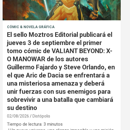
CÓMIC & NOVELA GRÁFICA
El sello Moztros Editorial publicará el
jueves 3 de septiembre el primer
tomo cómic de VALIANT BEYOND: X-
O MANOWAR de los autores
Guillermo Fajardo y Steve Orlando, en
el que Aric de Dacia se enfrentará a
una misteriosa amenaza y deberá
unir fuerzas con sus enemigos para
sobrevivir a una batalla que cambiará
su destino
02/08/2026
Distópolis
Tiempo de lectura:
3
minutos