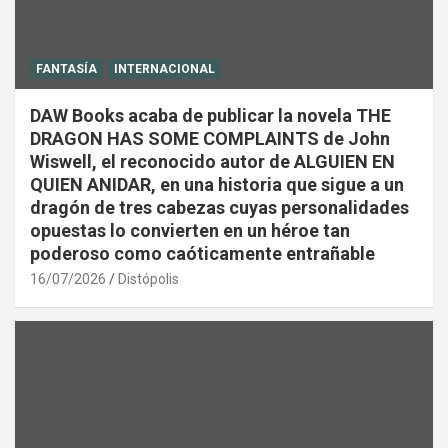
FANTASÍA
INTERNACIONAL
DAW Books acaba de publicar la novela THE
DRAGON HAS SOME COMPLAINTS de John
Wiswell, el reconocido autor de ALGUIEN EN
QUIEN ANIDAR, en una historia que sigue a un
dragón de tres cabezas cuyas personalidades
opuestas lo convierten en un héroe tan
poderoso como caóticamente entrañable
16/07/2026
Distópolis