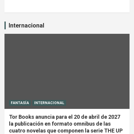
Internacional
FANTASÍA
INTERNACIONAL
Tor Books anuncia para el 20 de abril de 2027
la publicación en formato omnibus de las
cuatro novelas que componen la serie THE UP