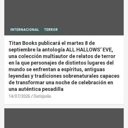
INTERNACIONAL
TERROR
Titan Books publicará el martes 8 de
septiembre la antología ALL HALLOWS’ EVE,
una colección multiautor de relatos de terror
en la que personajes de distintos lugares del
mundo se enfrentan a espíritus, antiguas
leyendas y tradiciones sobrenaturales capaces
de transformar una noche de celebración en
una auténtica pesadilla
14/07/2026
Distópolis