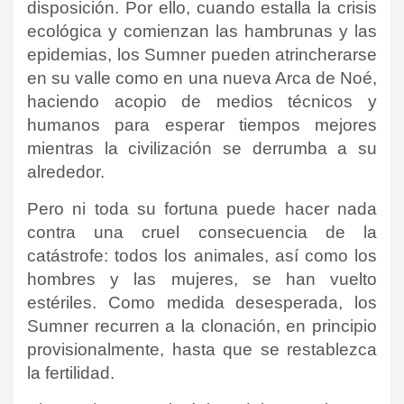
disposición. Por ello, cuando estalla la crisis
ecológica y comienzan las hambrunas y las
epidemias, los Sumner pueden atrincherarse
en su valle como en una nueva Arca de Noé,
haciendo acopio de medios técnicos y
humanos para esperar tiempos mejores
mientras la civilización se derrumba a su
alrededor.
Pero ni toda su fortuna puede hacer nada
contra una cruel consecuencia de la
catástrofe: todos los animales, así como los
hombres y las mujeres, se han vuelto
estériles. Como medida desesperada, los
Sumner recurren a la clonación, en principio
provisionalmente, hasta que se restablezca
la fertilidad.