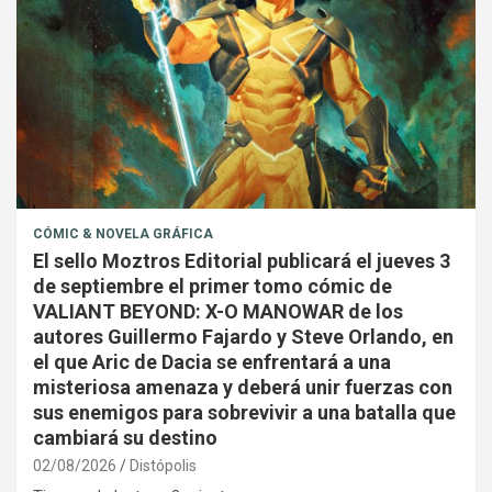
CÓMIC & NOVELA GRÁFICA
El sello Moztros Editorial publicará el jueves 3
de septiembre el primer tomo cómic de
VALIANT BEYOND: X-O MANOWAR de los
autores Guillermo Fajardo y Steve Orlando, en
el que Aric de Dacia se enfrentará a una
misteriosa amenaza y deberá unir fuerzas con
sus enemigos para sobrevivir a una batalla que
cambiará su destino
02/08/2026
Distópolis