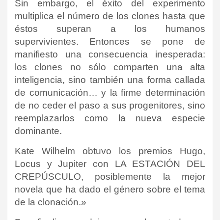
Sin embargo, el éxito del experimento
multiplica el número de los clones hasta que
éstos superan a los humanos
supervivientes. Entonces se pone de
manifiesto una consecuencia inesperada:
los clones no sólo comparten una alta
inteligencia, sino también una forma callada
de comunicación… y la firme determinación
de no ceder el paso a sus progenitores, sino
reemplazarlos como la nueva especie
dominante.
Kate Wilhelm obtuvo los premios Hugo,
Locus y Jupiter con LA ESTACIÓN DEL
CREPÚSCULO, posiblemente la mejor
novela que ha dado el género sobre el tema
de la clonación.»