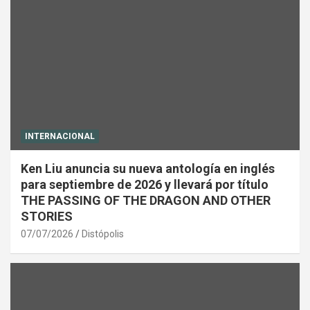
INTERNACIONAL
Ken Liu anuncia su nueva antología en inglés
para septiembre de 2026 y llevará por título
THE PASSING OF THE DRAGON AND OTHER
STORIES
07/07/2026
Distópolis