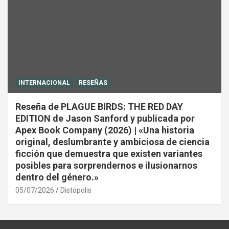
INTERNACIONAL
RESEÑAS
Reseña de PLAGUE BIRDS: THE RED DAY
EDITION de Jason Sanford y publicada por
Apex Book Company (2026) | «Una historia
original, deslumbrante y ambiciosa de ciencia
ficción que demuestra que existen variantes
posibles para sorprendernos e ilusionarnos
dentro del género.»
05/07/2026
Distópolis