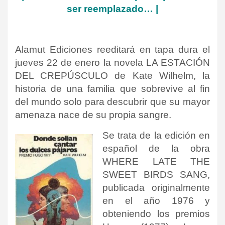
ser reemplazado… |
Alamut Ediciones reeditará en tapa dura el
jueves 22 de enero la novela LA ESTACIÓN
DEL CREPÚSCULO de Kate Wilhelm, la
historia de una familia que sobrevive al fin
del mundo solo para descubrir que su mayor
amenaza nace de su propia sangre.
Se trata de la edición en
español de la obra
WHERE LATE THE
SWEET BIRDS SANG,
publicada originalmente
en el año 1976 y
obteniendo los premios