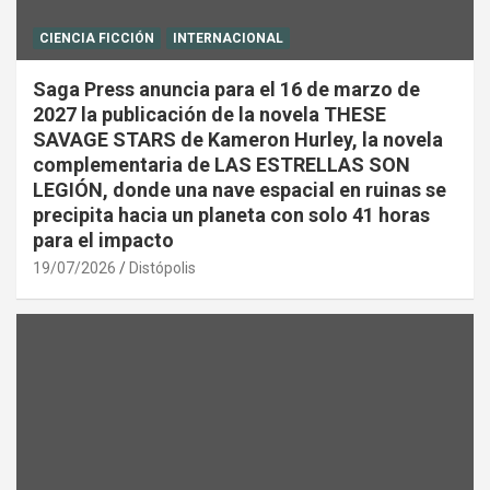
CIENCIA FICCIÓN
INTERNACIONAL
Saga Press anuncia para el 16 de marzo de
2027 la publicación de la novela THESE
SAVAGE STARS de Kameron Hurley, la novela
complementaria de LAS ESTRELLAS SON
LEGIÓN, donde una nave espacial en ruinas se
precipita hacia un planeta con solo 41 horas
para el impacto
19/07/2026
Distópolis