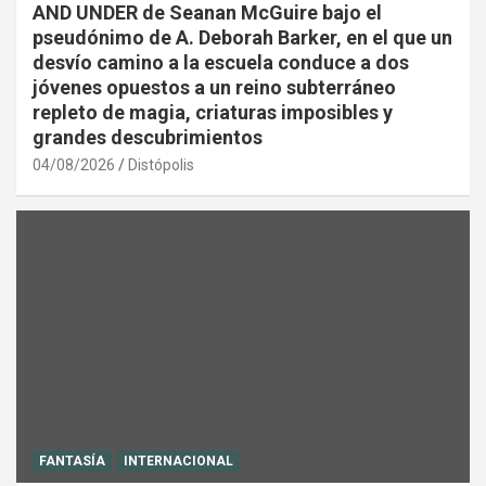
AND UNDER de Seanan McGuire bajo el
pseudónimo de A. Deborah Barker, en el que un
desvío camino a la escuela conduce a dos
jóvenes opuestos a un reino subterráneo
repleto de magia, criaturas imposibles y
grandes descubrimientos
04/08/2026
Distópolis
FANTASÍA
INTERNACIONAL