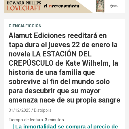
CIENCIA FICCIÓN
Alamut Ediciones reeditará en
tapa dura el jueves 22 de enero la
novela LA ESTACIÓN DEL
CREPÚSCULO de Kate Wilhelm, la
historia de una familia que
sobrevive al fin del mundo solo
para descubrir que su mayor
amenaza nace de su propia sangre
31/12/2025
Distópolis
Tiempo de lectura:
3
minutos
| La inmortalidad se compra al precio de