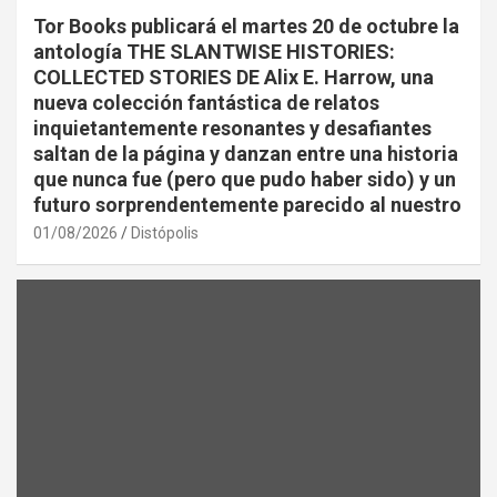
Tor Books publicará el martes 20 de octubre la
antología THE SLANTWISE HISTORIES:
COLLECTED STORIES DE Alix E. Harrow, una
nueva colección fantástica de relatos
inquietantemente resonantes y desafiantes
saltan de la página y danzan entre una historia
que nunca fue (pero que pudo haber sido) y un
futuro sorprendentemente parecido al nuestro
01/08/2026
Distópolis