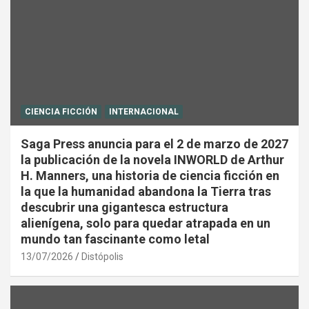
CIENCIA FICCIÓN
INTERNACIONAL
Saga Press anuncia para el 2 de marzo de 2027
la publicación de la novela INWORLD de Arthur
H. Manners, una historia de ciencia ficción en
la que la humanidad abandona la Tierra tras
descubrir una gigantesca estructura
alienígena, solo para quedar atrapada en un
mundo tan fascinante como letal
13/07/2026
Distópolis