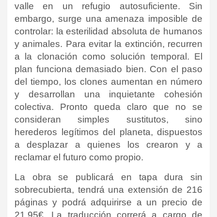
valle en un refugio autosuficiente. Sin
embargo, surge una amenaza imposible de
controlar: la esterilidad absoluta de humanos
y animales. Para evitar la extinción, recurren
a la clonación como solución temporal. El
plan funciona demasiado bien. Con el paso
del tiempo, los clones aumentan en número
y desarrollan una inquietante cohesión
colectiva. Pronto queda claro que no se
consideran simples sustitutos, sino
herederos legítimos del planeta, dispuestos
a desplazar a quienes los crearon y a
reclamar el futuro como propio.
La obra se publicará en tapa dura sin
sobrecubierta, tendrá una extensión de 216
páginas y podrá adquirirse a un precio de
21,95€. La traducción correrá a cargo de