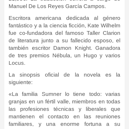
Manuel De Los Reyes García Campos.
Escritora americana dedicada al género
fantástico y a la ciencia ficción, Kate Wilhelm
fue co-fundadora del famoso Taller Clarion
de literatura junto a su fallecido esposo, el
también escritor Damon Knight. Ganadora
de tres premios Nébula, un Hugo y varios
Locus.
La sinopsis oficial de la novela es la
siguiente:
«La familia Sumner lo tiene todo: varias
granjas en un fértil valle, miembros en todas
las profesiones técnicas y liberales que
mantienen el contacto en las reuniones
familiares, y una enorme fortuna a su