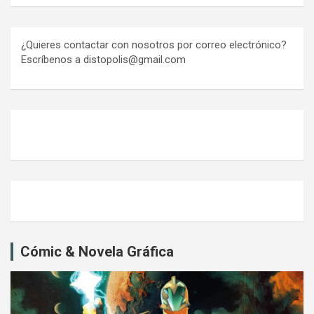
¿Quieres contactar con nosotros por correo electrónico?
Escríbenos a distopolis@gmail.com
Cómic & Novela Gráfica