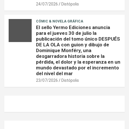
24/07/2026
Distópolis
CÓMIC & NOVELA GRÁFICA
El sello Yermo Ediciones anuncia
para el jueves 30 de julio la
publicación del tomo único DESPUÉS
DE LA OLA con guion y dibujo de
Dominique Monféry, una
desgarradora historia sobre la
pérdida, el dolor y la esperanza en un
mundo devastado por el incremento
del nivel del mar
23/07/2026
Distópolis