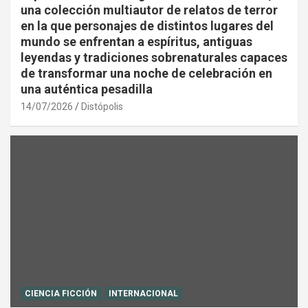
una colección multiautor de relatos de terror
en la que personajes de distintos lugares del
mundo se enfrentan a espíritus, antiguas
leyendas y tradiciones sobrenaturales capaces
de transformar una noche de celebración en
una auténtica pesadilla
14/07/2026
Distópolis
CIENCIA FICCIÓN
INTERNACIONAL