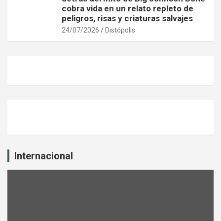
cobra vida en un relato repleto de
peligros, risas y criaturas salvajes
24/07/2026
Distópolis
Internacional