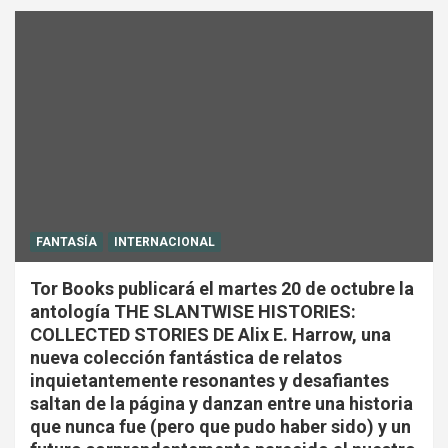
FANTASÍA
INTERNACIONAL
Tor Books publicará el martes 20 de octubre la
antología THE SLANTWISE HISTORIES:
COLLECTED STORIES DE Alix E. Harrow, una
nueva colección fantástica de relatos
inquietantemente resonantes y desafiantes
saltan de la página y danzan entre una historia
que nunca fue (pero que pudo haber sido) y un