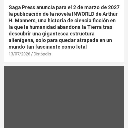
Saga Press anuncia para el 2 de marzo de 2027
la publicación de la novela INWORLD de Arthur
H. Manners, una historia de ciencia ficción en
la que la humanidad abandona la Tierra tras
descubrir una gigantesca estructura
alienígena, solo para quedar atrapada en un
mundo tan fascinante como letal
13/07/2026
Distópolis