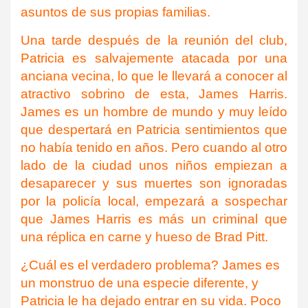
asuntos de sus propias familias.
Una tarde después de la reunión del club,
Patricia es salvajemente atacada por una
anciana vecina, lo que le llevará a conocer al
atractivo sobrino de esta, James Harris.
James es un hombre de mundo y muy leído
que despertará en Patricia sentimientos que
no había tenido en años. Pero cuando al otro
lado de la ciudad unos niños empiezan a
desaparecer y sus muertes son ignoradas
por la policía local, empezará a sospechar
que James Harris es más un criminal que
una réplica en carne y hueso de Brad Pitt.
¿Cuál es el verdadero problema? James es
un monstruo de una especie diferente, y
Patricia le ha dejado entrar en su vida. Poco