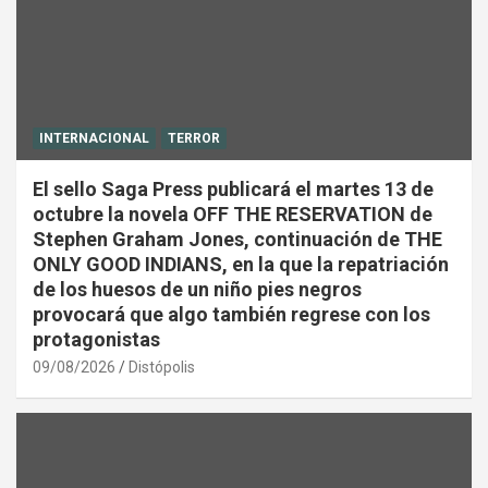
INTERNACIONAL
TERROR
El sello Saga Press publicará el martes 13 de
octubre la novela OFF THE RESERVATION de
Stephen Graham Jones, continuación de THE
ONLY GOOD INDIANS, en la que la repatriación
de los huesos de un niño pies negros
provocará que algo también regrese con los
protagonistas
09/08/2026
Distópolis