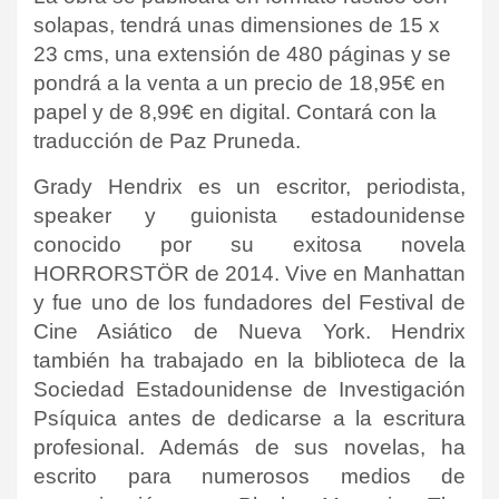
solapas, tendrá unas dimensiones de 15 x
23 cms, una extensión de 480 páginas y se
pondrá a la venta a un precio de 18,95€ en
papel y de 8,99€ en digital. Contará con la
traducción de Paz Pruneda.
Grady Hendrix es un escritor, periodista,
speaker y guionista estadounidense
conocido por su exitosa novela
HORRORSTÖR de 2014. Vive en Manhattan
y fue uno de los fundadores del Festival de
Cine Asiático de Nueva York. Hendrix
también ha trabajado en la biblioteca de la
Sociedad Estadounidense de Investigación
Psíquica antes de dedicarse a la escritura
profesional. Además de sus novelas, ha
escrito para numerosos medios de