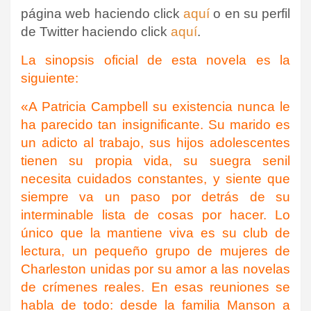
página web haciendo click
aquí
o en su perfil
de Twitter haciendo click
aquí
.
La sinopsis oficial de esta novela es la
siguiente:
«A Patricia Campbell su existencia nunca le
ha parecido tan insignificante. Su marido es
un adicto al trabajo, sus hijos adolescentes
tienen su propia vida, su suegra senil
necesita cuidados constantes, y siente que
siempre va un paso por detrás de su
interminable lista de cosas por hacer. Lo
único que la mantiene viva es su club de
lectura, un pequeño grupo de mujeres de
Charleston unidas por su amor a las novelas
de crímenes reales. En esas reuniones se
habla de todo: desde la familia Manson a