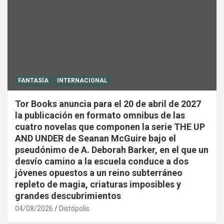
FANTASÍA
INTERNACIONAL
Tor Books anuncia para el 20 de abril de 2027
la publicación en formato omnibus de las
cuatro novelas que componen la serie THE UP
AND UNDER de Seanan McGuire bajo el
pseudónimo de A. Deborah Barker, en el que un
desvío camino a la escuela conduce a dos
jóvenes opuestos a un reino subterráneo
repleto de magia, criaturas imposibles y
grandes descubrimientos
04/08/2026
Distópolis