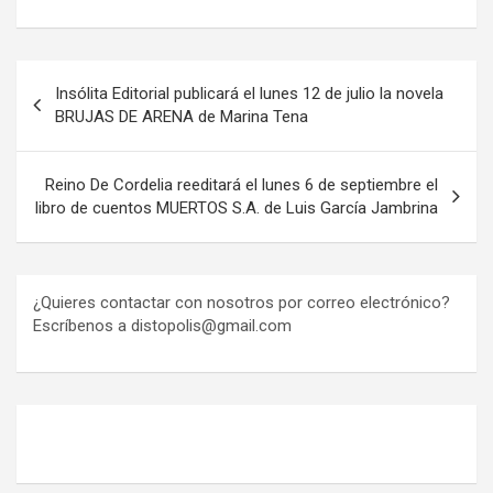
Navegación
Insólita Editorial publicará el lunes 12 de julio la novela
de
BRUJAS DE ARENA de Marina Tena
entradas
Reino De Cordelia reeditará el lunes 6 de septiembre el
libro de cuentos MUERTOS S.A. de Luis García Jambrina
¿Quieres contactar con nosotros por correo electrónico?
Escríbenos a distopolis@gmail.com