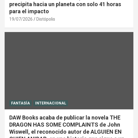
precipita hacia un planeta con solo 41 horas
para el impacto
19/07/2026
Distópolis
FANTASÍA
INTERNACIONAL
DAW Books acaba de publicar la novela THE
DRAGON HAS SOME COMPLAINTS de John
Wiswell, el reconocido autor de ALGUIEN EN