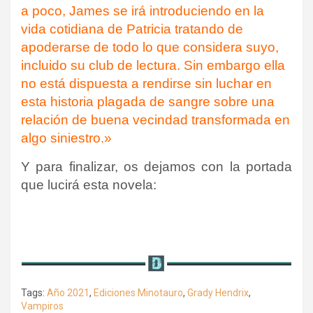
a poco, James se irá introduciendo en la
vida cotidiana de Patricia tratando de
apoderarse de todo lo que considera suyo,
incluido su club de lectura. Sin embargo ella
no está dispuesta a rendirse sin luchar en
esta historia plagada de sangre sobre una
relación de buena vecindad transformada en
algo siniestro.»
Y para finalizar, os dejamos con la portada
que lucirá esta novela:
Tags:
Año 2021
,
Ediciones Minotauro
,
Grady Hendrix
,
Vampiros