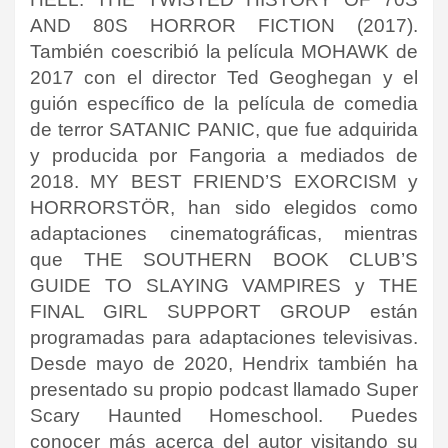
AND 80S HORROR FICTION (2017).
También coescribió la película MOHAWK de
2017 con el director Ted Geoghegan y el
guión específico de la película de comedia
de terror SATANIC PANIC, que fue adquirida
y producida por Fangoria a mediados de
2018. MY BEST FRIEND’S EXORCISM y
HORRORSTÖR, han sido elegidos como
adaptaciones cinematográficas, mientras
que THE SOUTHERN BOOK CLUB’S
GUIDE TO SLAYING VAMPIRES y THE
FINAL GIRL SUPPORT GROUP están
programadas para adaptaciones televisivas.
Desde mayo de 2020, Hendrix también ha
presentado su propio podcast llamado Super
Scary Haunted Homeschool. Puedes
conocer más acerca del autor visitando su