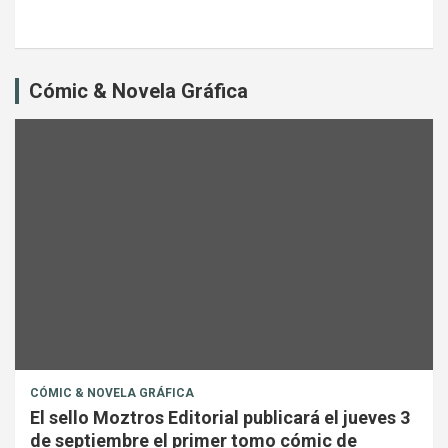
Cómic & Novela Gráfica
CÓMIC & NOVELA GRÁFICA
El sello Moztros Editorial publicará el jueves 3
de septiembre el primer tomo cómic de