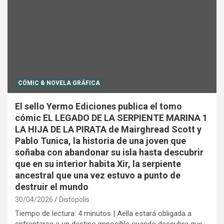
CÓMIC & NOVELA GRÁFICA
El sello Yermo Ediciones publica el tomo
cómic EL LEGADO DE LA SERPIENTE MARINA 1
LA HIJA DE LA PIRATA de Mairghread Scott y
Pablo Tunica, la historia de una joven que
soñaba con abandonar su isla hasta descubrir
que en su interior habita Xir, la serpiente
ancestral que una vez estuvo a punto de
destruir el mundo
30/04/2026
Distópolis
Tiempo de lectura: 4 minutos | Aella estará obligada a