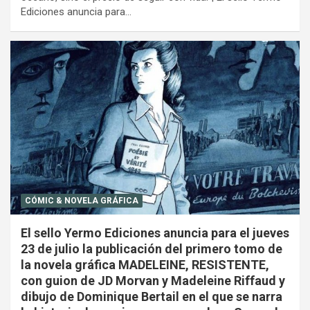
Ediciones anuncia para…
CÓMIC & NOVELA GRÁFICA
El sello Yermo Ediciones anuncia para el jueves
23 de julio la publicación del primero tomo de
la novela gráfica MADELEINE, RESISTENTE,
con guion de JD Morvan y Madeleine Riffaud y
dibujo de Dominique Bertail en el que se narra