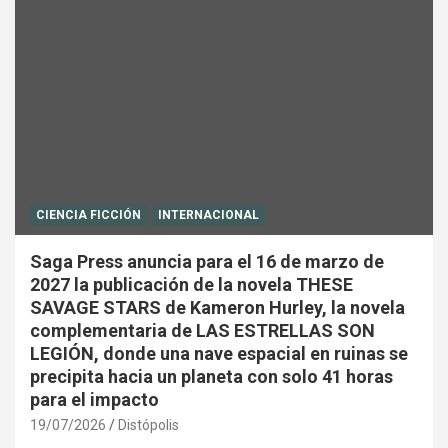
CIENCIA FICCIÓN
INTERNACIONAL
Saga Press anuncia para el 16 de marzo de
2027 la publicación de la novela THESE
SAVAGE STARS de Kameron Hurley, la novela
complementaria de LAS ESTRELLAS SON
LEGIÓN, donde una nave espacial en ruinas se
precipita hacia un planeta con solo 41 horas
para el impacto
19/07/2026
Distópolis