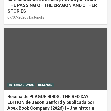
THE PASSING OF THE DRAGON AND OTHER
STORIES
07/07/2026
Distópolis
INTERNACIONAL
RESEÑAS
Reseña de PLAGUE BIRDS: THE RED DAY
EDITION de Jason Sanford y publicada por
Apex Book Company (2026) | «Una historia