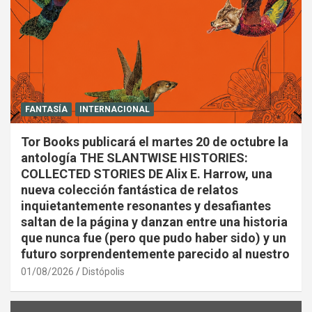
FANTASÍA
INTERNACIONAL
Tor Books publicará el martes 20 de octubre la
antología THE SLANTWISE HISTORIES:
COLLECTED STORIES DE Alix E. Harrow, una
nueva colección fantástica de relatos
inquietantemente resonantes y desafiantes
saltan de la página y danzan entre una historia
que nunca fue (pero que pudo haber sido) y un
futuro sorprendentemente parecido al nuestro
01/08/2026
Distópolis