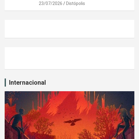
23/07/2026
Distópolis
Internacional