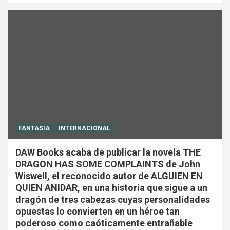
FANTASÍA
INTERNACIONAL
DAW Books acaba de publicar la novela THE
DRAGON HAS SOME COMPLAINTS de John
Wiswell, el reconocido autor de ALGUIEN EN
QUIEN ANIDAR, en una historia que sigue a un
dragón de tres cabezas cuyas personalidades
opuestas lo convierten en un héroe tan
poderoso como caóticamente entrañable