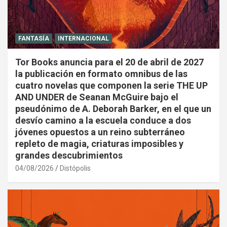
FANTASÍA
INTERNACIONAL
Tor Books anuncia para el 20 de abril de 2027
la publicación en formato omnibus de las
cuatro novelas que componen la serie THE UP
AND UNDER de Seanan McGuire bajo el
pseudónimo de A. Deborah Barker, en el que un
desvío camino a la escuela conduce a dos
jóvenes opuestos a un reino subterráneo
repleto de magia, criaturas imposibles y
grandes descubrimientos
04/08/2026
Distópolis