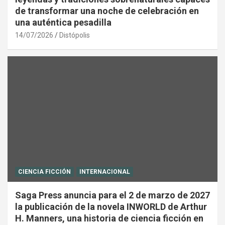
de transformar una noche de celebración en
una auténtica pesadilla
14/07/2026
Distópolis
CIENCIA FICCIÓN
INTERNACIONAL
Saga Press anuncia para el 2 de marzo de 2027
la publicación de la novela INWORLD de Arthur
H. Manners, una historia de ciencia ficción en