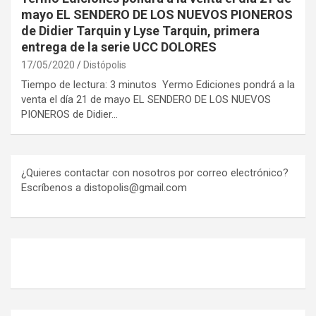
mayo EL SENDERO DE LOS NUEVOS PIONEROS
de Didier Tarquin y Lyse Tarquin, primera
entrega de la serie UCC DOLORES
17/05/2020
Distópolis
Tiempo de lectura: 3 minutos Yermo Ediciones pondrá a la
venta el día 21 de mayo EL SENDERO DE LOS NUEVOS
PIONEROS de Didier…
¿Quieres contactar con nosotros por correo electrónico?
Escríbenos a distopolis@gmail.com