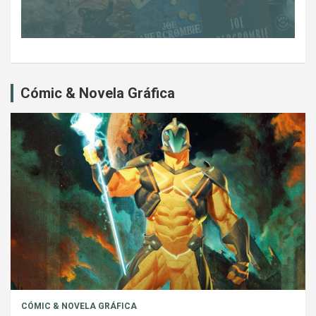
Cómic & Novela Gráfica
CÓMIC & NOVELA GRÁFICA