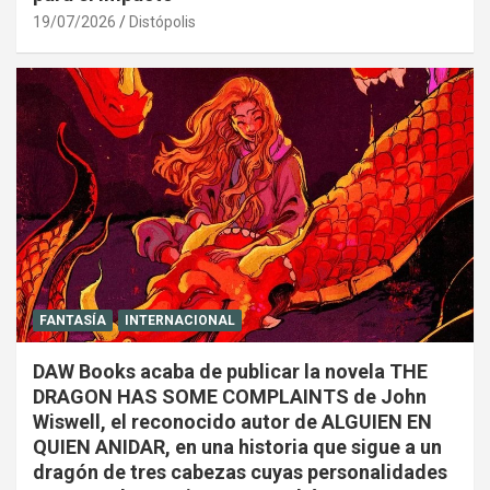
19/07/2026
Distópolis
FANTASÍA
INTERNACIONAL
DAW Books acaba de publicar la novela THE
DRAGON HAS SOME COMPLAINTS de John
Wiswell, el reconocido autor de ALGUIEN EN
QUIEN ANIDAR, en una historia que sigue a un
dragón de tres cabezas cuyas personalidades