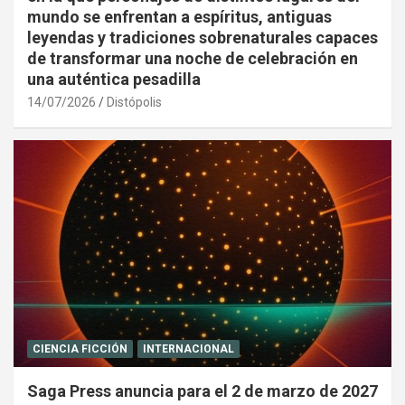
mundo se enfrentan a espíritus, antiguas
leyendas y tradiciones sobrenaturales capaces
de transformar una noche de celebración en
una auténtica pesadilla
14/07/2026
Distópolis
CIENCIA FICCIÓN
INTERNACIONAL
Saga Press anuncia para el 2 de marzo de 2027