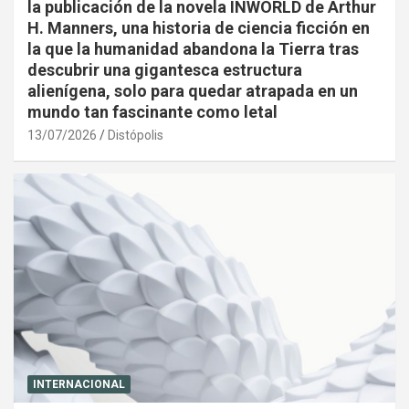
la publicación de la novela INWORLD de Arthur
H. Manners, una historia de ciencia ficción en
la que la humanidad abandona la Tierra tras
descubrir una gigantesca estructura
alienígena, solo para quedar atrapada en un
mundo tan fascinante como letal
13/07/2026
Distópolis
INTERNACIONAL