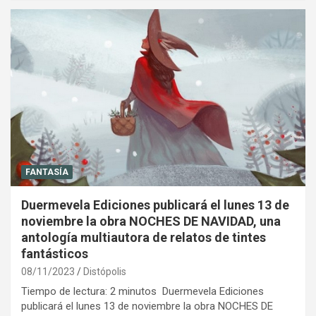
FANTASÍA
Duermevela Ediciones publicará el lunes 13 de
noviembre la obra NOCHES DE NAVIDAD, una
antología multiautora de relatos de tintes
fantásticos
08/11/2023
Distópolis
Tiempo de lectura: 2 minutos Duermevela Ediciones
publicará el lunes 13 de noviembre la obra NOCHES DE