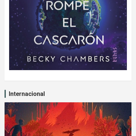
Internacional