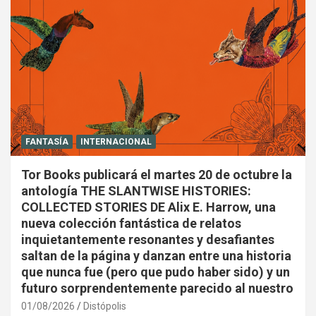
FANTASÍA
INTERNACIONAL
Tor Books publicará el martes 20 de octubre la
antología THE SLANTWISE HISTORIES:
COLLECTED STORIES DE Alix E. Harrow, una
nueva colección fantástica de relatos
inquietantemente resonantes y desafiantes
saltan de la página y danzan entre una historia
que nunca fue (pero que pudo haber sido) y un
futuro sorprendentemente parecido al nuestro
01/08/2026
Distópolis