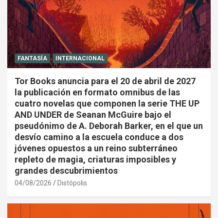
FANTASÍA
INTERNACIONAL
Tor Books anuncia para el 20 de abril de 2027
la publicación en formato omnibus de las
cuatro novelas que componen la serie THE UP
AND UNDER de Seanan McGuire bajo el
pseudónimo de A. Deborah Barker, en el que un
desvío camino a la escuela conduce a dos
jóvenes opuestos a un reino subterráneo
repleto de magia, criaturas imposibles y
grandes descubrimientos
04/08/2026
Distópolis