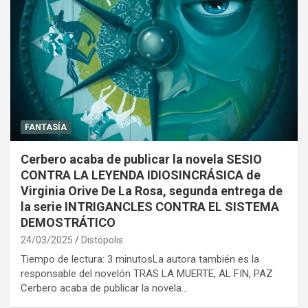
FANTASÍA
Cerbero acaba de publicar la novela SESIO
CONTRA LA LEYENDA IDIOSINCRÁSICA de
Virginia Orive De La Rosa, segunda entrega de
la serie INTRIGANCLES CONTRA EL SISTEMA
DEMOSTRÁTICO
24/03/2025
Distópolis
Tiempo de lectura: 3 minutosLa autora también es la
responsable del novelón TRAS LA MUERTE, AL FIN, PAZ
Cerbero acaba de publicar la novela…