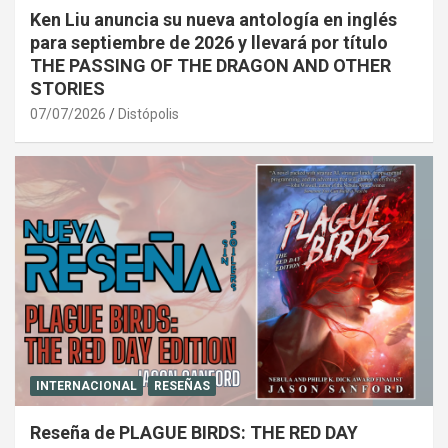
Ken Liu anuncia su nueva antología en inglés
para septiembre de 2026 y llevará por título
THE PASSING OF THE DRAGON AND OTHER
STORIES
07/07/2026
Distópolis
INTERNACIONAL
RESEÑAS
Reseña de PLAGUE BIRDS: THE RED DAY