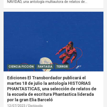
NAVIDAD, una antología multiautora de relatos de…
CIENCIA FICCIÓN
FANTASÍA
TERROR
Ediciones El Transbordador publicará el
martes 18 de julio la antología HISTORIAS
PHANTASTICAS, una selección de relatos de
la escuela de escritura Phantastica liderada
por la gran Elia Barceló
12/07/2023
Distópolis