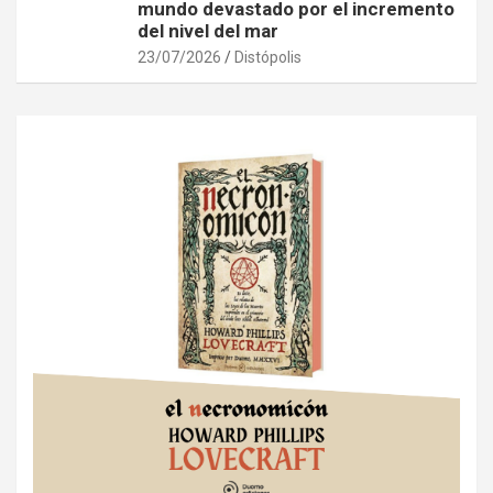
mundo devastado por el incremento
del nivel del mar
23/07/2026
Distópolis