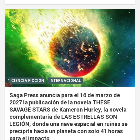
CIENCIA FICCIÓN
INTERNACIONAL
Saga Press anuncia para el 16 de marzo de
2027 la publicación de la novela THESE
SAVAGE STARS de Kameron Hurley, la novela
complementaria de LAS ESTRELLAS SON
LEGIÓN, donde una nave espacial en ruinas se
precipita hacia un planeta con solo 41 horas
para el impacto