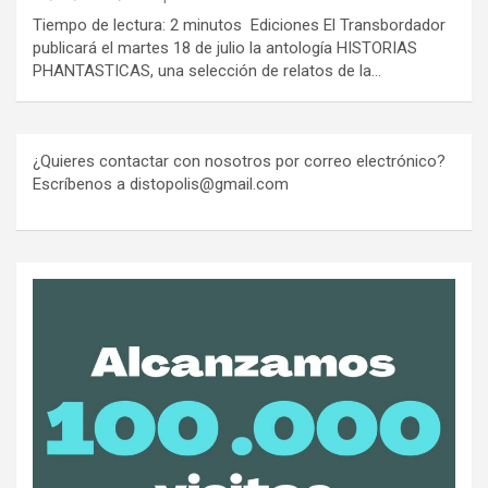
Tiempo de lectura: 2 minutos Ediciones El Transbordador
publicará el martes 18 de julio la antología HISTORIAS
PHANTASTICAS, una selección de relatos de la…
¿Quieres contactar con nosotros por correo electrónico?
Escríbenos a distopolis@gmail.com