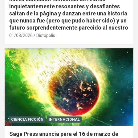
inquietantemente resonantes y desafiantes
saltan de la página y danzan entre una historia
que nunca fue (pero que pudo haber sido) y un
futuro sorprendentemente parecido al nuestro
01/08/2026
Distópolis
CIENCIA FICCIÓN
INTERNACIONAL
Saga Press anuncia para el 16 de marzo de