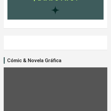
Cómic & Novela Gráfica