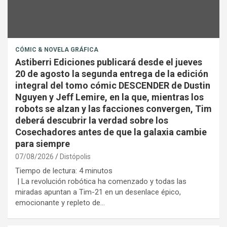
CÓMIC & NOVELA GRÁFICA
Astiberri Ediciones publicará desde el jueves
20 de agosto la segunda entrega de la edición
integral del tomo cómic DESCENDER de Dustin
Nguyen y Jeff Lemire, en la que, mientras los
robots se alzan y las facciones convergen, Tim
deberá descubrir la verdad sobre los
Cosechadores antes de que la galaxia cambie
para siempre
07/08/2026
Distópolis
Tiempo de lectura:
4
minutos
| La revolución robótica ha comenzado y todas las
miradas apuntan a Tim-21 en un desenlace épico,
emocionante y repleto de…