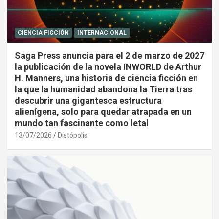
CIENCIA FICCIÓN
INTERNACIONAL
Saga Press anuncia para el 2 de marzo de 2027
la publicación de la novela INWORLD de Arthur
H. Manners, una historia de ciencia ficción en
la que la humanidad abandona la Tierra tras
descubrir una gigantesca estructura
alienígena, solo para quedar atrapada en un
mundo tan fascinante como letal
13/07/2026
Distópolis