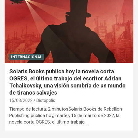
INTERNACIONAL
Solaris Books publica hoy la novela corta
OGRES, el último trabajo del escritor Adrian
Tchaikovsky, una visión sombría de un mundo
de tiranos salvajes
15/03/2022
Distópolis
Tiempo de lectura: 2 minutosSolaris Books de Rebellion
Publishing publica hoy, martes 15 de marzo de 2022, la
novela corta OGRES, el último trabajo…