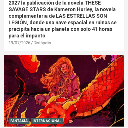
2027 la publicación de la novela THESE
SAVAGE STARS de Kameron Hurley, la novela
complementaria de LAS ESTRELLAS SON
LEGIÓN, donde una nave espacial en ruinas se
precipita hacia un planeta con solo 41 horas
para el impacto
19/07/2026
Distópolis
FANTASÍA
INTERNACIONAL