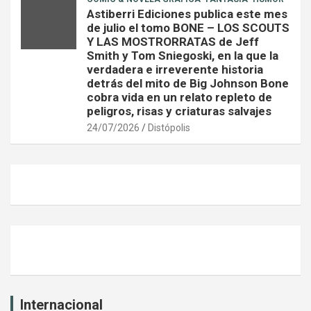
Astiberri Ediciones publica este mes
de julio el tomo BONE – LOS SCOUTS
Y LAS MOSTRORRATAS de Jeff
Smith y Tom Sniegoski, en la que la
verdadera e irreverente historia
detrás del mito de Big Johnson Bone
cobra vida en un relato repleto de
peligros, risas y criaturas salvajes
24/07/2026
Distópolis
Internacional