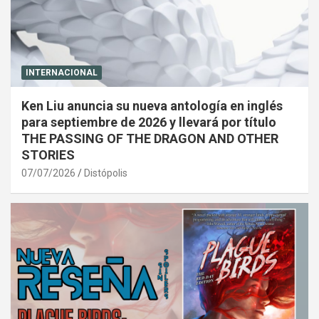
INTERNACIONAL
Ken Liu anuncia su nueva antología en inglés
para septiembre de 2026 y llevará por título
THE PASSING OF THE DRAGON AND OTHER
STORIES
07/07/2026
Distópolis