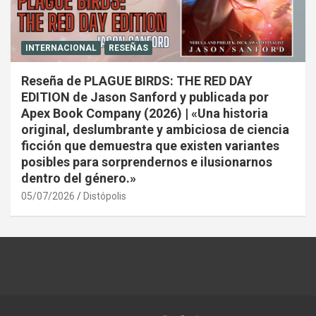
INTERNACIONAL
RESEÑAS
Reseña de PLAGUE BIRDS: THE RED DAY
EDITION de Jason Sanford y publicada por
Apex Book Company (2026) | «Una historia
original, deslumbrante y ambiciosa de ciencia
ficción que demuestra que existen variantes
posibles para sorprendernos e ilusionarnos
dentro del género.»
05/07/2026
Distópolis