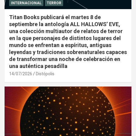
INTERNACIONAL
TERROR
Titan Books publicará el martes 8 de
septiembre la antología ALL HALLOWS’ EVE,
una colección multiautor de relatos de terror
en la que personajes de distintos lugares del
mundo se enfrentan a espíritus, antiguas
leyendas y tradiciones sobrenaturales capaces
de transformar una noche de celebración en
una auténtica pesadilla
14/07/2026
Distópolis