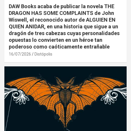
DAW Books acaba de publicar la novela THE
DRAGON HAS SOME COMPLAINTS de John
Wiswell, el reconocido autor de ALGUIEN EN
QUIEN ANIDAR, en una historia que sigue a un
dragón de tres cabezas cuyas personalidades
opuestas lo convierten en un héroe tan
poderoso como caóticamente entrañable
16/07/2026
Distópolis