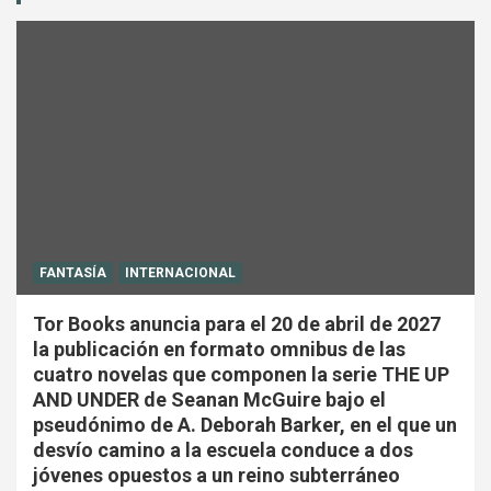
FANTASÍA
INTERNACIONAL
Tor Books anuncia para el 20 de abril de 2027
la publicación en formato omnibus de las
cuatro novelas que componen la serie THE UP
AND UNDER de Seanan McGuire bajo el
pseudónimo de A. Deborah Barker, en el que un
desvío camino a la escuela conduce a dos
jóvenes opuestos a un reino subterráneo