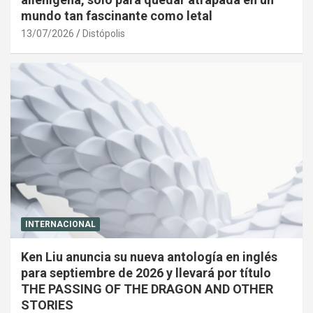
mundo tan fascinante como letal
13/07/2026
Distópolis
INTERNACIONAL
Ken Liu anuncia su nueva antología en inglés
para septiembre de 2026 y llevará por título
THE PASSING OF THE DRAGON AND OTHER
STORIES