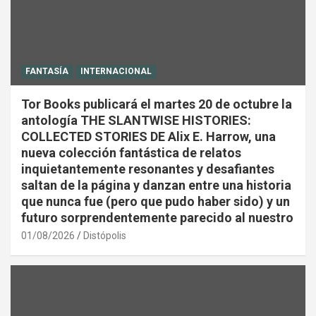
FANTASÍA
INTERNACIONAL
Tor Books publicará el martes 20 de octubre la
antología THE SLANTWISE HISTORIES:
COLLECTED STORIES DE Alix E. Harrow, una
nueva colección fantástica de relatos
inquietantemente resonantes y desafiantes
saltan de la página y danzan entre una historia
que nunca fue (pero que pudo haber sido) y un
futuro sorprendentemente parecido al nuestro
01/08/2026
Distópolis