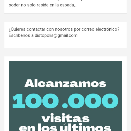
poder no solo reside en la espada,…
¿Quieres contactar con nosotros por correo electrónico?
Escríbenos a distopolis@gmail.com