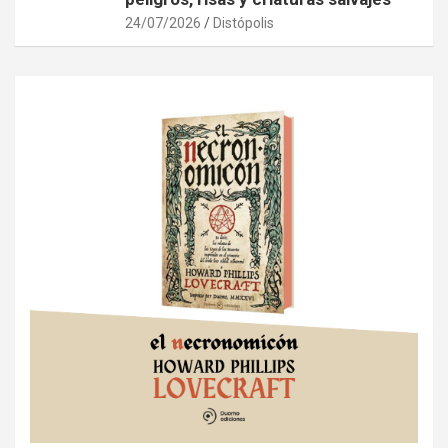
24/07/2026
Distópolis