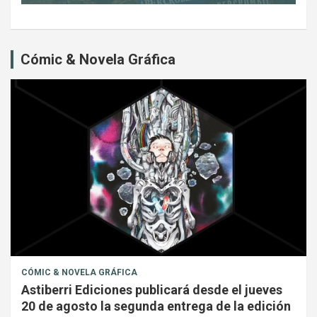
Cómic & Novela Gráfica
CÓMIC & NOVELA GRÁFICA
Astiberri Ediciones publicará desde el jueves
20 de agosto la segunda entrega de la edición