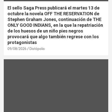
El sello Saga Press publicará el martes 13 de
octubre la novela OFF THE RESERVATION de
Stephen Graham Jones, continuación de THE
ONLY GOOD INDIANS, en la que la repatriación
de los huesos de un niño pies negros
provocará que algo también regrese con los
protagonistas
09/08/2026
Distópolis