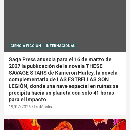
CIENCIA FICCIÓN
INTERNACIONAL
Saga Press anuncia para el 16 de marzo de
2027 la publicación de la novela THESE
SAVAGE STARS de Kameron Hurley, la novela
complementaria de LAS ESTRELLAS SON
LEGIÓN, donde una nave espacial en ruinas se
precipita hacia un planeta con solo 41 horas
para el impacto
19/07/2026
Distópolis