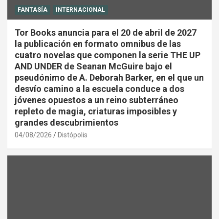
FANTASÍA
INTERNACIONAL
Tor Books anuncia para el 20 de abril de 2027
la publicación en formato omnibus de las
cuatro novelas que componen la serie THE UP
AND UNDER de Seanan McGuire bajo el
pseudónimo de A. Deborah Barker, en el que un
desvío camino a la escuela conduce a dos
jóvenes opuestos a un reino subterráneo
repleto de magia, criaturas imposibles y
grandes descubrimientos
04/08/2026
Distópolis