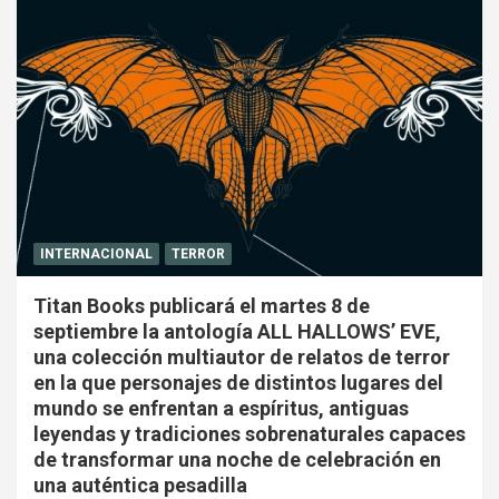
INTERNACIONAL
TERROR
Titan Books publicará el martes 8 de
septiembre la antología ALL HALLOWS’ EVE,
una colección multiautor de relatos de terror
en la que personajes de distintos lugares del
mundo se enfrentan a espíritus, antiguas
leyendas y tradiciones sobrenaturales capaces
de transformar una noche de celebración en
una auténtica pesadilla