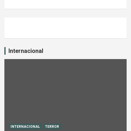
Internacional
INTERNACIONAL
TERROR