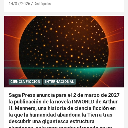
14/07/2026
Distópolis
CIENCIA FICCIÓN
INTERNACIONAL
Saga Press anuncia para el 2 de marzo de 2027
la publicación de la novela INWORLD de Arthur
H. Manners, una historia de ciencia ficción en
la que la humanidad abandona la Tierra tras
descubrir una gigantesca estructura
alienígena, solo para quedar atrapada en un