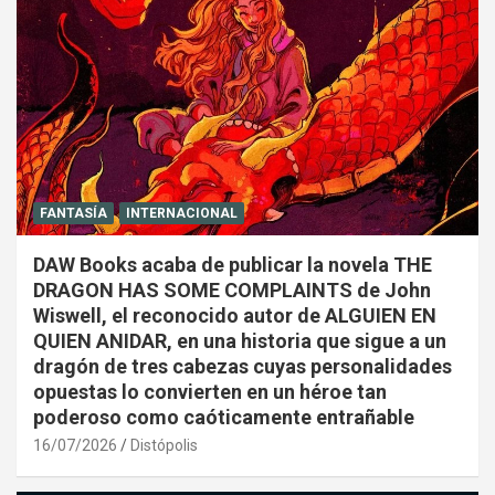
FANTASÍA
INTERNACIONAL
DAW Books acaba de publicar la novela THE
DRAGON HAS SOME COMPLAINTS de John
Wiswell, el reconocido autor de ALGUIEN EN
QUIEN ANIDAR, en una historia que sigue a un
dragón de tres cabezas cuyas personalidades
opuestas lo convierten en un héroe tan
poderoso como caóticamente entrañable
16/07/2026
Distópolis