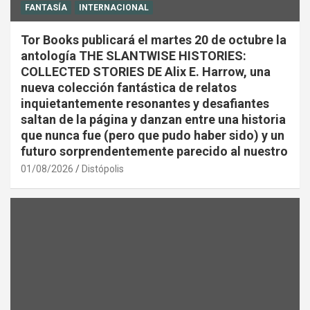
FANTASÍA
INTERNACIONAL
Tor Books publicará el martes 20 de octubre la
antología THE SLANTWISE HISTORIES:
COLLECTED STORIES DE Alix E. Harrow, una
nueva colección fantástica de relatos
inquietantemente resonantes y desafiantes
saltan de la página y danzan entre una historia
que nunca fue (pero que pudo haber sido) y un
futuro sorprendentemente parecido al nuestro
01/08/2026
Distópolis