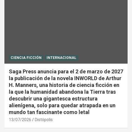
CIENCIA FICCIÓN
INTERNACIONAL
Saga Press anuncia para el 2 de marzo de 2027
la publicación de la novela INWORLD de Arthur
H. Manners, una historia de ciencia ficción en
la que la humanidad abandona la Tierra tras
descubrir una gigantesca estructura
alienígena, solo para quedar atrapada en un
mundo tan fascinante como letal
13/07/2026
Distópolis