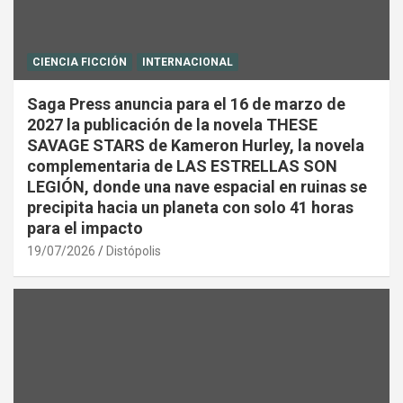
CIENCIA FICCIÓN
INTERNACIONAL
Saga Press anuncia para el 16 de marzo de
2027 la publicación de la novela THESE
SAVAGE STARS de Kameron Hurley, la novela
complementaria de LAS ESTRELLAS SON
LEGIÓN, donde una nave espacial en ruinas se
precipita hacia un planeta con solo 41 horas
para el impacto
19/07/2026
Distópolis