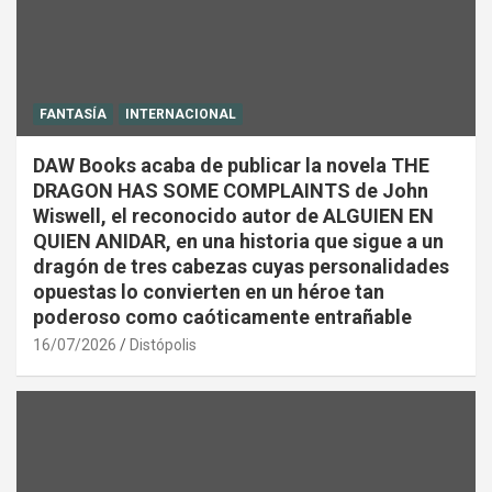
FANTASÍA
INTERNACIONAL
DAW Books acaba de publicar la novela THE
DRAGON HAS SOME COMPLAINTS de John
Wiswell, el reconocido autor de ALGUIEN EN
QUIEN ANIDAR, en una historia que sigue a un
dragón de tres cabezas cuyas personalidades
opuestas lo convierten en un héroe tan
poderoso como caóticamente entrañable
16/07/2026
Distópolis