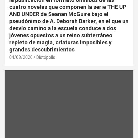
cuatro novelas que componen la serie THE UP
AND UNDER de Seanan McGuire bajo el
pseudónimo de A. Deborah Barker, en el que un
desvío camino a la escuela conduce a dos
jóvenes opuestos a un reino subterráneo
repleto de magia, criaturas imposibles y
grandes descubrimientos
04/08/2026
Distópolis