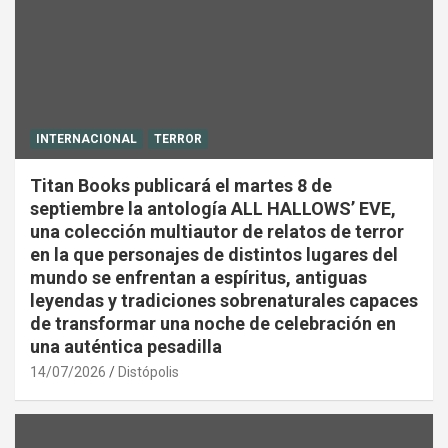
INTERNACIONAL
TERROR
Titan Books publicará el martes 8 de
septiembre la antología ALL HALLOWS’ EVE,
una colección multiautor de relatos de terror
en la que personajes de distintos lugares del
mundo se enfrentan a espíritus, antiguas
leyendas y tradiciones sobrenaturales capaces
de transformar una noche de celebración en
una auténtica pesadilla
14/07/2026
Distópolis