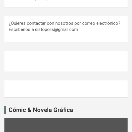
¿Quieres contactar con nosotros por correo electrónico?
Escríbenos a distopolis@gmail.com
Cómic & Novela Gráfica