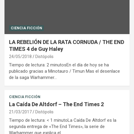
CIENCIA FICCIÓN
LA REBELIÓN DE LA RATA CORNUDA / THE END
TIMES 4 de Guy Haley
24/05/2018
Distópolis
Tiempo de lectura: 2 minutosEn el día de hoy se ha
publicado gracias a Minotauro / Timun Mas el desenlace
de la saga Warhammer…
CIENCIA FICCIÓN
La Caída De Altdorf – The End Times 2
21/03/2017
Distópolis
Tiempo de lectura: < 1 minutoLa Caída De Altdorf es la
segunda entrega de «The End Times», la serie de
Warhammer que explica el…