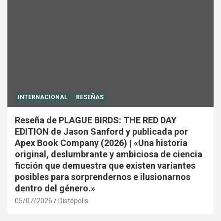
INTERNACIONAL
RESEÑAS
Reseña de PLAGUE BIRDS: THE RED DAY
EDITION de Jason Sanford y publicada por
Apex Book Company (2026) | «Una historia
original, deslumbrante y ambiciosa de ciencia
ficción que demuestra que existen variantes
posibles para sorprendernos e ilusionarnos
dentro del género.»
05/07/2026
Distópolis