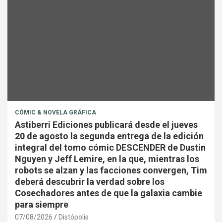
CÓMIC & NOVELA GRÁFICA
Astiberri Ediciones publicará desde el jueves
20 de agosto la segunda entrega de la edición
integral del tomo cómic DESCENDER de Dustin
Nguyen y Jeff Lemire, en la que, mientras los
robots se alzan y las facciones convergen, Tim
deberá descubrir la verdad sobre los
Cosechadores antes de que la galaxia cambie
para siempre
07/08/2026
Distópolis