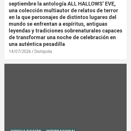
septiembre la antología ALL HALLOWS’ EVE,
una colección multiautor de relatos de terror
en la que personajes de distintos lugares del
mundo se enfrentan a espíritus, antiguas
leyendas y tradiciones sobrenaturales capaces
de transformar una noche de celebración en
una auténtica pesadilla
14/07/2026
Distópolis