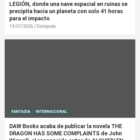
LEGIÓN, donde una nave espacial en ruinas se
precipita hacia un planeta con solo 41 horas
para el impacto
19/07/2026
Distópolis
FANTASÍA
INTERNACIONAL
DAW Books acaba de publicar la novela THE
DRAGON HAS SOME COMPLAINTS de John