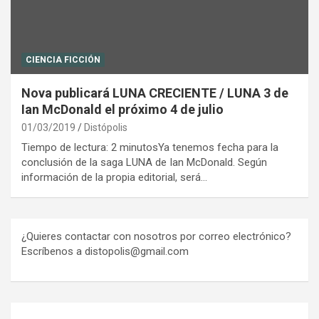
CIENCIA FICCIÓN
Nova publicará LUNA CRECIENTE / LUNA 3 de
Ian McDonald el próximo 4 de julio
01/03/2019
Distópolis
Tiempo de lectura: 2 minutosYa tenemos fecha para la
conclusión de la saga LUNA de Ian McDonald. Según
información de la propia editorial, será…
¿Quieres contactar con nosotros por correo electrónico?
Escríbenos a distopolis@gmail.com