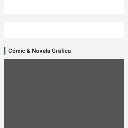
Cómic & Novela Gráfica