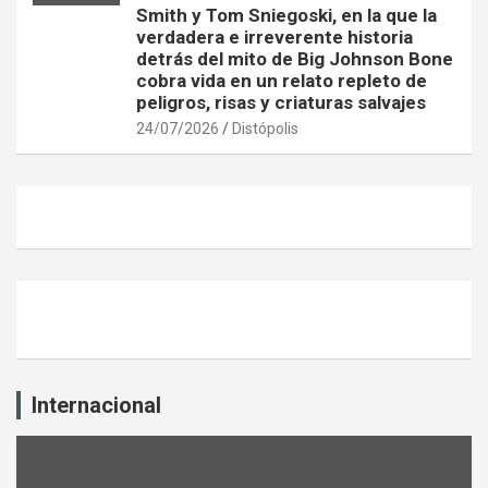
Smith y Tom Sniegoski, en la que la
verdadera e irreverente historia
detrás del mito de Big Johnson Bone
cobra vida en un relato repleto de
peligros, risas y criaturas salvajes
24/07/2026
Distópolis
Internacional