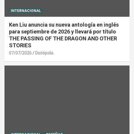
INTERNACIONAL
Ken Liu anuncia su nueva antología en inglés
para septiembre de 2026 y llevará por título
THE PASSING OF THE DRAGON AND OTHER
STORIES
07/07/2026
Distópolis