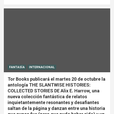
FANTASÍA
INTERNACIONAL
Tor Books publicará el martes 20 de octubre la
antología THE SLANTWISE HISTORIES:
COLLECTED STORIES DE Alix E. Harrow, una
nueva colección fantástica de relatos
inquietantemente resonantes y desafiantes
saltan de la página y danzan entre una historia