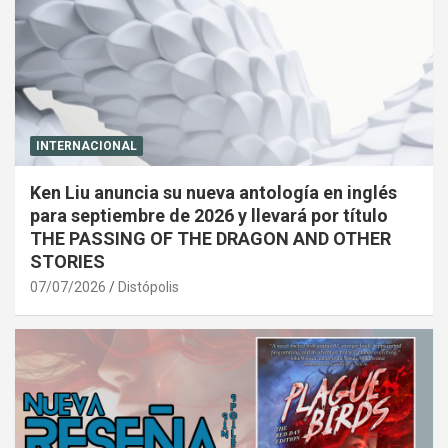
INTERNACIONAL
Ken Liu anuncia su nueva antología en inglés
para septiembre de 2026 y llevará por título
THE PASSING OF THE DRAGON AND OTHER
STORIES
07/07/2026
Distópolis