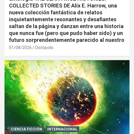
COLLECTED STORIES DE Alix E. Harrow, una
nueva colección fantástica de relatos
inquietantemente resonantes y desafiantes
saltan de la página y danzan entre una historia
que nunca fue (pero que pudo haber sido) y un
futuro sorprendentemente parecido al nuestro
01/08/2026
Distópolis
CIENCIA FICCIÓN
INTERNACIONAL