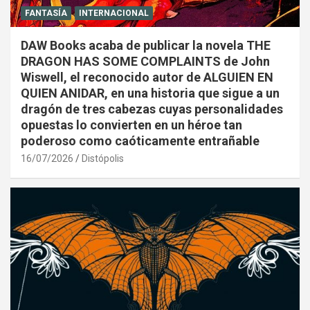
FANTASÍA
INTERNACIONAL
DAW Books acaba de publicar la novela THE
DRAGON HAS SOME COMPLAINTS de John
Wiswell, el reconocido autor de ALGUIEN EN
QUIEN ANIDAR, en una historia que sigue a un
dragón de tres cabezas cuyas personalidades
opuestas lo convierten en un héroe tan
poderoso como caóticamente entrañable
16/07/2026
Distópolis