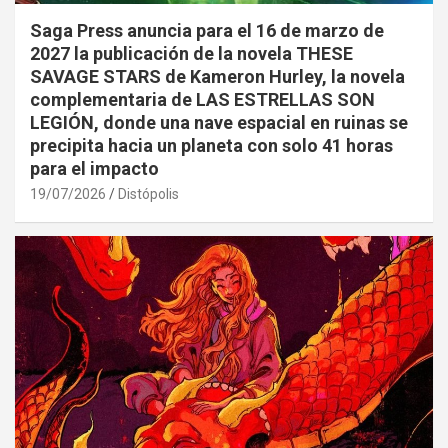
Saga Press anuncia para el 16 de marzo de
2027 la publicación de la novela THESE
SAVAGE STARS de Kameron Hurley, la novela
complementaria de LAS ESTRELLAS SON
LEGIÓN, donde una nave espacial en ruinas se
precipita hacia un planeta con solo 41 horas
para el impacto
19/07/2026
Distópolis