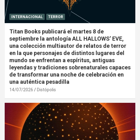
INTERNACIONAL
TERROR
Titan Books publicará el martes 8 de
septiembre la antología ALL HALLOWS’ EVE,
una colección multiautor de relatos de terror
en la que personajes de distintos lugares del
mundo se enfrentan a espíritus, antiguas
leyendas y tradiciones sobrenaturales capaces
de transformar una noche de celebración en
una auténtica pesadilla
14/07/2026
Distópolis