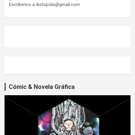
Escríbenos a distopolis@gmail.com
Cómic & Novela Gráfica