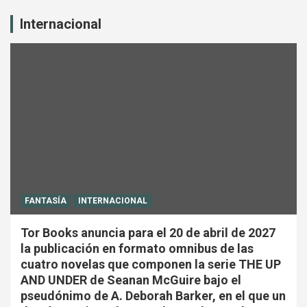
Internacional
FANTASÍA
INTERNACIONAL
Tor Books anuncia para el 20 de abril de 2027
la publicación en formato omnibus de las
cuatro novelas que componen la serie THE UP
AND UNDER de Seanan McGuire bajo el
pseudónimo de A. Deborah Barker, en el que un