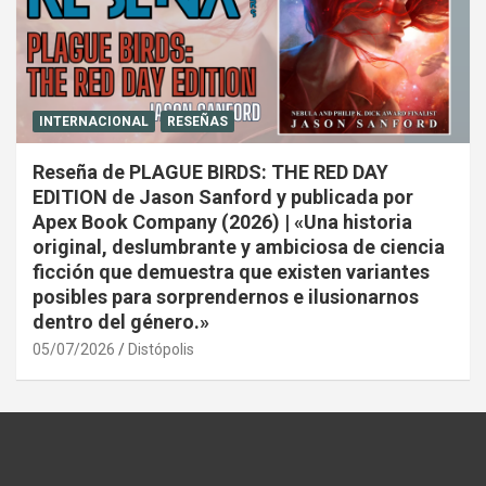
INTERNACIONAL
RESEÑAS
Reseña de PLAGUE BIRDS: THE RED DAY
EDITION de Jason Sanford y publicada por
Apex Book Company (2026) | «Una historia
original, deslumbrante y ambiciosa de ciencia
ficción que demuestra que existen variantes
posibles para sorprendernos e ilusionarnos
dentro del género.»
05/07/2026
Distópolis