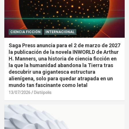
CIENCIA FICCIÓN
INTERNACIONAL
Saga Press anuncia para el 2 de marzo de 2027
la publicación de la novela INWORLD de Arthur
H. Manners, una historia de ciencia ficción en
la que la humanidad abandona la Tierra tras
descubrir una gigantesca estructura
alienígena, solo para quedar atrapada en un
mundo tan fascinante como letal
13/07/2026
Distópolis