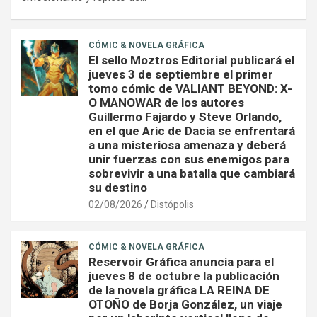
CÓMIC & NOVELA GRÁFICA
El sello Moztros Editorial publicará el
jueves 3 de septiembre el primer
tomo cómic de VALIANT BEYOND: X-
O MANOWAR de los autores
Guillermo Fajardo y Steve Orlando,
en el que Aric de Dacia se enfrentará
a una misteriosa amenaza y deberá
unir fuerzas con sus enemigos para
sobrevivir a una batalla que cambiará
su destino
02/08/2026
Distópolis
CÓMIC & NOVELA GRÁFICA
Reservoir Gráfica anuncia para el
jueves 8 de octubre la publicación
de la novela gráfica LA REINA DE
OTOÑO de Borja González, un viaje